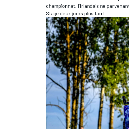
championnat, l'Irlandais ne parvenan
Stage deux jours plus tard.