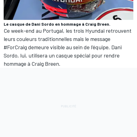
Le casque de Dani Sordo en hommage à Craig Breen.
Ce week-end au Portugal, les trois Hyundai retrouvent
leurs couleurs traditionnelles mais le message
#ForCraig demeure visible au sein de l'équipe. Dani
Sordo, lui, utilisera un casque spécial pour rendre
hommage à Craig Breen.