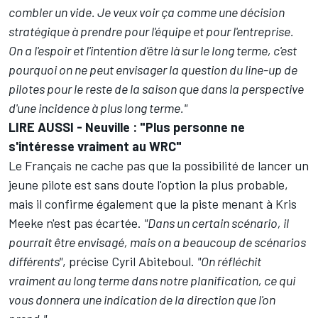
combler un vide. Je veux voir ça comme une décision
stratégique à prendre pour l'équipe et pour l'entreprise.
On a l'espoir et l'intention d'être là sur le long terme, c'est
pourquoi on ne peut envisager la question du line-up de
pilotes pour le reste de la saison que dans la perspective
d'une incidence à plus long terme."
LIRE AUSSI -
Neuville : "Plus personne ne
s'intéresse vraiment au WRC"
Le Français ne cache pas que la possibilité de lancer un
jeune pilote est sans doute l'option la plus probable,
mais il confirme également que la piste menant à
Kris
Meeke
n'est pas écartée.
"Dans un certain scénario, il
pourrait être envisagé, mais on a beaucoup de scénarios
différents"
, précise Cyril Abiteboul.
"On réfléchit
vraiment au long terme dans notre planification, ce qui
vous donnera une indication de la direction que l'on