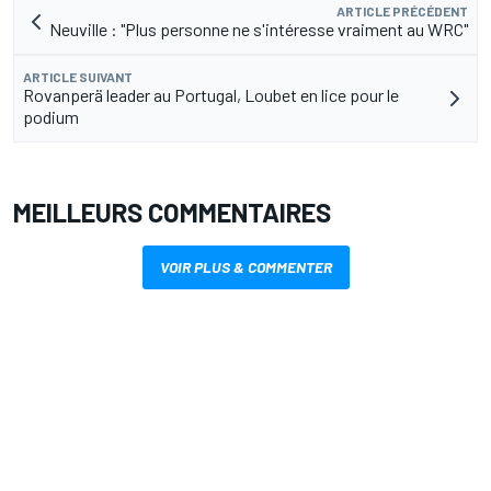
ARTICLE PRÉCÉDENT
Neuville : "Plus personne ne s'intéresse vraiment au WRC"
ARTICLE SUIVANT
Rovanperä leader au Portugal, Loubet en lice pour le
podium
MEILLEURS COMMENTAIRES
VOIR PLUS & COMMENTER