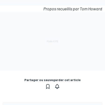
Propos recueillis par Tom Howard
Partager ou sauvegarder cet article