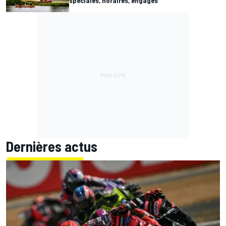
spéciales, horaires, engagés
Dernières actus