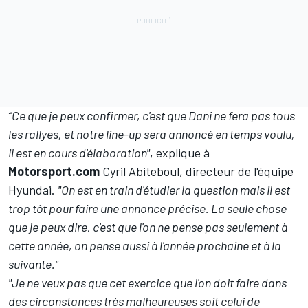
“Ce que je peux confirmer, c'est que Dani ne fera pas tous
les rallyes, et notre line-up sera annoncé en temps voulu,
il est en cours d'élaboration"
, explique à
Motorsport.com
Cyril Abiteboul, directeur de l'équipe
Hyundai.
"On est en train d'étudier la question mais il est
trop tôt pour faire une annonce précise. La seule chose
que je peux dire, c'est que l'on ne pense pas seulement à
cette année, on pense aussi à l'année prochaine et à la
suivante."
"Je ne veux pas que cet exercice que l'on doit faire dans
des circonstances très malheureuses soit celui de