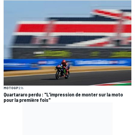
MOTOGP
2 h
Quartararo perdu : "L'impression de monter sur la moto
pour la première fois"