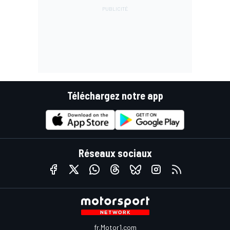
Téléchargez notre app
Réseaux sociaux
fr.Motor1.com