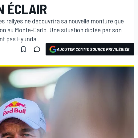
N ÉCLAIR
 rallyes ne découvrira sa nouvelle monture que
ion au Monte-Carlo. Une situation dictée par son
nt pas Hyundai.
AJOUTER COMME SOURCE PRIVILÉGIÉE