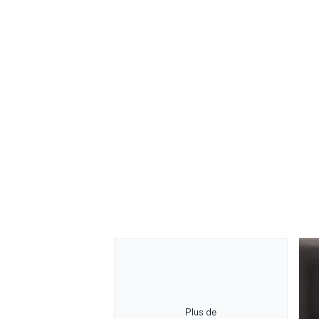
Plus de