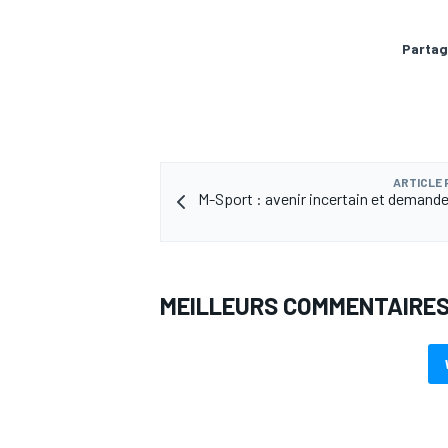
Partag
ARTICLE
M-Sport : avenir incertain et demande 
MEILLEURS COMMENTAIRE