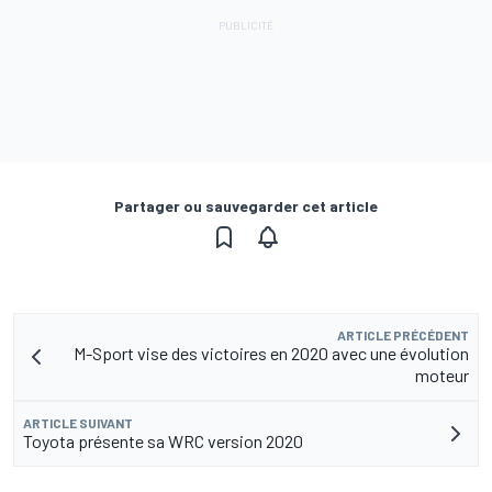
Partager ou sauvegarder cet article
ARTICLE PRÉCÉDENT
M-Sport vise des victoires en 2020 avec une évolution
moteur
ARTICLE SUIVANT
Toyota présente sa WRC version 2020