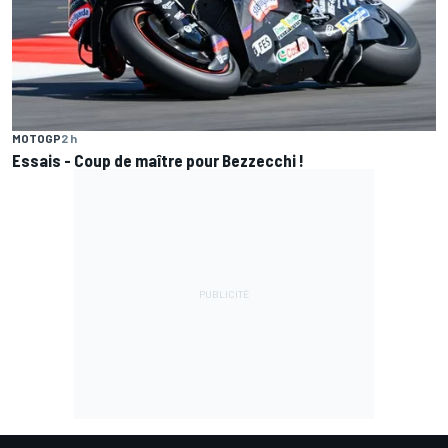
MOTOGP
2 h
Essais - Coup de maître pour Bezzecchi !