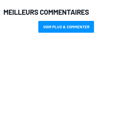
MEILLEURS COMMENTAIRES
VOIR PLUS & COMMENTER