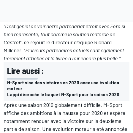
"C'est génial de voir notre partenariat étroit avec Ford si
bien représenté, tout comme le soutien renforcé de
Castrol"
, se réjouit le directeur d'équipe Richard
Millener.
"Plusieurs partenaires actuels sont également
fièrement affichés et la livrée a l'air encore plus belle."
Lire aussi :
M-Sport vise des victoires en 2020 avec une évolution
moteur
Lappi décroche le baquet M-Sport pour la saison 2020
Après une saison 2019 globalement difficile, M-Sport
affiche des ambitions à la hausse pour 2020 et espère
notamment renouer avec la victoire sur la deuxième
partie de saison. Une évolution moteur a été annoncée