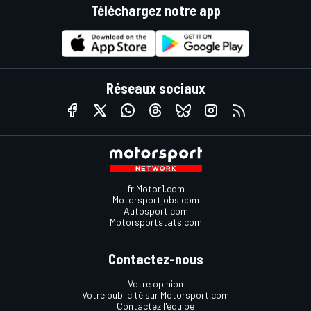
Téléchargez notre app
Réseaux sociaux
fr.Motor1.com
Motorsportjobs.com
Autosport.com
Motorsportstats.com
Contactez-nous
Votre opinion
Votre publicité sur Motorsport.com
Contactez l'équipe