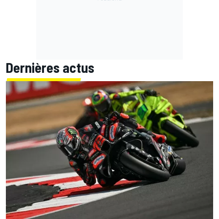
Dernières actus