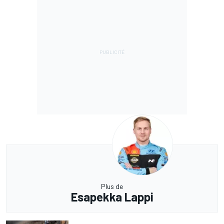
Plus de
Esapekka Lappi