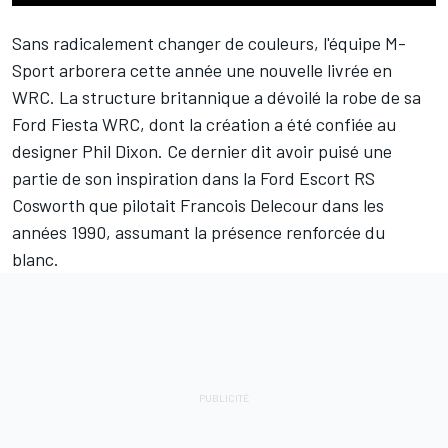
Sans radicalement changer de couleurs, l'équipe M-
Sport arborera cette année une nouvelle livrée en
WRC. La structure britannique a dévoilé la robe de sa
Ford Fiesta WRC, dont la création a été confiée au
designer Phil Dixon. Ce dernier dit avoir puisé une
partie de son inspiration dans la Ford Escort RS
Cosworth que pilotait
Francois Delecour
dans les
années 1990, assumant la présence renforcée du
blanc.