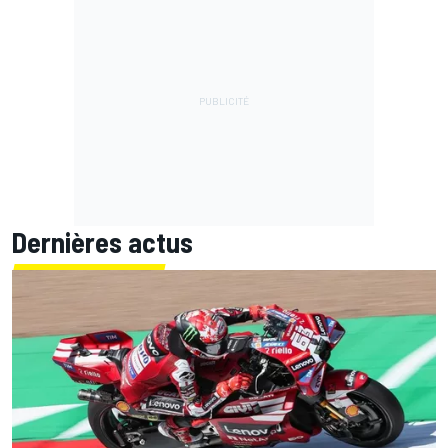
Dernières actus