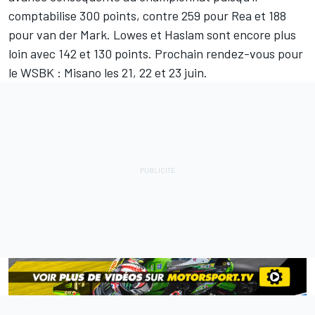
comptabilise 300 points, contre 259 pour Rea et 188
pour van der Mark. Lowes et Haslam sont encore plus
loin avec 142 et 130 points. Prochain rendez-vous pour
le WSBK : Misano les 21, 22 et 23 juin.