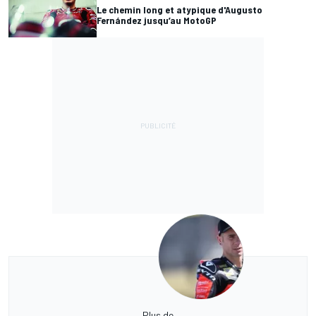
Le chemin long et atypique d'Augusto
Fernández jusqu’au MotoGP
Plus de