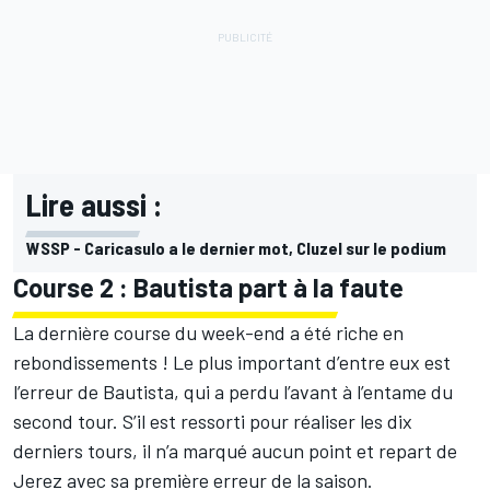
Lire aussi :
WSSP - Caricasulo a le dernier mot, Cluzel sur le podium
Course 2 : Bautista part à la faute
La dernière course du week-end a été riche en
rebondissements ! Le plus important d’entre eux est
l’erreur de Bautista, qui a perdu l’avant à l’entame du
second tour. S’il est ressorti pour réaliser les dix
derniers tours, il n’a marqué aucun point et repart de
Jerez avec sa première erreur de la saison.