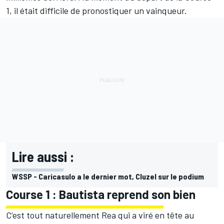
1, il était difficile de pronostiquer un vainqueur.
Lire aussi :
WSSP - Caricasulo a le dernier mot, Cluzel sur le podium
Course 1 : Bautista reprend son bien
C’est tout naturellement Rea qui a viré en tête au