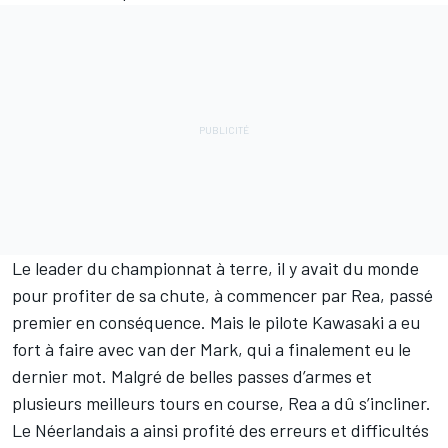
Le leader du championnat à terre, il y avait du monde
pour profiter de sa chute, à commencer par Rea, passé
premier en conséquence. Mais le pilote Kawasaki a eu
fort à faire avec van der Mark, qui a finalement eu le
dernier mot. Malgré de belles passes d’armes et
plusieurs meilleurs tours en course, Rea a dû s’incliner.
Le Néerlandais a ainsi profité des erreurs et difficultés