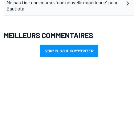
Ne pas finir une course, "une nouvelle expérience" pour
Bautista
MEILLEURS COMMENTAIRES
VOIR PLUS & COMMENTER