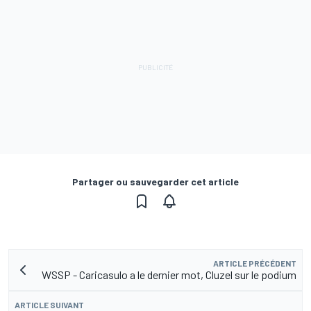
Partager ou sauvegarder cet article
ARTICLE PRÉCÉDENT
WSSP - Caricasulo a le dernier mot, Cluzel sur le podium
ARTICLE SUIVANT