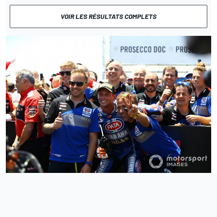
VOIR LES RÉSULTATS COMPLETS