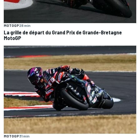
MOTOGP
28 min
La grille de départ du Grand Prix de Grande-Bretagne
MotoGP
MOTOGP
31 min