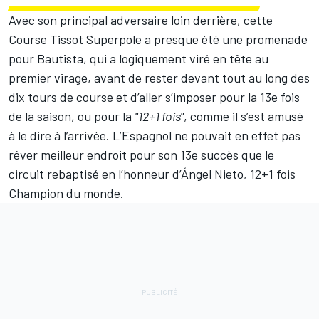
Avec son principal adversaire loin derrière, cette
Course Tissot Superpole a presque été une promenade
pour Bautista, qui a logiquement viré en tête au
premier virage, avant de rester devant tout au long des
dix tours de course et d’aller s’imposer pour la 13e fois
de la saison, ou pour la
"12+1 fois"
, comme il s’est amusé
à le dire à l’arrivée. L’Espagnol ne pouvait en effet pas
rêver meilleur endroit pour son 13e succès que le
circuit rebaptisé en l’honneur d’Ángel Nieto, 12+1 fois
Champion du monde.