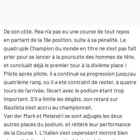
De son côté, Rea n’a pas eu une course de tout repos
en partant de la 19e position, suite à sa pénalité. Le
quadruple Champion du monde en titre ne s’est pas fait
prier pour se lancer à la poursuite des hommes de tête,
et concluait déjà le premier tour à la dixième place !
Pilote après pilote, il a continué sa progression jusqu’au
quatrième rang, où il a été contraint de rester, à quatre
tours de l’arrivée, l’écart avec le podium étant trop
important. S’il a limité les dégâts, son retard sur
Bautista s’est accru au championnat.
Van der Mark et Melandri se sont adjugés les deux
autres places du podium, et réitéré leur performance
de la Course 1. L’Italien s’est cependant montré bien