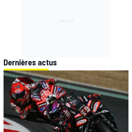
Dernières actus