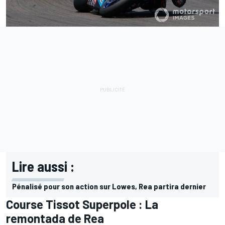
Lire aussi :
Pénalisé pour son action sur Lowes, Rea partira dernier
Course Tissot Superpole : La
remontada de Rea