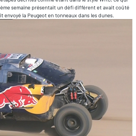
xième semaine présentait un défi différent et avait coûté
vait envoyé la Peugeot en tonneaux dans les dunes.