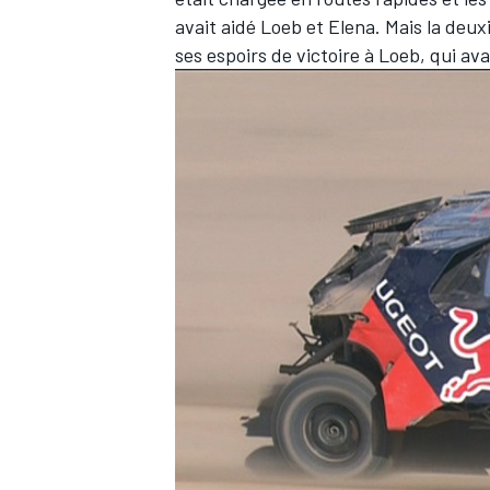
avait aidé Loeb et Elena. Mais la deu
ses espoirs de victoire à Loeb, qui a