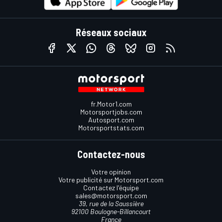
Réseaux sociaux
fr.Motor1.com
Motorsportjobs.com
Autosport.com
Motorsportstats.com
Contactez-nous
Votre opinion
Votre publicité sur Motorsport.com
Contactez l'équipe
sales@motorsport.com
39, rue de la Saussière
92100 Boulogne-Billancourt
France