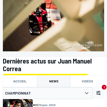
Dernières actus sur Juan Manuel
Correa
ACCUEIL
NEWS
VIDÉOS
1
CHAMPIONNAT
WEC
10 janv. 2023