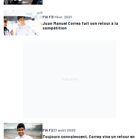
FIA F3
1 févr. 2021
Juan Manuel Correa fait son retour à la
compétition
FIA F2
27 août 2020
Toujours convalescent, Correa vise un retour en