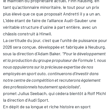
le maintien du propriétaire actuel, Finn Rausing, en
tant qu'actionnaire minoritaire, le tout pour un prix
plus élevé que ce que proposait Andretti il y a un an.
L'idée étant de faire de l'alliance Audi-Sauber une
véritable structure d'usine à part entière, avec un
châssis construit à Hinwil.
La certitude du jour, c'est que l'unité de puissance pour
2026 sera conçue, développée et fabriquée à Neuburg,
sous la direction d'Adam Baker.
"Pour le développement
et la production du groupe propulseur de Formule 1, nous
nous appuierons sur la précieuse expertise de nos
employés en sport auto, continuerons d'investir dans
notre centre de compétition et recruterons également
des professionnels hautement spécialisés"
,
promet Julius Seebach, qui cédera bientôt à Rolf Michl
la direction d'Audi Sport.
En dépit de sa longue et riche histoire en sport