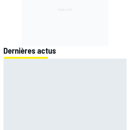
Dernières actus