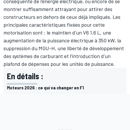
conséquente de l'énergie électrique, ou encore de se
montrer suffisamment attrayant pour attirer des
constructeurs en dehors de ceux déjà impliqués. Les
principales caractéristiques fixées pour cette
motorisation sont : le maintien d'un V6 1,6 L, une
augmentation de la puissance électrique à 350 kW, la
suppression du MGU-H, une liberté de développement
des systèmes de carburant et l'introduction d'un
plafond de dépenses pour les unités de puissance.
En détails :
Moteurs 2026 : ce qui va changer en F1