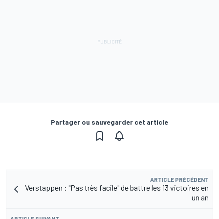
Partager ou sauvegarder cet article
ARTICLE PRÉCÉDENT
Verstappen : "Pas très facile" de battre les 13 victoires en
un an
ARTICLE SUIVANT