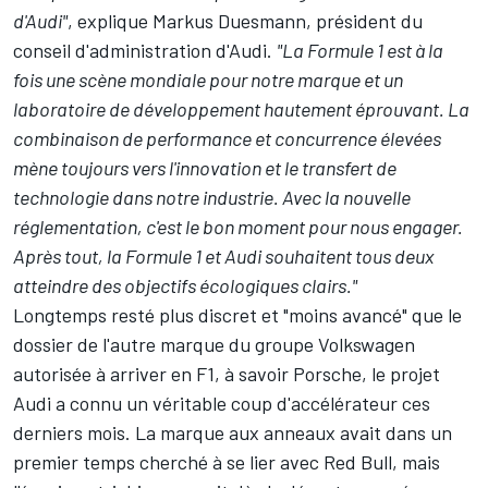
d'Audi"
, explique Markus Duesmann, président du
conseil d'administration d'Audi.
"La Formule 1 est à la
fois une scène mondiale pour notre marque et un
laboratoire de développement hautement éprouvant. La
combinaison de performance et concurrence élevées
mène toujours vers l'innovation et le transfert de
technologie dans notre industrie. Avec la nouvelle
réglementation, c'est le bon moment pour nous engager.
Après tout, la Formule 1 et Audi souhaitent tous deux
atteindre des objectifs écologiques clairs."
Longtemps resté plus discret et "moins avancé" que le
dossier de l'autre marque du groupe Volkswagen
autorisée à arriver en F1, à savoir Porsche, le projet
Audi a connu un véritable coup d'accélérateur ces
derniers mois. La marque aux anneaux avait dans un
premier temps cherché à se lier avec Red Bull, mais