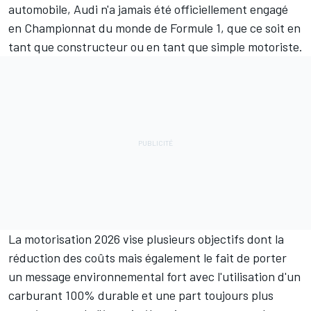
automobile, Audi n'a jamais été officiellement engagé
en Championnat du monde de Formule 1, que ce soit en
tant que constructeur ou en tant que simple motoriste.
La motorisation 2026 vise plusieurs objectifs dont la
réduction des coûts mais également le fait de porter
un message environnemental fort avec l'utilisation d'un
carburant 100% durable et une part toujours plus