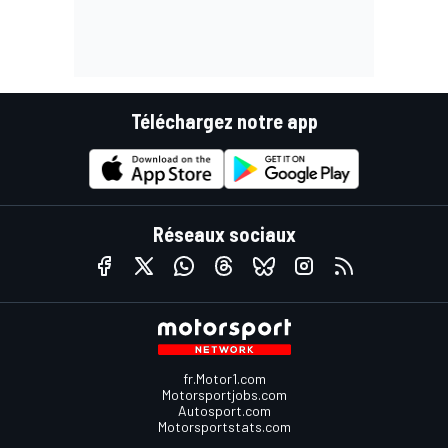
Téléchargez notre app
Réseaux sociaux
fr.Motor1.com
Motorsportjobs.com
Autosport.com
Motorsportstats.com