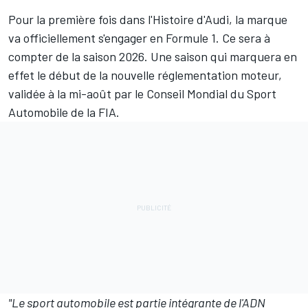
Pour la première fois dans l'Histoire d'Audi, la marque
va officiellement s'engager en Formule 1. Ce sera à
compter de la saison 2026. Une saison qui marquera en
effet le début de la nouvelle réglementation moteur,
validée à la mi-août par le Conseil Mondial du Sport
Automobile de la FIA.
"Le sport automobile est partie intégrante de l'ADN