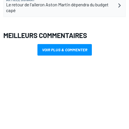
Le retour de l'aileron Aston Martin dépendra du budget
capé
MEILLEURS COMMENTAIRES
VOIR PLUS & COMMENTER