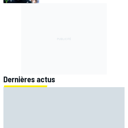
Dernières actus