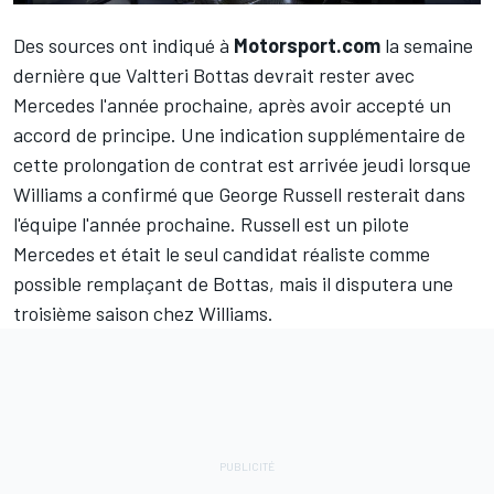
Des sources ont indiqué à
Motorsport.com
la semaine
dernière que
Valtteri Bottas
devrait rester avec
Mercedes
l'année prochaine, après avoir accepté un
accord de principe. Une indication supplémentaire de
cette prolongation de contrat est arrivée jeudi lorsque
Williams
a confirmé que
George Russell
resterait dans
l'équipe l'année prochaine. Russell est un pilote
Mercedes et était le seul candidat réaliste comme
possible remplaçant de Bottas, mais il disputera une
troisième saison chez Williams.