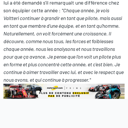
lui a été demandé s'il remarquait une différence chez
son équipier cette année :
"Chaque année, je vois
Valtteri continuer à grandir en tant que pilote, mais aussi
en tant que membre d'une équipe, et en tant qu'homme.
Naturellement, on voit forcément une croissance. Il
découvre, comme nous tous, les forces et faiblesses
chaque année, nous les analysons et nous travaillons
pour que ça avance. Je pense que l'on voit un pilote plus
en forme et plus concentré cette année, et c'est bien. Je
continue à aimer travailler avec lui, et avec le respect que
nous avons, et qui continue à progresser."