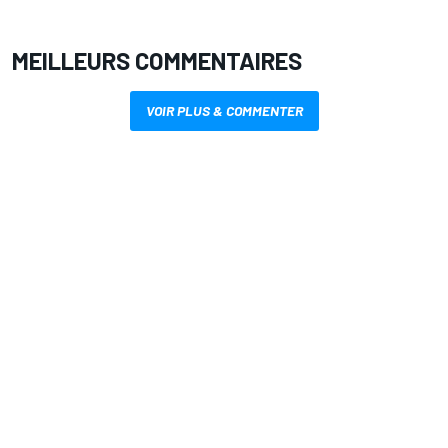
MEILLEURS COMMENTAIRES
VOIR PLUS & COMMENTER