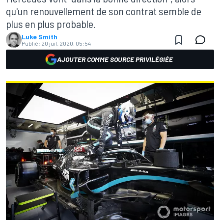
qu'un renouvellement de son contrat semble de
plus en plus probable.
Luke Smith
Publié:
20 juil. 2020, 05:54
AJOUTER COMME SOURCE PRIVILÉGIÉE