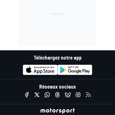
Téléchargez notre app
Réseaux sociaux