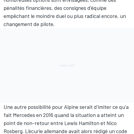
pénalités financières, des consignes d'équipe
empêchant le moindre duel ou plus radical encore, un
changement de pilote.
Une autre possibilité pour Alpine serait d'imiter ce qu'a
fait
Mercedes
en 2016 quand la situation a atteint un
point de non-retour entre
Lewis Hamilton
et
Nico
Rosberg
. L'écurie allemande avait alors rédigé un code