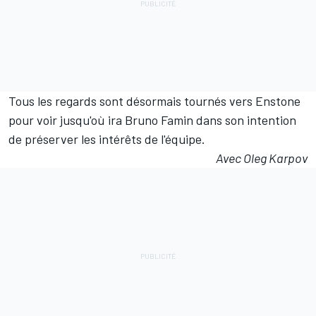
Tous les regards sont désormais tournés vers Enstone
pour voir jusqu'où ira Bruno Famin dans son intention
de préserver les intérêts de l'équipe.
Avec Oleg Karpov