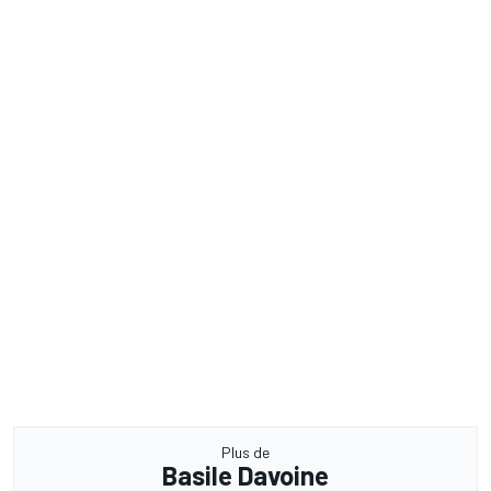
Plus de
Basile Davoine