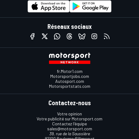
Réseaux sociaux
fr.Motor1.com
Motorsportjobs.com
Autosport.com
Motorsportstats.com
Contactez-nous
Votre opinion
Votre publicité sur Motorsport.com
Contactez l'équipe
sales@motorsport.com
39, rue de la Saussière
92100 Boulogne-Billancourt