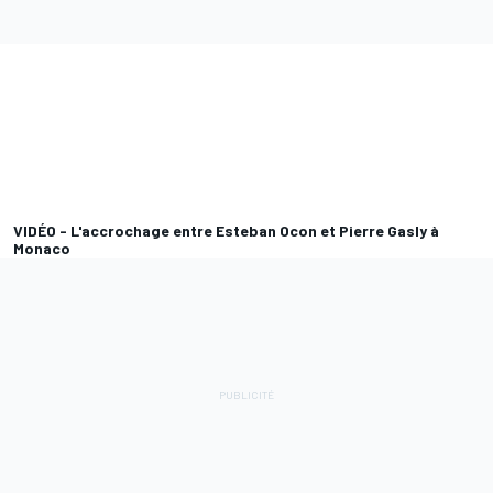
VIDÉO - L'accrochage entre Esteban Ocon et Pierre Gasly à
Monaco