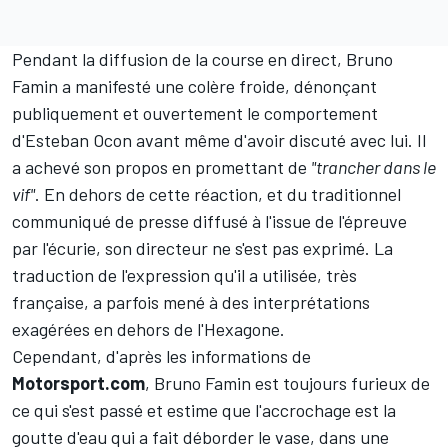
Pendant la diffusion de la course en direct, Bruno
Famin a manifesté une colère froide, dénonçant
publiquement et ouvertement le comportement
d'Esteban Ocon avant même d'avoir discuté avec lui.
Il
a achevé son propos en promettant de
"trancher dans le
vif"
. En dehors de cette réaction, et du traditionnel
communiqué de presse diffusé à l'issue de l'épreuve
par l'écurie, son directeur ne s'est pas exprimé. La
traduction de l'expression qu'il a utilisée, très
française, a parfois mené à des interprétations
exagérées en dehors de l'Hexagone.
Cependant, d'après les informations de
Motorsport.com
, Bruno Famin est toujours furieux de
ce qui s'est passé et estime que l'accrochage est la
goutte d'eau qui a fait déborder le vase, dans une