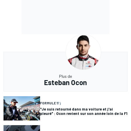
Plus de
Esteban Ocon
FORMULE 1
7 j
"Je suis retourné dans ma voiture et j'ai
pleuré" : Ocon revient sur son année loin de la F1