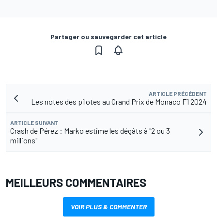
Partager ou sauvegarder cet article
ARTICLE PRÉCÉDENT
Les notes des pilotes au Grand Prix de Monaco F1 2024
ARTICLE SUIVANT
Crash de Pérez : Marko estime les dégâts à "2 ou 3
millions"
MEILLEURS COMMENTAIRES
VOIR PLUS & COMMENTER