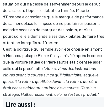
situation qui n'a cessé de s'envenimer depuis le début
de la saison. Depuis le début de l'année, l'écurie
d'Enstone a conscience que le manque de performance
de sa monoplace lui impose de ne pas laisser passer la
moindre occasion de marquer des points, et c'est
pourquoi elle a demandé à ses deux pilotes de faire très
attention lorsqu'ils s'affrontent.
C'est la politique qui semble avoir été choisie en amont
à Monaco, puisque
Pierre Gasly a révélé après la course
que la voiture située derrière l'autre était censée aider
celle qui la précédait :
"Nous avions des instructions
claires avant la course sur ce qu'il fallait faire, et quelle
que soit la voiture qualifiée devant, la voiture derrière
était censée aider tout au long de la course. C'était la
stratégie. Malheureusement, cela ne s'est pas produit."
Lire aussi :