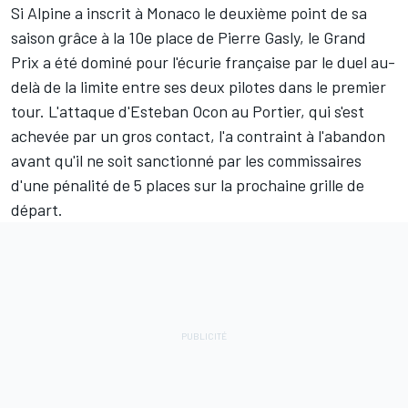
Si
Alpine
a inscrit à Monaco le deuxième point de sa
saison grâce à la 10e place de
Pierre Gasly
, le Grand
Prix a été dominé pour l'écurie française par le duel au-
delà de la limite entre ses deux pilotes dans le premier
tour. L'attaque d'
Esteban Ocon
au Portier, qui s'est
achevée par un gros contact, l'a contraint à l'abandon
avant qu'il ne soit sanctionné par les commissaires
d'une pénalité de 5 places sur la prochaine grille de
départ.