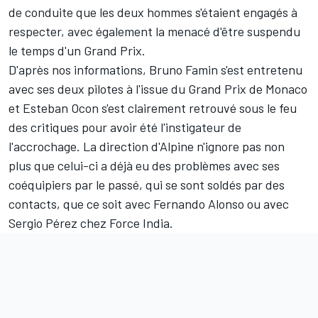
de conduite que les deux hommes s'étaient engagés à
respecter, avec également la menacé d'être suspendu
le temps d'un Grand Prix.
D'après nos informations, Bruno Famin s'est entretenu
avec ses deux pilotes à l'issue du Grand Prix de Monaco
et Esteban Ocon s'est clairement retrouvé sous le feu
des critiques pour avoir été l'instigateur de
l'accrochage. La direction d'Alpine n'ignore pas non
plus que celui-ci a déjà eu des problèmes avec ses
coéquipiers par le passé, qui se sont soldés par des
contacts, que ce soit avec
Fernando Alonso
ou avec
Sergio Pérez
chez Force India.