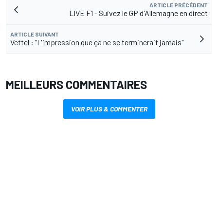
ARTICLE PRÉCÉDENT
LIVE F1 - Suivez le GP d'Allemagne en direct
ARTICLE SUIVANT
Vettel : "L'impression que ça ne se terminerait jamais"
MEILLEURS COMMENTAIRES
VOIR PLUS & COMMENTER