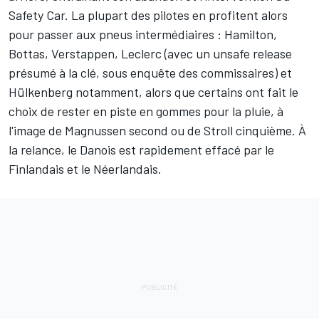
Safety Car. La plupart des pilotes en profitent alors
pour passer aux pneus intermédiaires : Hamilton,
Bottas, Verstappen, Leclerc (avec un unsafe release
présumé à la clé, sous enquête des commissaires) et
Hülkenberg notamment, alors que certains ont fait le
choix de rester en piste en gommes pour la pluie, à
l'image de Magnussen second ou de Stroll cinquième. À
la relance, le Danois est rapidement effacé par le
Finlandais et le Néerlandais.