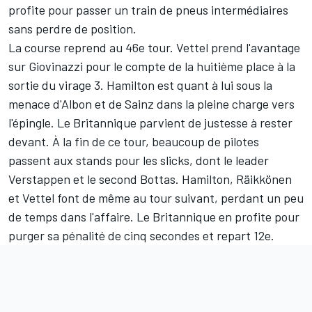
profite pour passer un train de pneus intermédiaires
sans perdre de position.
La course reprend au 46e tour. Vettel prend l'avantage
sur Giovinazzi pour le compte de la huitième place à la
sortie du virage 3. Hamilton est quant à lui sous la
menace d'Albon et de Sainz dans la pleine charge vers
l'épingle. Le Britannique parvient de justesse à rester
devant. À la fin de ce tour, beaucoup de pilotes
passent aux stands pour les slicks, dont le leader
Verstappen et le second Bottas. Hamilton, Räikkönen
et Vettel font de même au tour suivant, perdant un peu
de temps dans l'affaire. Le Britannique en profite pour
purger sa pénalité de cinq secondes et repart 12e.