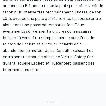
annonce au Britannique que la pluie pourrait revenir de
façon plus intense très prochainement. Bottas, de son
côté, évoque une piste qui sèche vite. La course entre
alors dans une phase de temporisation. Deux
événements surviennent alors : les commissaires
infligent à Ferrari une simple amende pour l'unsafe
release de Leclerc et surtout Ricciardo doit
abandonner, le moteur de sa Renault explosant et
entraînant une courte phase de Virtual Safety Car
durant laquelle Leclerc et Hülkenberg passent des
intermédiaires neufs.