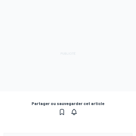
Partager ou sauvegarder cet article