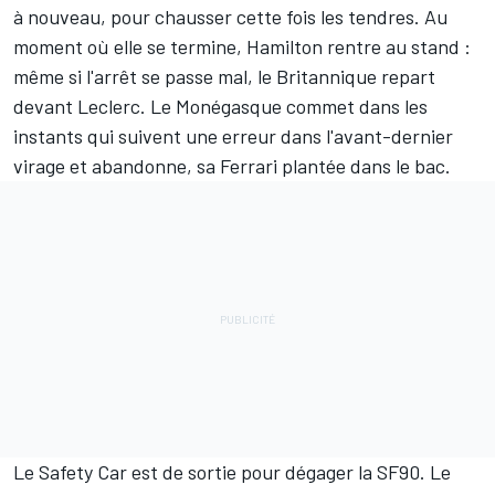
à nouveau, pour chausser cette fois les tendres. Au
moment où elle se termine, Hamilton rentre au stand :
même si l'arrêt se passe mal, le Britannique repart
devant Leclerc. Le Monégasque commet dans les
instants qui suivent une erreur dans l'avant-dernier
virage et abandonne, sa Ferrari plantée dans le bac.
Le Safety Car est de sortie pour dégager la SF90. Le