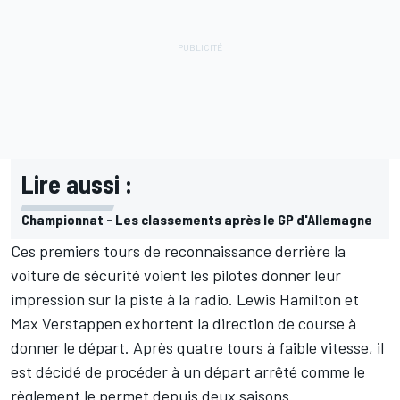
Lire aussi :
Championnat - Les classements après le GP d'Allemagne
Ces premiers tours de reconnaissance derrière la
voiture de sécurité voient les pilotes donner leur
impression sur la piste à la radio. Lewis Hamilton et
Max Verstappen exhortent la direction de course à
donner le départ. Après quatre tours à faible vitesse, il
est décidé de procéder à un départ arrêté comme le
règlement le permet depuis deux saisons.