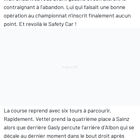
contraignant à l'abandon. Lui qui faisait une bonne
opération au championnat n'inscrit finalement aucun
point. Et revoilà le Safety Car !
La course reprend avec six tours à parcourir.
Rapidement, Vettel prend la quatrième place à Sainz
alors que derrière Gasly percute l'arrière d'Albon qui se
décale au dernier moment dans le bout droit après