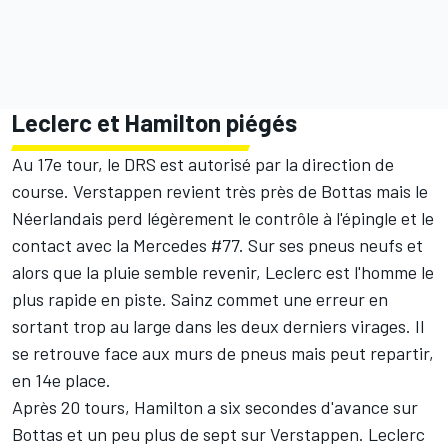
Leclerc et Hamilton piégés
Au 17e tour, le DRS est autorisé par la direction de
course. Verstappen revient très près de Bottas mais le
Néerlandais perd légèrement le contrôle à l'épingle et le
contact avec la Mercedes #77. Sur ses pneus neufs et
alors que la pluie semble revenir, Leclerc est l'homme le
plus rapide en piste. Sainz commet une erreur en
sortant trop au large dans les deux derniers virages. Il
se retrouve face aux murs de pneus mais peut repartir,
en 14e place.
Après 20 tours, Hamilton a six secondes d'avance sur
Bottas et un peu plus de sept sur Verstappen. Leclerc