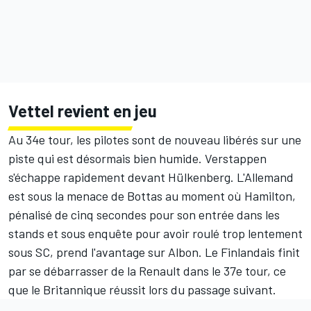
Vettel revient en jeu
Au 34e tour, les pilotes sont de nouveau libérés sur une
piste qui est désormais bien humide. Verstappen
s'échappe rapidement devant Hülkenberg. L'Allemand
est sous la menace de Bottas au moment où Hamilton,
pénalisé de cinq secondes pour son entrée dans les
stands et sous enquête pour avoir roulé trop lentement
sous SC, prend l'avantage sur Albon. Le Finlandais finit
par se débarrasser de la Renault dans le 37e tour, ce
que le Britannique réussit lors du passage suivant.