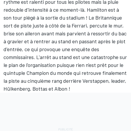
rythme est ralenti pour tous les pilotes mais la pluie
redouble d'intensité à ce moment-là. Hamilton est à
son tour piégé à la sortie du stadium ! Le Britannique
sort de piste juste à côté de la Ferrari, percute le mur,
brise son aileron avant mais parvient à ressortir du bac
à gravier et à rentrer au stand en passant après le plot
d'entrée, ce qui provoque une enquête des
commissaires. L'arrêt au stand est une catastrophe sur
le plan de l'organisation puisque rien n'est prêt pour le
quintuple Champion du monde qui retrouve finalement
la piste au cinquième rang derrière Verstappen, leader,
Hülkenberg, Bottas et Albon !