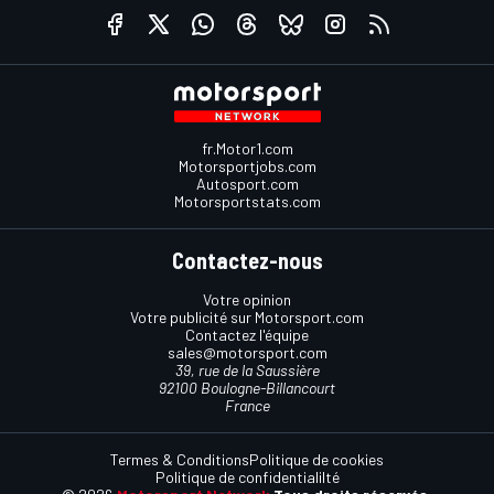
fr.Motor1.com
Motorsportjobs.com
Autosport.com
Motorsportstats.com
Contactez-nous
Votre opinion
Votre publicité sur Motorsport.com
Contactez l'équipe
sales@motorsport.com
39, rue de la Saussière
92100 Boulogne-Billancourt
France
Termes & Conditions
Politique de cookies
Politique de confidentialilté