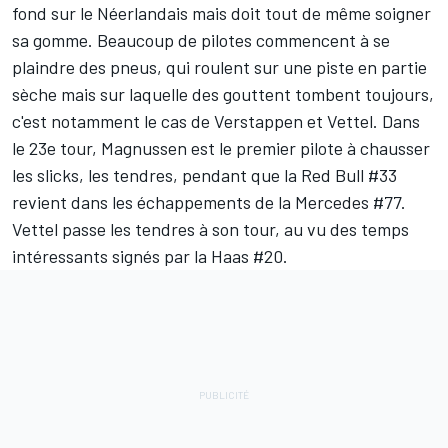
fond sur le Néerlandais mais doit tout de même soigner
sa gomme. Beaucoup de pilotes commencent à se
plaindre des pneus, qui roulent sur une piste en partie
sèche mais sur laquelle des gouttent tombent toujours,
c'est notamment le cas de Verstappen et Vettel. Dans
le 23e tour, Magnussen est le premier pilote à chausser
les slicks, les tendres, pendant que la Red Bull #33
revient dans les échappements de la Mercedes #77.
Vettel passe les tendres à son tour, au vu des temps
intéressants signés par la Haas #20.