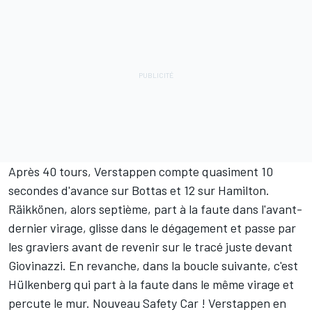
Après 40 tours, Verstappen compte quasiment 10
secondes d'avance sur Bottas et 12 sur Hamilton.
Räikkönen, alors septième, part à la faute dans l'avant-
dernier virage, glisse dans le dégagement et passe par
les graviers avant de revenir sur le tracé juste devant
Giovinazzi. En revanche, dans la boucle suivante, c'est
Hülkenberg qui part à la faute dans le même virage et
percute le mur. Nouveau Safety Car ! Verstappen en