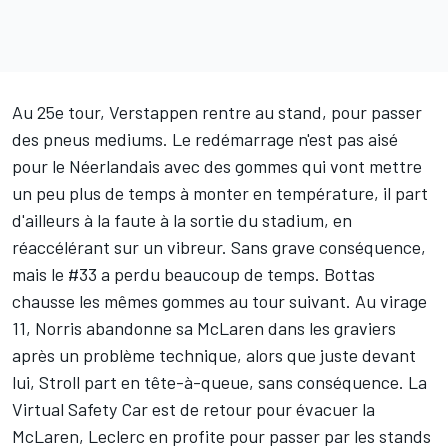
Au 25e tour, Verstappen rentre au stand, pour passer
des pneus mediums. Le redémarrage n'est pas aisé
pour le Néerlandais avec des gommes qui vont mettre
un peu plus de temps à monter en température, il part
d'ailleurs à la faute à la sortie du stadium, en
réaccélérant sur un vibreur. Sans grave conséquence,
mais le #33 a perdu beaucoup de temps. Bottas
chausse les mêmes gommes au tour suivant. Au virage
11, Norris abandonne sa McLaren dans les graviers
après un problème technique, alors que juste devant
lui, Stroll part en tête-à-queue, sans conséquence. La
Virtual Safety Car est de retour pour évacuer la
McLaren, Leclerc en profite pour passer par les stands