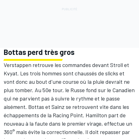
Bottas perd très gros
Verstappen retrouve les commandes devant Stroll et
Kvyat. Les trois hommes sont chaussés de slicks et
vont donc au bout d'une course où la pluie devrait ne
plus tomber. Au 50e tour, le Russe fond sur le Canadien
qui ne parvient pas à suivre le rythme et le passe
aisément. Bottas et Sainz se retrouvent vite dans les
échappements de la Racing Point. Hamilton part de
nouveau à la faute dans le premier virage, effectue un
360° mais évite la correctionnelle. Il doit repasser par