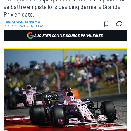
se battre en piste lors des cinq derniers Grands
Prix en date.
Lawrence Barretto
Publié:
26 oct. 2017, 09:43
AJOUTER COMME SOURCE PRIVILÉGIÉE