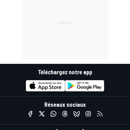
Téléchargez notre app
Réseaux sociaux