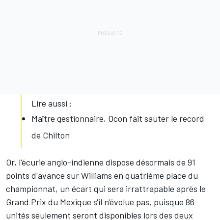
Lire aussi :
Maître gestionnaire, Ocon fait sauter le record
de Chilton
Or, l'écurie anglo-indienne dispose désormais de 91
points d'avance sur Williams en quatrième place du
championnat, un écart qui sera irrattrapable après le
Grand Prix du Mexique s'il n'évolue pas, puisque 86
unités seulement seront disponibles lors des deux