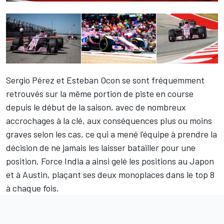
Sergio Pérez
et
Esteban Ocon
se sont fréquemment
retrouvés sur la même portion de piste en course
depuis le début de la saison, avec de nombreux
accrochages à la clé, aux conséquences plus ou moins
graves selon les cas, ce qui a mené l'équipe à prendre la
décision de ne jamais les laisser batailler pour une
position. Force India a ainsi gelé les positions au Japon
et à Austin, plaçant ses deux monoplaces dans le top 8
à chaque fois.