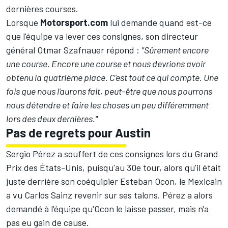
dernières courses.
Lorsque
Motorsport.com
lui demande quand est-ce
que l'équipe va lever ces consignes, son directeur
général Otmar Szafnauer répond :
"Sûrement encore
une course. Encore une course et nous devrions avoir
obtenu la quatrième place. C'est tout ce qui compte. Une
fois que nous l'aurons fait, peut-être que nous pourrons
nous détendre et faire les choses un peu différemment
lors des deux dernières."
Pas de regrets pour Austin
Sergio Pérez a souffert de ces consignes lors du Grand
Prix des États-Unis, puisqu'au 30e tour, alors qu'il était
juste derrière son coéquipier Esteban Ocon, le Mexicain
a vu Carlos Sainz revenir sur ses talons. Pérez a alors
demandé à l'équipe qu'Ocon le laisse passer, mais n'a
pas eu gain de cause.