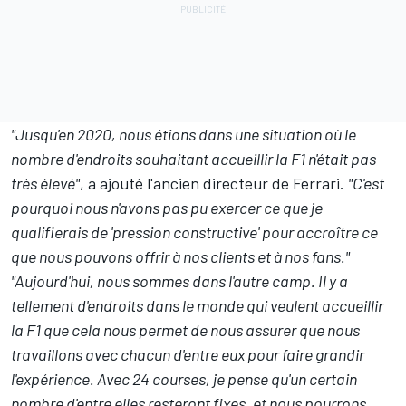
"Jusqu'en 2020, nous étions dans une situation où le
nombre d'endroits souhaitant accueillir la F1 n'était pas
très élevé"
, a ajouté l'ancien directeur de
Ferrari
.
"C'est
pourquoi nous n'avons pas pu exercer ce que je
qualifierais de 'pression constructive' pour accroître ce
que nous pouvons offrir à nos clients et à nos fans."
"Aujourd'hui, nous sommes dans l'autre camp. Il y a
tellement d'endroits dans le monde qui veulent accueillir
la F1 que cela nous permet de nous assurer que nous
travaillons avec chacun d'entre eux pour faire grandir
l'expérience. Avec 24 courses, je pense qu'un certain
nombre d'entre elles resteront fixes, et nous pourrons