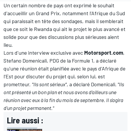
Un certain nombre de pays ont exprimé le souhait
d'accueillir un Grand Prix, notamment l'Afrique du Sud
qui paraissait en tête des sondages, mais il semblerait
que ce soit le Rwanda qui ait le projet le plus avancé et
solide pour que des discussions plus sérieuses aient
lieu.
Lors d'une interview exclusive avec
Motorsport.com
,
Stefano Domenicali, PDG de la Formule 1, a déclaré
qu'une réunion était planifiée avec le pays d'Afrique de
l'Est pour discuter du projet qui, selon lui, est
prometteur.
"Ils sont sérieux"
, a déclaré Domenicali.
"Ils
ont présenté un bon plan et nous avons d'ailleurs une
réunion avec eux à la fin du mois de septembre. Il s'agira
d'un projet permanent."
Lire aussi :