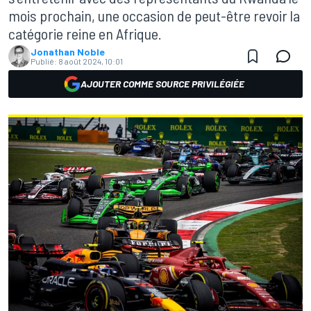
mois prochain, une occasion de peut-être revoir la
catégorie reine en Afrique.
Jonathan Noble
Publié:
8 août 2024, 10:01
AJOUTER COMME SOURCE PRIVILÉGIÉE