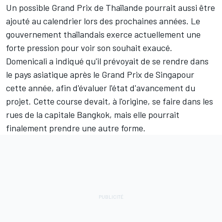
Un possible Grand Prix de Thaïlande
pourrait aussi être
ajouté au calendrier lors des prochaines années. Le
gouvernement thaïlandais exerce actuellement une
forte pression pour voir son souhait exaucé.
Domenicali a indiqué qu'il prévoyait de se rendre dans
le pays asiatique après le Grand Prix de Singapour
cette année, afin d'évaluer l'état d'avancement du
projet. Cette course devait, à l'origine, se faire dans les
rues de la capitale Bangkok, mais elle pourrait
finalement prendre une autre forme.