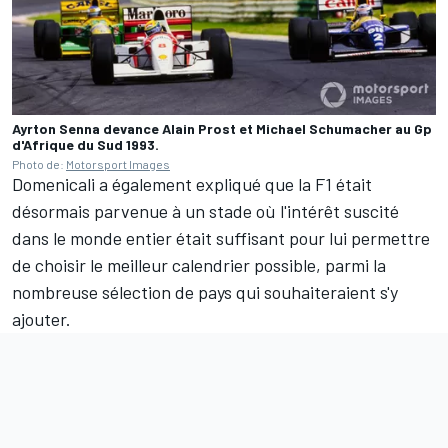
Ayrton Senna devance Alain Prost et Michael Schumacher au Gp
d'Afrique du Sud 1993.
Photo de:
Motorsport Images
Domenicali a également expliqué que la F1 était
désormais parvenue à un stade où l'intérêt suscité
dans le monde entier était suffisant pour lui permettre
de choisir le meilleur calendrier possible, parmi la
nombreuse sélection de pays qui souhaiteraient s'y
ajouter.