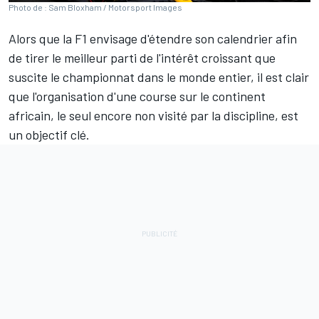
Photo de : Sam Bloxham / Motorsport Images
Alors que la F1 envisage d'étendre son
calendrier
afin
de tirer le meilleur parti de l'intérêt croissant que
suscite le championnat dans le monde entier, il est clair
que l'organisation d'une course sur le continent
africain, le seul encore non visité par la discipline, est
un objectif clé.