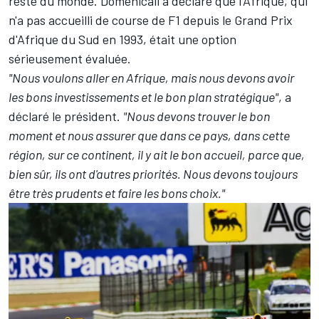
reste du monde. Domenicali a déclaré que l'Afrique, qui
n'a pas accueilli de course de F1 depuis le Grand Prix
d'Afrique du Sud en 1993, était une option
sérieusement évaluée.
"Nous voulons aller en Afrique, mais nous devons avoir
les bons investissements et le bon plan stratégique"
, a
déclaré le président.
"Nous devons trouver le bon
moment et nous assurer que dans ce pays, dans cette
région, sur ce continent, il y ait le bon accueil, parce que,
bien sûr, ils ont d'autres priorités. Nous devons toujours
être très prudents et faire les bons choix."