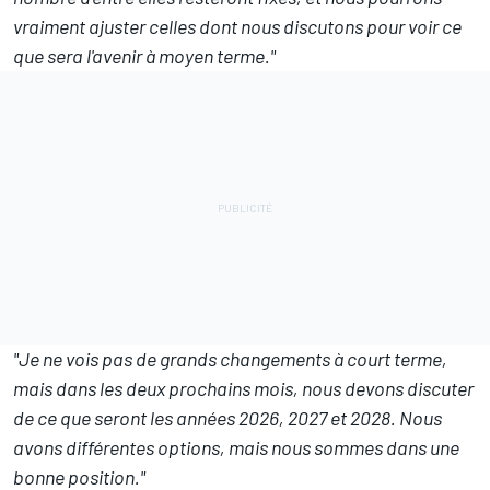
vraiment ajuster celles dont nous discutons pour voir ce
que sera l'avenir à moyen terme."
"Je ne vois pas de grands changements à court terme,
mais dans les deux prochains mois, nous devons discuter
de ce que seront les années 2026, 2027 et 2028. Nous
avons différentes options, mais nous sommes dans une
bonne position."