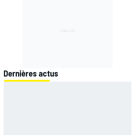
Dernières actus