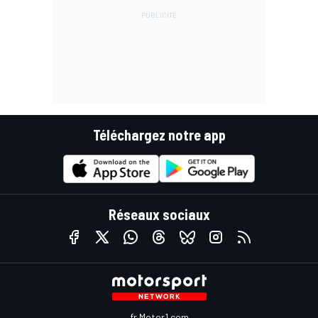
Téléchargez notre app
Réseaux sociaux
fr.Motor1.com