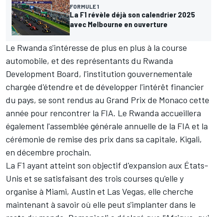
FORMULE 1
La F1 révèle déjà son calendrier 2025
avec Melbourne en ouverture
Le Rwanda s'intéresse de plus en plus à la course
automobile, et des représentants du Rwanda
Development Board, l'institution gouvernementale
chargée d'étendre et de développer l'intérêt financier
du pays, se sont rendus au Grand Prix de Monaco cette
année pour rencontrer la FIA. Le Rwanda accueillera
également l'assemblée générale annuelle de la FIA et la
cérémonie de remise des prix dans sa capitale, Kigali,
en décembre prochain.
La F1 ayant atteint son objectif d'expansion aux États-
Unis et se satisfaisant des trois courses qu'elle y
organise à Miami, Austin et Las Vegas, elle cherche
maintenant à savoir où elle peut s'implanter dans le