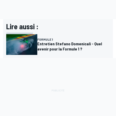
Lire aussi :
FORMULE 1
Entretien Stefano Domenicali - Quel
avenir pour la Formule 1 ?