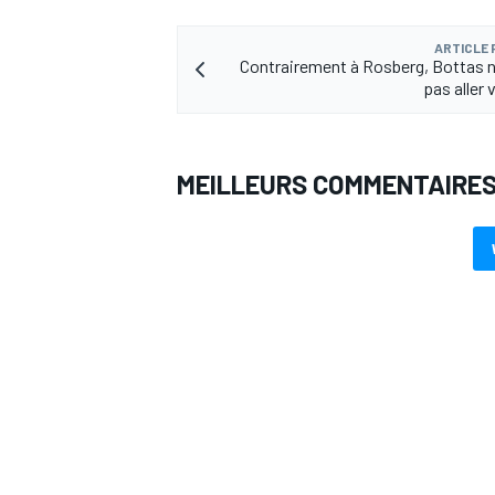
ARTICLE
Contrairement à Rosberg, Bottas
pas aller 
AUTRES CHAMPIONNATS
MEILLEURS COMMENTAIRE