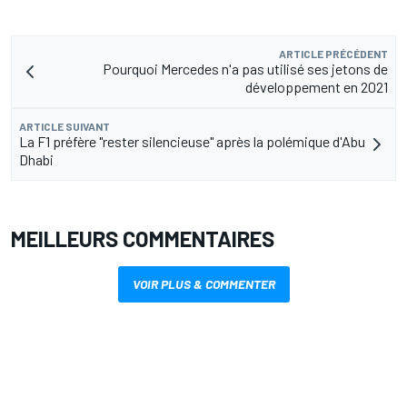
ARTICLE PRÉCÉDENT
Pourquoi Mercedes n'a pas utilisé ses jetons de
développement en 2021
ARTICLE SUIVANT
La F1 préfère "rester silencieuse" après la polémique d'Abu
Dhabi
MEILLEURS COMMENTAIRES
VOIR PLUS & COMMENTER