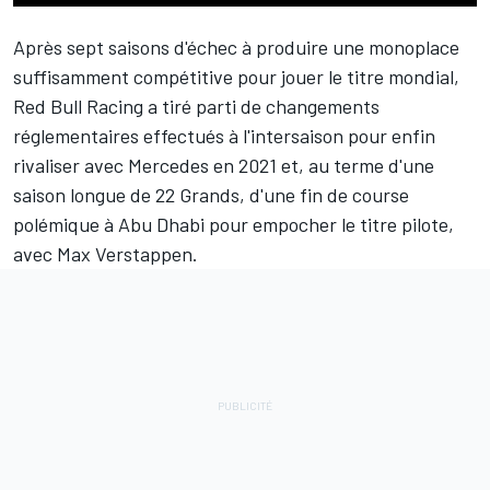
Après sept saisons d'échec à produire une monoplace
suffisamment compétitive pour jouer le titre mondial,
Red Bull Racing
a tiré parti de changements
réglementaires effectués à l'intersaison pour enfin
rivaliser avec
Mercedes
en 2021 et, au terme d'une
saison longue de 22 Grands, d'une fin de course
polémique à Abu Dhabi pour empocher le titre pilote,
avec
Max Verstappen
.