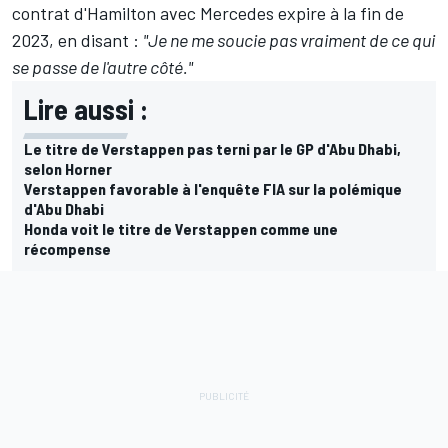
contrat d'Hamilton avec Mercedes expire à la fin de
2023, en disant :
"Je ne me soucie pas vraiment de ce qui
se passe de l'autre côté."
Lire aussi :
Le titre de Verstappen pas terni par le GP d'Abu Dhabi,
selon Horner
Verstappen favorable à l'enquête FIA sur la polémique
d'Abu Dhabi
Honda voit le titre de Verstappen comme une
récompense