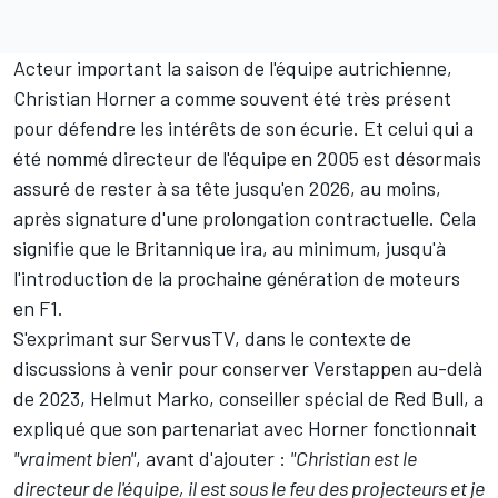
Acteur important la saison de l'équipe autrichienne,
Christian Horner a comme souvent été très présent
pour défendre les intérêts de son écurie. Et celui qui a
été nommé directeur de l'équipe en 2005 est désormais
assuré de rester à sa tête jusqu'en 2026, au moins,
après signature d'une prolongation contractuelle. Cela
signifie que le Britannique ira, au minimum, jusqu'à
l'introduction de la prochaine génération de moteurs
en F1.
S'exprimant sur ServusTV, dans le contexte de
discussions à venir pour conserver Verstappen au-delà
de 2023, Helmut Marko, conseiller spécial de Red Bull, a
expliqué que son partenariat avec Horner fonctionnait
"vraiment bien"
, avant d'ajouter :
"Christian est le
directeur de l'équipe, il est sous le feu des projecteurs et je