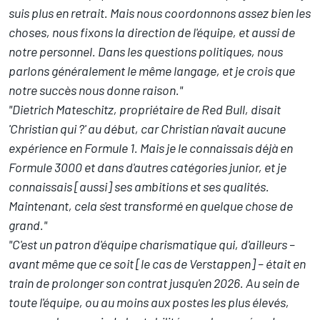
suis plus en retrait. Mais nous coordonnons assez bien les
choses, nous fixons la direction de l'équipe, et aussi de
notre personnel. Dans les questions politiques, nous
parlons généralement le même langage, et je crois que
notre succès nous donne raison."
"Dietrich Mateschitz, propriétaire de Red Bull, disait
'Christian qui ?' au début, car Christian n'avait aucune
expérience en Formule 1. Mais je le connaissais déjà en
Formule 3000 et dans d'autres catégories junior, et je
connaissais [aussi] ses ambitions et ses qualités.
Maintenant, cela s'est transformé en quelque chose de
grand."
"C'est un patron d'équipe charismatique qui, d'ailleurs –
avant même que ce soit [le cas de Verstappen] – était en
train de prolonger son contrat jusqu'en 2026. Au sein de
toute l'équipe, ou au moins aux postes les plus élevés,