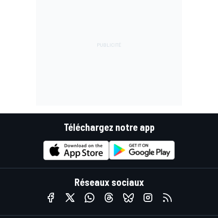
Téléchargez notre app
Réseaux sociaux