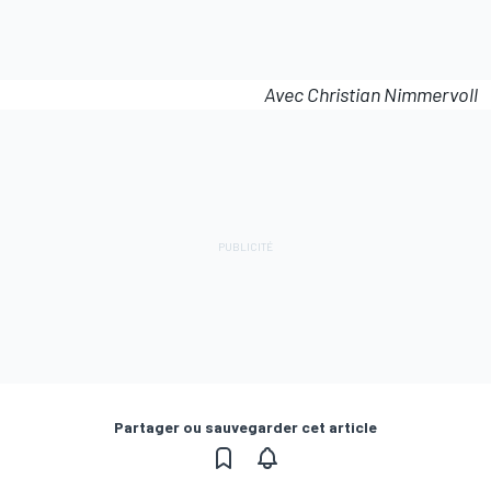
Avec Christian Nimmervoll
Partager ou sauvegarder cet article