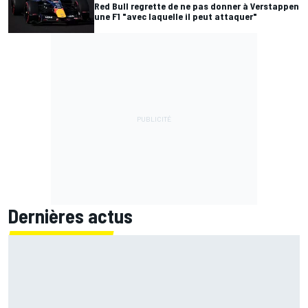
Red Bull regrette de ne pas donner à Verstappen
une F1 "avec laquelle il peut attaquer"
Dernières actus