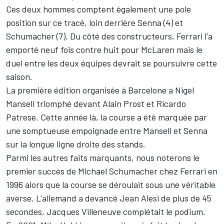
Ces deux hommes comptent également une pole
position sur ce tracé, loin derrière Senna (4) et
Schumacher (7). Du côté des constructeurs, Ferrari l'a
emporté neuf fois contre huit pour McLaren mais le
duel entre les deux équipes devrait se poursuivre cette
saison.
La première édition organisée à Barcelone a Nigel
Mansell triomphé devant Alain Prost et Ricardo
Patrese. Cette année là, la course a été marquée par
une somptueuse empoignade entre Mansell et Senna
sur la longue ligne droite des stands.
Parmi les autres faits marquants, nous noterons le
premier succès de Michael Schumacher chez Ferrari en
1996 alors que la course se déroulait sous une véritable
averse. L'allemand a devancé Jean Alesi de plus de 45
secondes, Jacques Villeneuve complétait le podium.