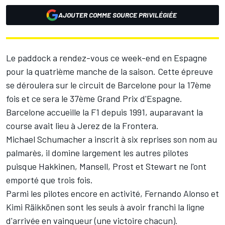
AJOUTER COMME SOURCE PRIVILÉGIÉE
Le paddock a rendez-vous ce week-end en Espagne
pour la quatrième manche de la saison. Cette épreuve
se déroulera sur le circuit de Barcelone pour la 17ème
fois et ce sera le 37ème Grand Prix d'Espagne.
Barcelone accueille la F1 depuis 1991, auparavant la
course avait lieu à Jerez de la Frontera.
Michael Schumacher a inscrit à six reprises son nom au
palmarès, il domine largement les autres pilotes
puisque Hakkinen, Mansell, Prost et Stewart ne l'ont
emporté que trois fois.
Parmi les pilotes encore en activité, Fernando Alonso et
Kimi Räikkönen sont les seuls à avoir franchi la ligne
d'arrivée en vainqueur (une victoire chacun).