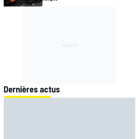
Dernières actus