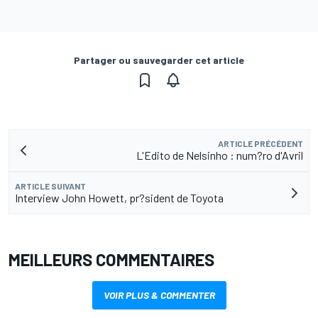
Partager ou sauvegarder cet article
ARTICLE PRÉCÉDENT
L'Edito de Nelsinho : num?ro d'Avril
ARTICLE SUIVANT
Interview John Howett, pr?sident de Toyota
MEILLEURS COMMENTAIRES
VOIR PLUS & COMMENTER