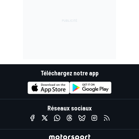
Téléchargez notre app
Réseaux sociaux