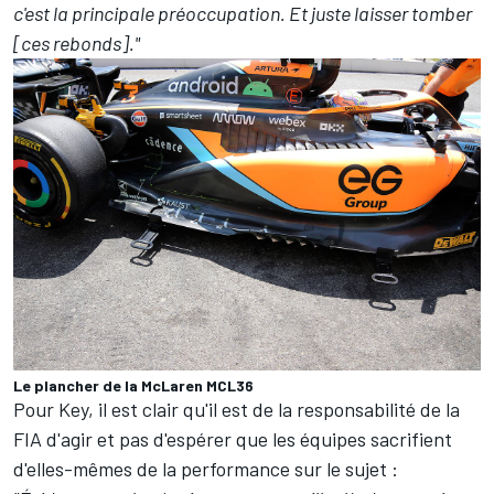
c'est la principale préoccupation. Et juste laisser tomber
[ces rebonds]."
Le plancher de la McLaren MCL36
Pour Key, il est clair qu'il est de la responsabilité de la
FIA d'agir et pas d'espérer que les équipes sacrifient
d'elles-mêmes de la performance sur le sujet :