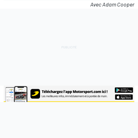
Avec Adam Cooper