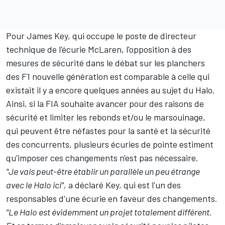
Pour James Key, qui occupe le poste de directeur
technique de l'écurie
McLaren
, l'opposition à des
mesures de sécurité dans le débat sur les planchers
des F1 nouvelle génération est comparable à celle qui
existait il y a encore quelques années au sujet du Halo.
Ainsi, si la FIA souhaite avancer pour des raisons de
sécurité et limiter les rebonds et/ou le marsouinage,
qui peuvent être néfastes pour la santé et la sécurité
des concurrents, plusieurs écuries de pointe estiment
qu'imposer ces changements n'est pas nécessaire.
"Je vais peut-être établir un parallèle un peu étrange
avec le Halo ici",
a déclaré Key, qui est l'un des
responsables d'une écurie en faveur des changements.
"Le Halo est évidemment un projet totalement différent.