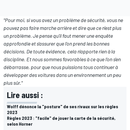
"Pour moi, si vous avez un problème de sécurité, vous ne
pouvez pas faire marche arrière et dire que ce n'est plus
un problème. Je pense qu'il faut mener une enquête
approfondie et s'assurer que l'on prend les bonnes
décisions. De toute évidence, cela n'apporte rien à la
discipline. Et nous sommes favorables à ce que l'on s'en
débarrasse, pour que nous puissions tous continuer à
développer des voitures dans un environnement un peu
plus sûr."
Lire aussi :
Wolff dénonce la "posture" de ses rivaux sur les règles
2023
Règles 2023 : "facile" de jouer la carte de la sécurité,
selon Horner