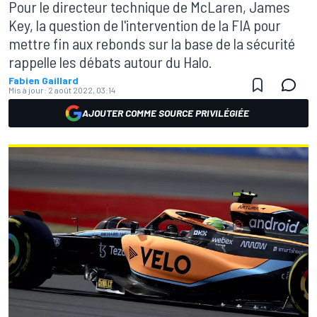
Pour le directeur technique de McLaren, James
Key, la question de l'intervention de la FIA pour
mettre fin aux rebonds sur la base de la sécurité
rappelle les débats autour du Halo.
Fabien Gaillard
Mis à jour:
2 août 2022, 03:14
AJOUTER COMME SOURCE PRIVILÉGIÉE