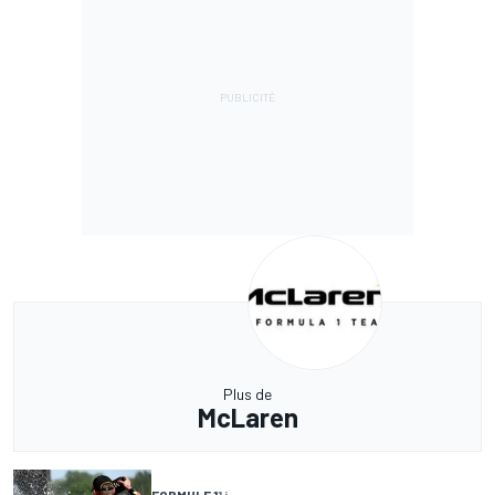
Plus de
McLaren