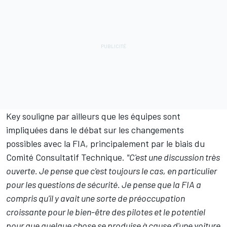
Key souligne par ailleurs que les équipes sont
impliquées dans le débat sur les changements
possibles avec la FIA, principalement par le biais du
Comité Consultatif Technique.
"C'est une discussion très
ouverte. Je pense que c'est toujours le cas, en particulier
pour les questions de sécurité. Je pense que la FIA a
compris qu'il y avait une sorte de préoccupation
croissante pour le bien-être des pilotes et le potentiel
pour que quelque chose se produise à cause d'une voiture