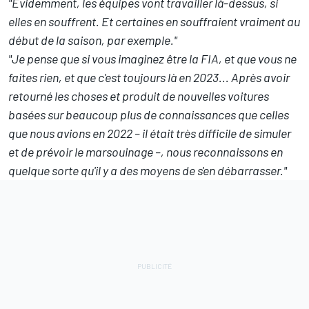
"Évidemment, les équipes vont travailler là-dessus, si
elles en souffrent. Et certaines en souffraient vraiment au
début de la saison, par exemple."
"Je pense que si vous imaginez être la FIA, et que vous ne
faites rien, et que c'est toujours là en 2023... Après avoir
retourné les choses et produit de nouvelles voitures
basées sur beaucoup plus de connaissances que celles
que nous avions en 2022 – il était très difficile de simuler
et de prévoir le marsouinage –, nous reconnaissons en
quelque sorte qu'il y a des moyens de s'en débarrasser."