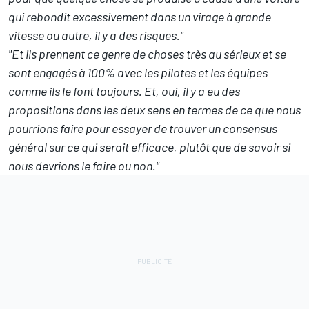
qui rebondit excessivement dans un virage à grande
vitesse ou autre, il y a des risques."
"Et ils prennent ce genre de choses très au sérieux et se
sont engagés à 100% avec les pilotes et les équipes
comme ils le font toujours. Et, oui, il y a eu des
propositions dans les deux sens en termes de ce que nous
pourrions faire pour essayer de trouver un consensus
général sur ce qui serait efficace, plutôt que de savoir si
nous devrions le faire ou non."