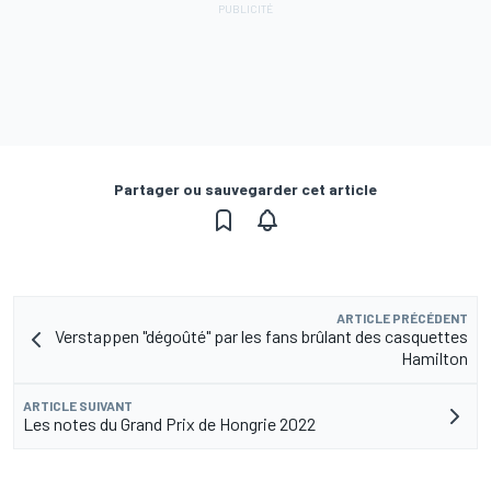
Partager ou sauvegarder cet article
ARTICLE PRÉCÉDENT
Verstappen "dégoûté" par les fans brûlant des casquettes
Hamilton
ARTICLE SUIVANT
Les notes du Grand Prix de Hongrie 2022