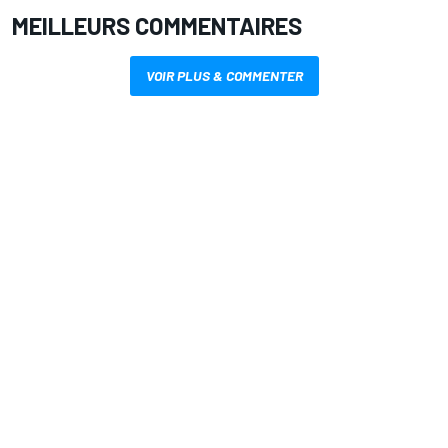
MEILLEURS COMMENTAIRES
VOIR PLUS & COMMENTER