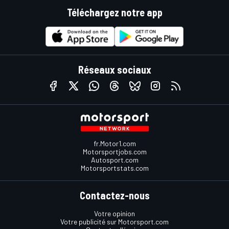
Téléchargez notre app
Réseaux sociaux
fr.Motor1.com
Motorsportjobs.com
Autosport.com
Motorsportstats.com
Contactez-nous
Votre opinion
Votre publicité sur Motorsport.com