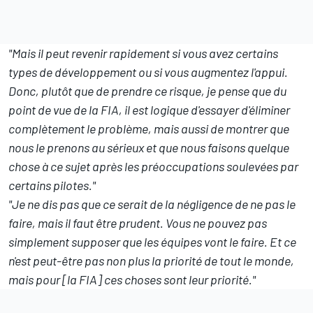
"Mais il peut revenir rapidement si vous avez certains
types de développement ou si vous augmentez l'appui.
Donc, plutôt que de prendre ce risque, je pense que du
point de vue de la FIA, il est logique d'essayer d'éliminer
complètement le problème, mais aussi de montrer que
nous le prenons au sérieux et que nous faisons quelque
chose à ce sujet après les préoccupations soulevées par
certains pilotes."
"Je ne dis pas que ce serait de la négligence de ne pas le
faire, mais il faut être prudent. Vous ne pouvez pas
simplement supposer que les équipes vont le faire. Et ce
n'est peut-être pas non plus la priorité de tout le monde,
mais pour [la FIA] ces choses sont leur priorité."