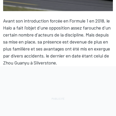
Avant son introduction forcée en Formule 1 en 2018, le
Halo a fait l'objet d'une opposition assez farouche d'un
certain nombre d'acteurs de la discipline. Mais depuis
sa mise en place, sa présence est devenue de plus en
plus familière et ses avantages ont été mis en exergue
par divers accidents, le dernier en date étant celui de
Zhou Guanyu
à Silverstone.