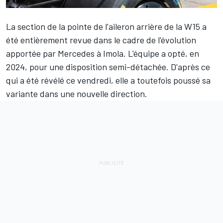
La section de la pointe de l'aileron arrière de la W15 a
été entièrement revue dans le cadre de l'évolution
apportée par Mercedes à Imola. L'équipe a opté, en
2024, pour une disposition semi-détachée. D'après ce
qui a été révélé ce vendredi, elle a toutefois poussé sa
variante dans une nouvelle direction.