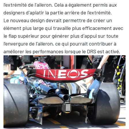
l'extrémité de l'aileron. Cela a également permis aux
designers d'aplatir la partie arrière de l'extrémité.
Le nouveau design devrait permettre de créer un
élément plus large qui travaille plus efficacement avec
le flap supérieur pour générer plus d'appui sur toute
l'envergure de l'aileron, ce qui pourrait contribuer à
améliorer les performances lorsque le DRS est activé.