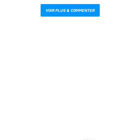
VOIR PLUS & COMMENTER