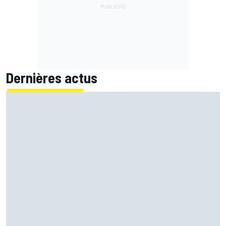
Dernières actus