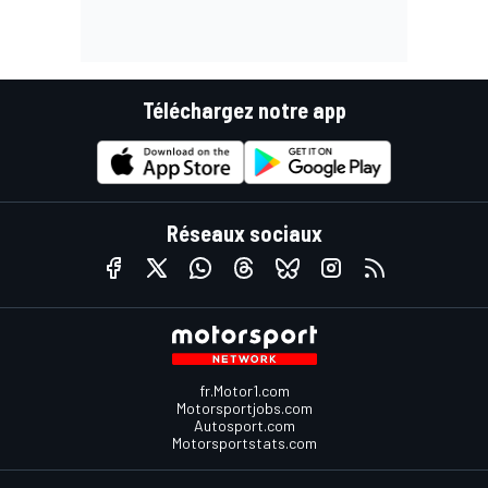
Téléchargez notre app
Réseaux sociaux
fr.Motor1.com
Motorsportjobs.com
Autosport.com
Motorsportstats.com