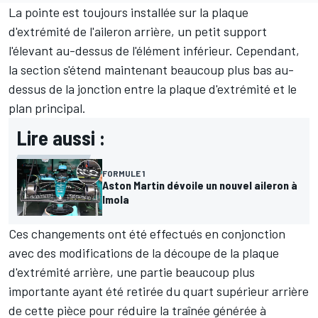
La pointe est toujours installée sur la plaque
d'extrémité de l'aileron arrière, un petit support
l'élevant au-dessus de l'élément inférieur. Cependant,
la section s'étend maintenant beaucoup plus bas au-
dessus de la jonction entre la plaque d'extrémité et le
plan principal.
Lire aussi :
FORMULE 1
Aston Martin dévoile un nouvel aileron à
Imola
Ces changements ont été effectués en conjonction
avec des modifications de la découpe de la plaque
d'extrémité arrière, une partie beaucoup plus
importante ayant été retirée du quart supérieur arrière
de cette pièce pour réduire la traînée générée à