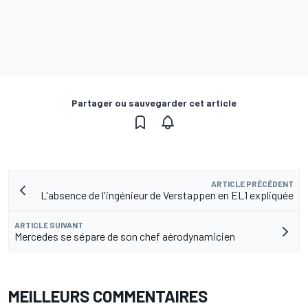
Partager ou sauvegarder cet article
ARTICLE PRÉCÉDENT
L'absence de l'ingénieur de Verstappen en EL1 expliquée
ARTICLE SUIVANT
Mercedes se sépare de son chef aérodynamicien
MEILLEURS COMMENTAIRES