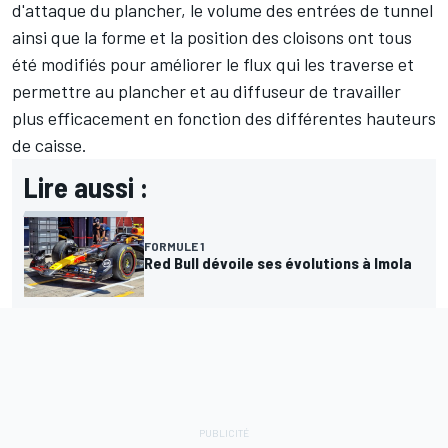
d'attaque du plancher, le volume des entrées de tunnel
ainsi que la forme et la position des cloisons ont tous
été modifiés pour améliorer le flux qui les traverse et
permettre au plancher et au diffuseur de travailler
plus efficacement en fonction des différentes hauteurs
de caisse.
Lire aussi :
FORMULE 1
Red Bull dévoile ses évolutions à Imola