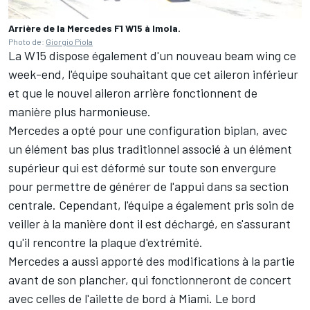
Arrière de la Mercedes F1 W15 à Imola.
Photo de:
Giorgio Piola
La W15 dispose également d'un nouveau beam wing ce
week-end, l'équipe souhaitant que cet aileron inférieur
et que le nouvel aileron arrière fonctionnent de
manière plus harmonieuse.
Mercedes a opté pour une configuration biplan, avec
un élément bas plus traditionnel associé à un élément
supérieur qui est déformé sur toute son envergure
pour permettre de générer de l'appui dans sa section
centrale. Cependant, l'équipe a également pris soin de
veiller à la manière dont il est déchargé, en s'assurant
qu'il rencontre la plaque d'extrémité.
Mercedes a aussi apporté des modifications à la partie
avant de son plancher, qui fonctionneront de concert
avec
celles de l'ailette de bord à Miami
. Le bord