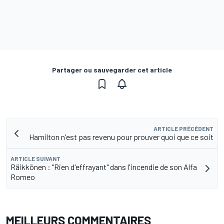
Partager ou sauvegarder cet article
ARTICLE PRÉCÉDENT
Hamilton n'est pas revenu pour prouver quoi que ce soit
ARTICLE SUIVANT
Räikkönen : "Rien d'effrayant" dans l'incendie de son Alfa
Romeo
MEILLEURS COMMENTAIRES