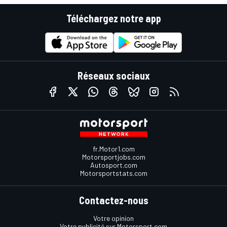
Téléchargez notre app
Réseaux sociaux
fr.Motor1.com
Motorsportjobs.com
Autosport.com
Motorsportstats.com
Contactez-nous
Votre opinion
Votre publicité sur Motorsport.com