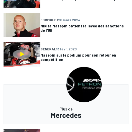
FORMULE 1
20 mars 2024
Nikita Mazepin obtient la levée des sanctions
de l'UE
GENERAL
13 févr. 2023
Mazepin sur le podium pour son retour en
compétition
Plus de
Mercedes