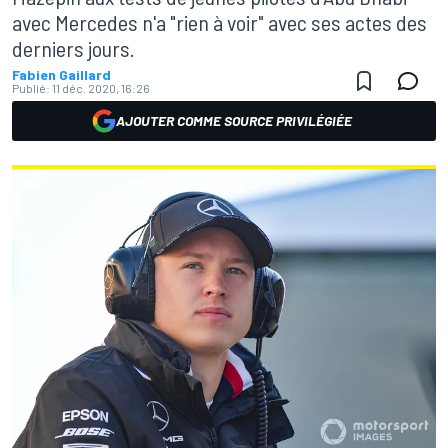
avec Mercedes n'a "rien à voir" avec ses actes des
derniers jours.
Fabien Gaillard
Publié:
11 déc. 2020, 16:26
AJOUTER COMME SOURCE PRIVILÉGIÉE