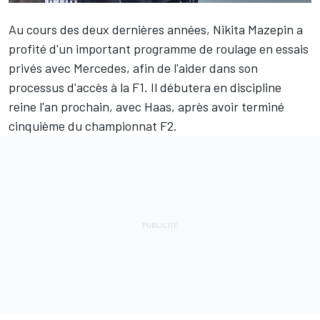
Au cours des deux dernières années,
Nikita Mazepin
a
profité d'un important programme de roulage en essais
privés avec
Mercedes
, afin de l'aider dans son
processus d'accès à la F1. Il débutera en discipline
reine l'an prochain, avec
Haas
, après avoir terminé
cinquième du championnat F2.