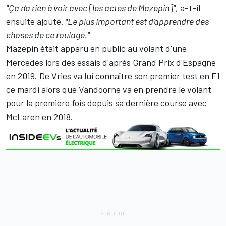
"Ça n'a rien à voir avec [les actes de Mazepin]"
, a-t-il
ensuite ajouté.
"Le plus important est d'apprendre des
choses de ce roulage."
Mazepin était apparu en public au volant d'une
Mercedes lors des essais d'après Grand Prix d'Espagne
en 2019. De Vries va lui connaître son premier test en F1
ce mardi alors que Vandoorne va en prendre le volant
pour la première fois depuis sa dernière course avec
McLaren
en 2018.