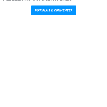
VOIR PLUS & COMMENTER