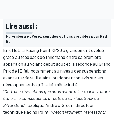
Lire aussi :
Hülkenberg et Pérez sont des options crédibles pour Red
Bull
En effet, la Racing Point RP20 a grandement évolué
grâce au feedback de l'Allemand entre sa première
apparition au volant début août et la seconde au Grand
Prix de l'Eifel, notamment au niveau des suspensions
avant et arrière. Il a ainsi pu donner son avis sur les
développements qu'il a lui-même initiés.
"Certaines évolutions que nous avons mises sur la voiture
étaient la conséquence directe de son feedback de
Silverstone"
, explique Andrew Green, directeur
technique Racing Point.
"C'était vraiment intéressant."