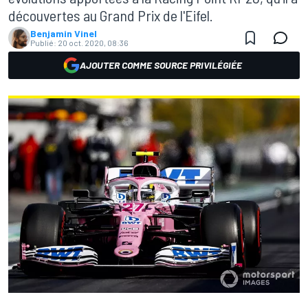
découvertes au Grand Prix de l'Eifel.
Benjamin Vinel
Publié:
20 oct. 2020, 08:36
AJOUTER COMME SOURCE PRIVILÉGIÉE