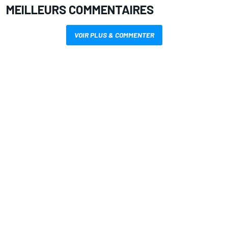
MEILLEURS COMMENTAIRES
VOIR PLUS & COMMENTER