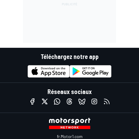
Téléchargez notre app
Réseaux sociaux
fr.Motor1.com