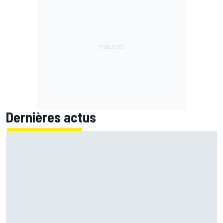
Dernières actus