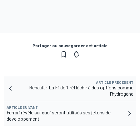
Partager ou sauvegarder cet article
ARTICLE PRÉCÉDENT
Renault : La F1 doit réfléchir à des options comme
l'hydrogène
ARTICLE SUIVANT
Ferrari révèle sur quoi seront utilisés ses jetons de
developpement