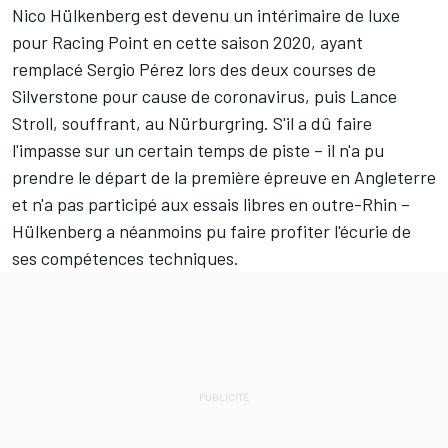
Nico Hülkenberg
est devenu un intérimaire de luxe
pour Racing Point en cette saison 2020, ayant
remplacé
Sergio Pérez
lors des deux courses de
Silverstone pour cause de coronavirus, puis
Lance
Stroll
, souffrant, au Nürburgring. S'il a dû faire
l'impasse sur un certain temps de piste – il n'a pu
prendre le départ de la première épreuve en Angleterre
et n'a pas participé aux essais libres en outre-Rhin –
Hülkenberg a néanmoins pu faire profiter l'écurie de
ses compétences techniques.