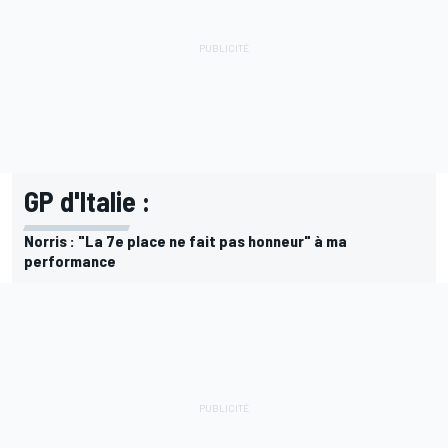
GP d'Italie :
Norris : "La 7e place ne fait pas honneur" à ma
performance