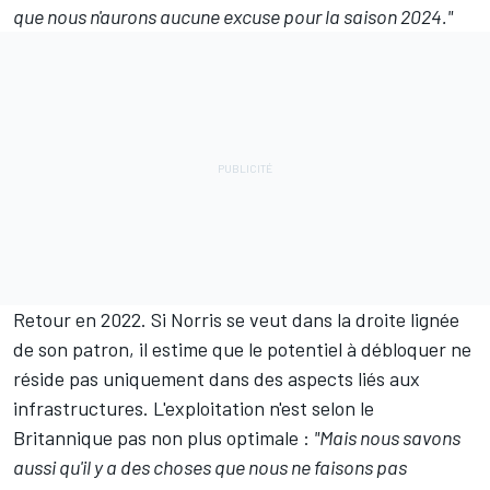
que nous n'aurons aucune excuse pour la saison 2024
."
Retour en 2022. Si Norris se veut dans la droite lignée
de son patron, il estime que le potentiel à débloquer ne
réside pas uniquement dans des aspects liés aux
infrastructures. L'exploitation n'est selon le
Britannique pas non plus optimale :
"Mais nous savons
aussi qu'il y a des choses que nous ne faisons pas