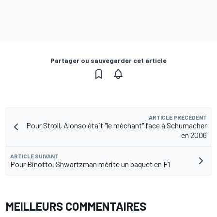
Partager ou sauvegarder cet article
ARTICLE PRÉCÉDENT
Pour Stroll, Alonso était "le méchant" face à Schumacher
en 2006
ARTICLE SUIVANT
Pour Binotto, Shwartzman mérite un baquet en F1
MEILLEURS COMMENTAIRES