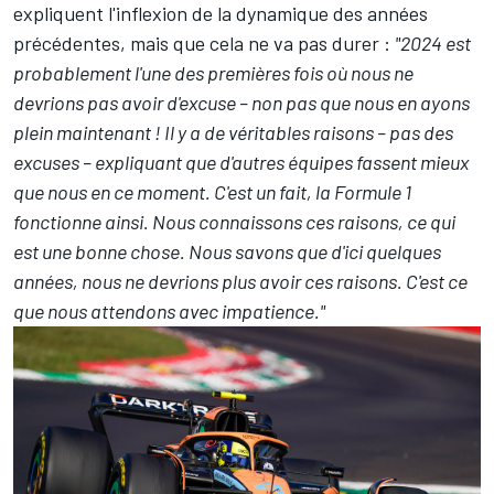
expliquent l'inflexion de la dynamique des années
précédentes, mais que cela ne va pas durer :
"2024 est
probablement l'une des premières fois où nous ne
devrions pas avoir d'excuse – non pas que nous en ayons
plein maintenant ! Il y a de véritables raisons – pas des
excuses – expliquant que d'autres équipes fassent mieux
que nous en ce moment. C'est un fait, la Formule 1
fonctionne ainsi.
Nous connaissons ces raisons, ce qui
est une bonne chose. Nous savons que d'ici quelques
années, nous ne devrions plus avoir ces raisons. C'est ce
que nous attendons avec impatience."