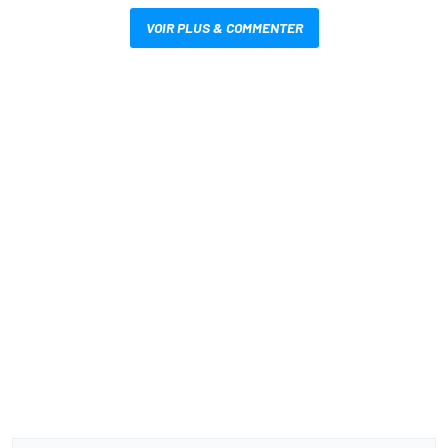
VOIR PLUS & COMMENTER