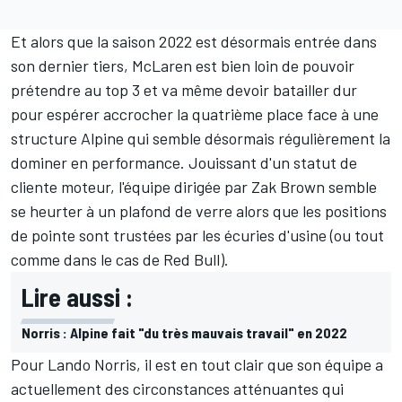
Et alors que la saison 2022 est désormais entrée dans
son dernier tiers, McLaren est bien loin de pouvoir
prétendre au top 3 et va même devoir batailler dur
pour espérer accrocher la quatrième place face à une
structure
Alpine
qui semble désormais régulièrement la
dominer en performance. Jouissant d'un statut de
cliente moteur, l'équipe dirigée par Zak Brown semble
se heurter à un plafond de verre alors que les positions
de pointe sont trustées par les écuries d'usine (ou tout
comme dans le cas de Red Bull).
Lire aussi :
Norris : Alpine fait "du très mauvais travail" en 2022
Pour
Lando Norris
, il est en tout clair que son équipe a
actuellement des circonstances atténuantes qui