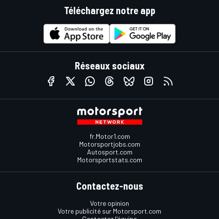
Téléchargez notre app
Réseaux sociaux
fr.Motor1.com
Motorsportjobs.com
Autosport.com
Motorsportstats.com
Contactez-nous
Votre opinion
Votre publicité sur Motorsport.com
Contactez l'équipe