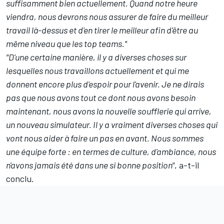
suffisamment bien actuellement. Quand notre heure
viendra, nous devrons nous assurer de faire du meilleur
travail là-dessus et d'en tirer le meilleur afin d'être au
même niveau que les top teams."
"D'une certaine manière, il y a diverses choses sur
lesquelles nous travaillons actuellement et qui me
donnent encore plus d'espoir pour l'avenir. Je ne dirais
pas que nous avons tout ce dont nous avons besoin
maintenant, nous avons la nouvelle soufflerie qui arrive,
un nouveau simulateur. Il y a vraiment diverses choses qui
vont nous aider à faire un pas en avant. Nous sommes
une équipe forte : en termes de culture, d'ambiance, nous
n'avons jamais été dans une si bonne position"
, a-t-il
conclu.