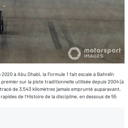
 2020 à Abu Dhabi, la Formule 1 fait escale à Bahreïn
premier sur la piste traditionnelle utilisée depuis 2004 (à
n tracé de 3,543 kilomètres jamais emprunté auparavant,
rapides de l'Histoire de la discipline, en dessous de 55