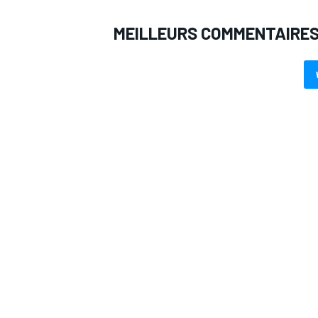
MEILLEURS COMMENTAIRE