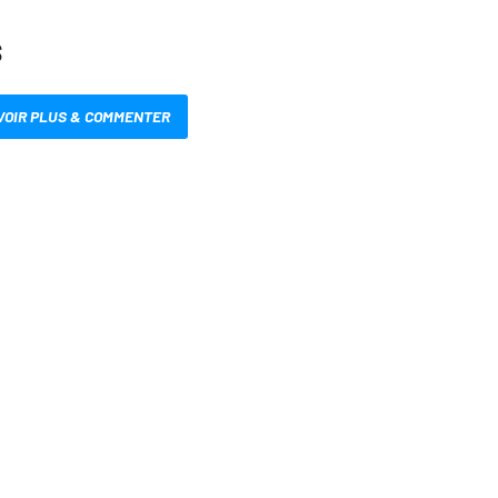
S
VOIR PLUS & COMMENTER