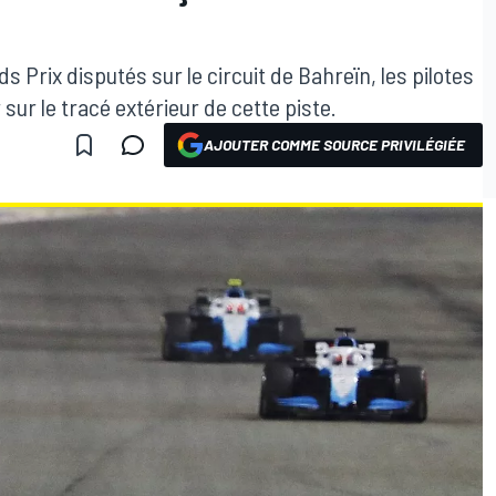
 Prix disputés sur le circuit de Bahreïn, les pilotes
sur le tracé extérieur de cette piste.
AJOUTER COMME SOURCE PRIVILÉGIÉE