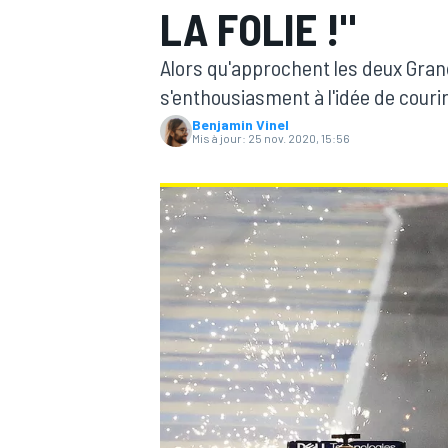
LA FOLIE !"
Alors qu'approchent les deux Grands
s'enthousiasment à l'idée de courir 
Benjamin Vinel
Mis à jour:
25 nov. 2020, 15:56
MOTOGP