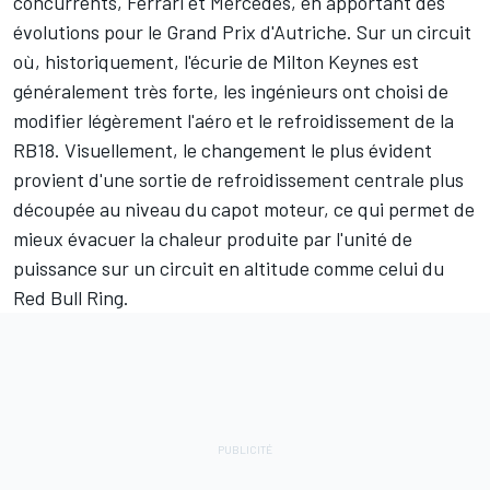
concurrents,
Ferrari
et
Mercedes
, en apportant des
évolutions pour le Grand Prix d'Autriche. Sur un circuit
où, historiquement, l'écurie de Milton Keynes est
généralement très forte, les ingénieurs ont choisi de
modifier légèrement l'aéro et le refroidissement de la
RB18. Visuellement, le changement le plus évident
provient d'une sortie de refroidissement centrale plus
découpée au niveau du capot moteur, ce qui permet de
mieux évacuer la chaleur produite par l'unité de
puissance sur un circuit en altitude comme celui du
Red Bull Ring
.