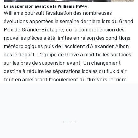
La suspension avant de la Williams FW44.
Williams
poursuit l'évaluation des nombreuses
évolutions apportées la semaine dernière lors du Grand
Prix de Grande-Bretagne, où la compréhension des
nouvelles pièces a été limitée en raison des conditions
météorologiques puis de l'accident d'
Alexander Albon
dès le départ. L'équipe de Grove a modifié les surfaces
sur les bras de suspension avant. Un changement
destiné à réduire les séparations locales du flux d'air
tout en améliorant l'écoulement du flux vers l'arrière.