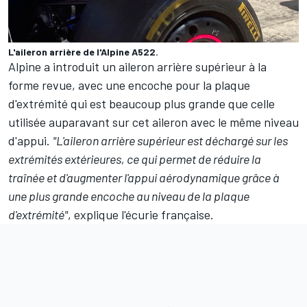
L'aileron arrière de l'Alpine A522.
Alpine
a introduit un aileron arrière supérieur à la
forme revue, avec une encoche pour la plaque
d'extrémité qui est beaucoup plus grande que celle
utilisée auparavant sur cet aileron avec le même niveau
d'appui.
"L'aileron arrière supérieur est déchargé sur les
extrémités extérieures, ce qui permet de réduire la
traînée et d'augmenter l'appui aérodynamique grâce à
une plus grande encoche au niveau de la plaque
d'extrémité"
, explique l'écurie française.