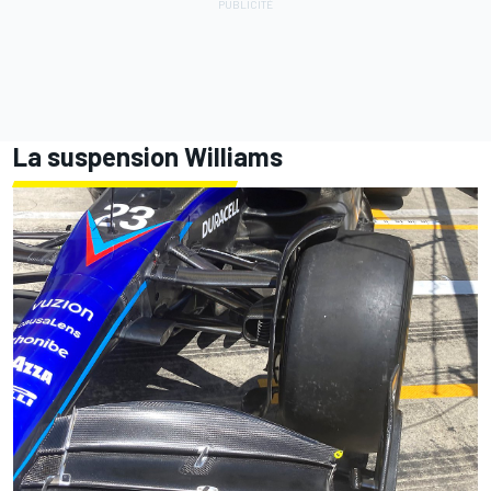
La suspension Williams