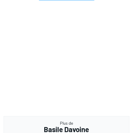
Plus de
Basile Davoine