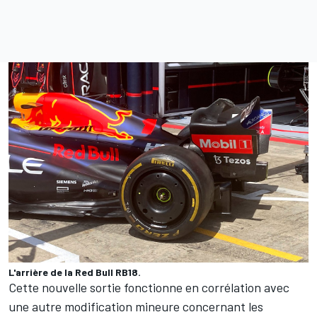
L'arrière de la Red Bull RB18.
Cette nouvelle sortie fonctionne en corrélation avec
une autre modification mineure concernant les