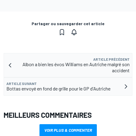
Partager ou sauvegarder cet article
ARTICLE PRÉCÉDENT
Albon a bien les évos Williams en Autriche malgré son
accident
ARTICLE SUIVANT
Bottas envoyé en fond de grille pour le GP d'Autriche
MEILLEURS COMMENTAIRES
VOIR PLUS & COMMENTER