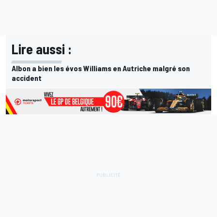
Lire aussi :
Albon a bien les évos Williams en Autriche malgré son
accident