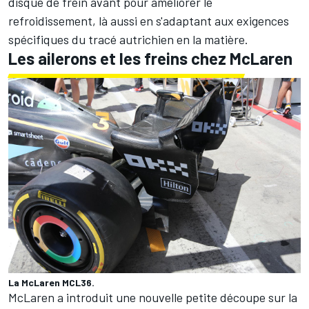
disque de frein avant pour améliorer le
refroidissement, là aussi en s'adaptant aux exigences
spécifiques du tracé autrichien en la matière.
Les ailerons et les freins chez McLaren
La McLaren MCL36.
McLaren
a introduit une nouvelle petite découpe sur la