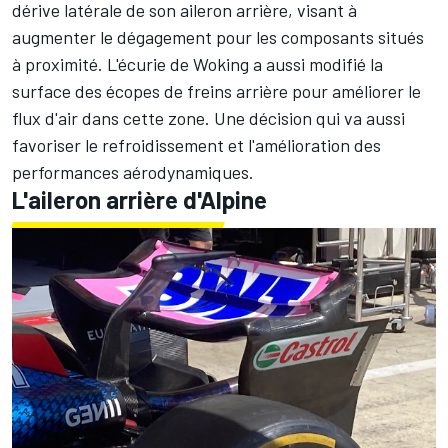
dérive latérale de son aileron arrière, visant à
augmenter le dégagement pour les composants situés
à proximité. L'écurie de Woking a aussi modifié la
surface des écopes de freins arrière pour améliorer le
flux d'air dans cette zone. Une décision qui va aussi
favoriser le refroidissement et l'amélioration des
performances aérodynamiques.
L'aileron arrière d'Alpine