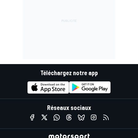
Téléchargez notre app
Réseaux sociaux