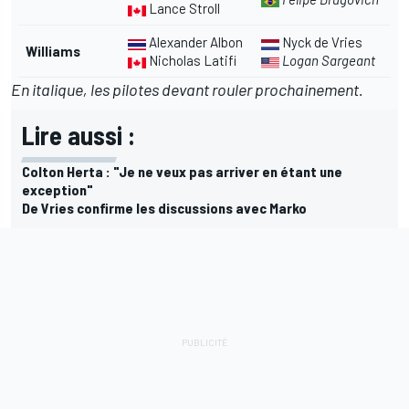
Lance Stroll
Alexander Albon
Nyck de Vries
Williams
Nicholas Latifi
Logan Sargeant
En italique, les pilotes devant rouler prochainement.
Lire aussi :
Colton Herta : "Je ne veux pas arriver en étant une
exception"
De Vries confirme les discussions avec Marko