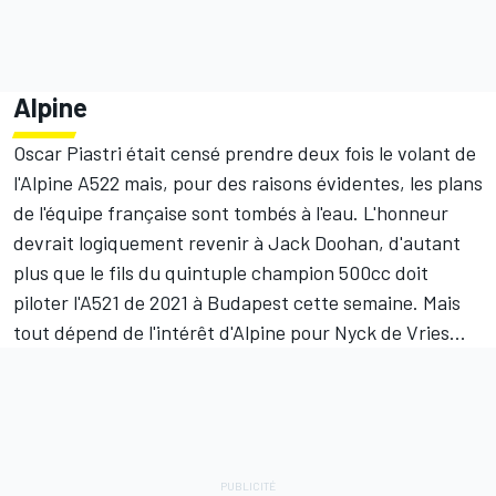
Alpine
Oscar Piastri
était censé prendre deux fois le volant de
l'
Alpine
A522 mais, pour des raisons évidentes, les plans
de l'équipe française sont tombés à l'eau. L'honneur
devrait logiquement revenir à
Jack Doohan
, d'autant
plus que le fils du quintuple champion 500cc doit
piloter l'A521 de 2021 à Budapest cette semaine. Mais
tout dépend de l'intérêt d'Alpine pour Nyck de Vries...