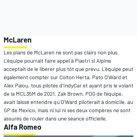
McLaren
Les plans de
McLaren
ne sont pas clairs non plus.
L'équipe pourrait faire appel à Piastri si Alpine
acceptait de le libérer plus tôt que prévu. L'équipe peut
également compter sur
Colton Herta
,
Pato O'Ward
et
Alex Palou
, tous pilotes d'IndyCar et ayant pris le volant
de la MCL35M de 2021. Zak Brown, PDG de l'équipe,
avait laissé entendre qu'O'Ward piloterait à domicile, au
GP de Mexico, mais ni lui ni ses deux compères ne sont
assurés de rouler dans une séance officielle.
Alfa Romeo