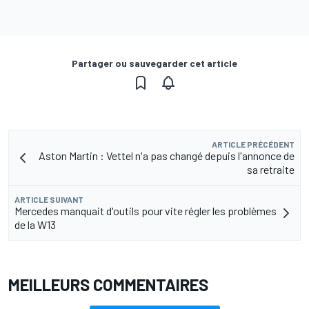
Partager ou sauvegarder cet article
ARTICLE PRÉCÉDENT
Aston Martin : Vettel n'a pas changé depuis l'annonce de
sa retraite
ARTICLE SUIVANT
Mercedes manquait d'outils pour vite régler les problèmes
de la W13
MEILLEURS COMMENTAIRES