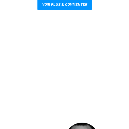
VOIR PLUS & COMMENTER