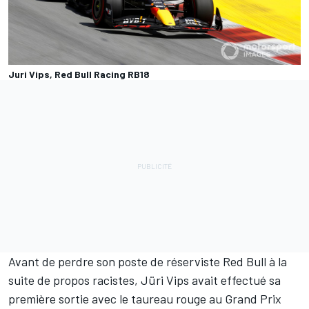
Juri Vips, Red Bull Racing RB18
Avant de perdre son poste de réserviste
Red Bull
à la
suite de propos racistes,
Jüri Vips
avait effectué sa
première sortie avec le taureau rouge au Grand Prix