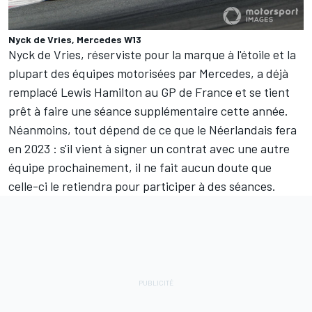
Nyck de Vries, Mercedes W13
Nyck de Vries
, réserviste pour la marque à l'étoile et la
plupart des équipes motorisées par
Mercedes
, a déjà
remplacé
Lewis Hamilton
au GP de France et se tient
prêt à faire une séance supplémentaire cette année.
Néanmoins, tout dépend de ce que le Néerlandais fera
en 2023 : s'il vient à signer un contrat avec une autre
équipe prochainement, il ne fait aucun doute que
celle-ci le retiendra pour participer à des séances.