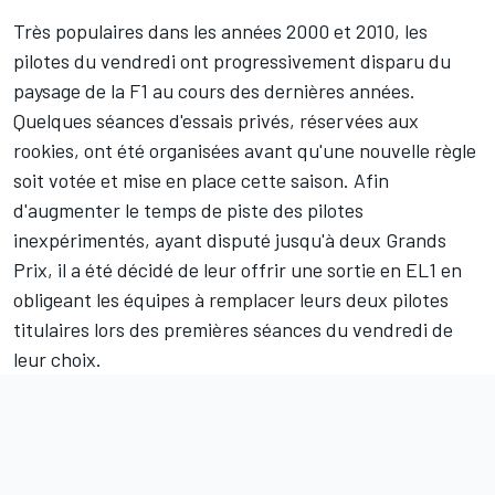
Très populaires dans les années 2000 et 2010, les
pilotes du vendredi ont progressivement disparu du
paysage de la F1 au cours des dernières années.
Quelques séances d'essais privés, réservées aux
rookies, ont été organisées avant qu'une nouvelle règle
soit votée et mise en place cette saison. Afin
d'augmenter le temps de piste des pilotes
inexpérimentés, ayant disputé jusqu'à deux Grands
Prix, il a été décidé de leur offrir une sortie en EL1 en
obligeant les équipes à remplacer leurs deux pilotes
titulaires lors des premières séances du vendredi de
leur choix.