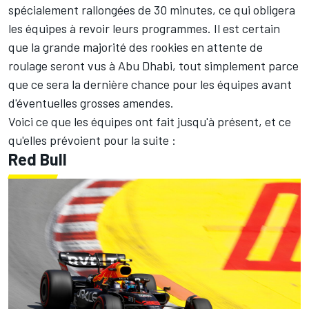
spécialement rallongées de 30 minutes, ce qui obligera
les équipes à revoir leurs programmes. Il est certain
que la grande majorité des rookies en attente de
roulage seront vus à Abu Dhabi, tout simplement parce
que ce sera la dernière chance pour les équipes avant
d'éventuelles grosses amendes.
Voici ce que les équipes ont fait jusqu'à présent, et ce
qu'elles prévoient pour la suite :
Red Bull