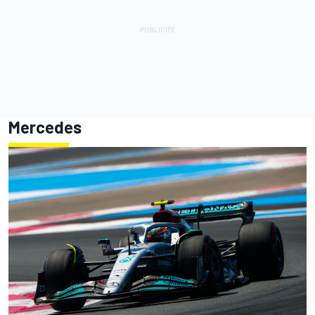
Mercedes