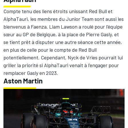
Compte tenu des liens étroits unissant Red Bull et
AlphaTauri
, les membres du Junior Team sont aussi les
bienvenus à Faenza. Liam Lawson a roulé pour l'équipe
sœur au GP de Belgique, à la place de
Pierre Gasly
, et
se tient prêt à disputer une autre séance cette année,
en plus de celle pour le compte de Red Bull
potentiellement. Cependant, Nyck de Vries pourrait lui
griller la priorité si AlphaTauri venait à l'engager pour
remplacer Gasly en 2023.
Aston Martin