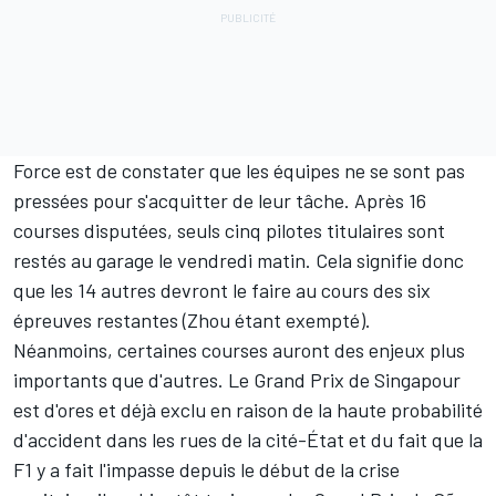
Force est de constater que les équipes ne se sont pas
pressées pour s'acquitter de leur tâche. Après 16
courses disputées, seuls cinq pilotes titulaires sont
restés au garage le vendredi matin. Cela signifie donc
que les 14 autres devront le faire au cours des six
épreuves restantes (Zhou étant exempté).
Néanmoins, certaines courses auront des enjeux plus
importants que d'autres. Le Grand Prix de Singapour
est d'ores et déjà exclu en raison de la haute probabilité
d'accident dans les rues de la cité-État et du fait que la
F1 y a fait l'impasse depuis le début de la crise