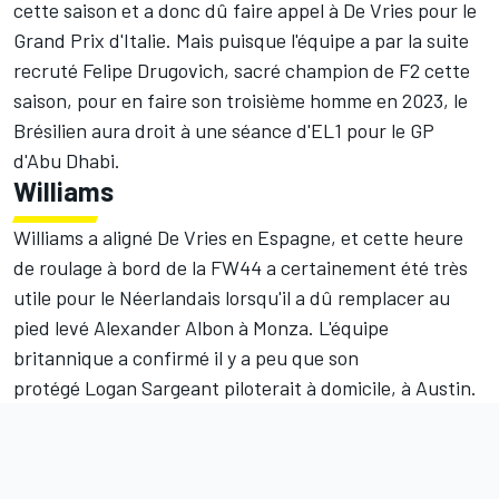
cette saison et a donc dû faire appel à De Vries pour le
Grand Prix d'Italie. Mais puisque l'équipe a par la suite
recruté
Felipe Drugovich
, sacré champion de F2 cette
saison, pour en faire son troisième homme en 2023, le
Brésilien aura droit à une séance d'EL1 pour le GP
d'Abu Dhabi.
Williams
Williams
a aligné De Vries en Espagne, et cette heure
de roulage à bord de la FW44 a certainement été très
utile pour le Néerlandais lorsqu'il a dû remplacer au
pied levé
Alexander Albon
à Monza. L'équipe
britannique a confirmé il y a peu que son
protégé
Logan Sargeant
piloterait à domicile, à Austin.