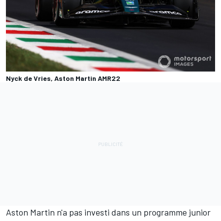
Nyck de Vries, Aston Martin AMR22
Aston Martin
n'a pas investi dans un programme junior