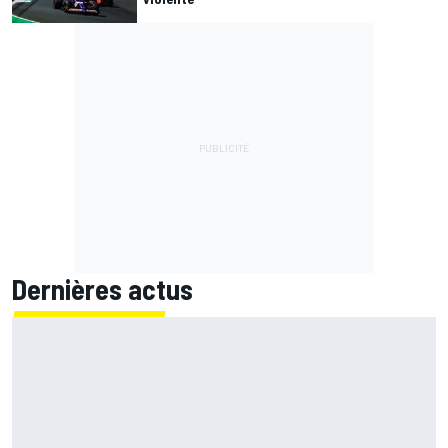
Dernières actus