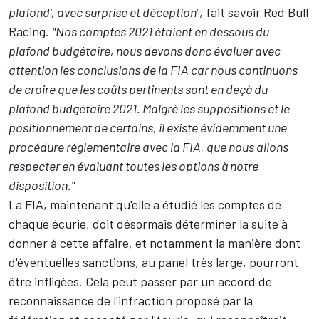
plafond', avec surprise et déception"
, fait savoir Red Bull
Racing.
"Nos comptes 2021 étaient en dessous du
plafond budgétaire, nous devons donc évaluer avec
attention les conclusions de la FIA car nous continuons
de croire que les coûts pertinents sont en deçà du
plafond budgétaire 2021. Malgré les suppositions et le
positionnement de certains, il existe évidemment une
procédure réglementaire avec la FIA, que nous allons
respecter en évaluant toutes les options à notre
disposition."
La FIA, maintenant qu'elle a étudié les comptes de
chaque écurie, doit désormais déterminer la suite à
donner à cette affaire, et notamment la manière dont
d'éventuelles sanctions, au panel très large, pourront
être infligées. Cela peut passer par un accord de
reconnaissance de l'infraction proposé par la