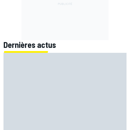
Dernières actus