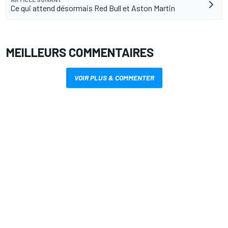
Ce qui attend désormais Red Bull et Aston Martin
MEILLEURS COMMENTAIRES
VOIR PLUS & COMMENTER