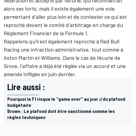
fédération et accepté par l'écurie, qui reconnaîtrait
alors ses torts, mais il existe également une voie
permettant d'aller plus loin et de contester ce qui est
reproché devant le comité d'arbitrage en charge du
Règlement Financier de la Formule 1.
Rappelons qu'il est également reproché à Red Bull
Racing une infraction administrative, tout comme à
Aston Martin
et
Williams
. Dans le cas de l'écurie de
Grove, l'affaire a déjà été réglée via un accord et une
amende infligée en juin dernier.
Lire aussi :
Pourquoi la F1 risque le "game over" au jour J du plafond
budgétaire
Brown : Le plafond doit être sanctionné comme les
règles techniques