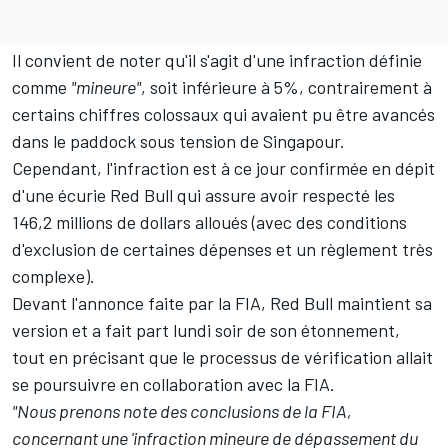
Il convient de noter qu'il s'agit d'une infraction définie
comme
"mineure"
, soit inférieure à 5%, contrairement à
certains chiffres colossaux qui avaient pu être avancés
dans le paddock sous tension de Singapour.
Cependant, l'infraction est à ce jour confirmée en dépit
d'une écurie Red Bull qui assure avoir respecté les
146,2 millions de dollars alloués (avec des conditions
d'exclusion de certaines dépenses et un règlement très
complexe).
Devant l'annonce faite par la FIA, Red Bull maintient sa
version et a fait part lundi soir de son étonnement,
tout en précisant que le processus de vérification allait
se poursuivre en collaboration avec la FIA.
"Nous prenons note des conclusions de la FIA,
concernant une 'infraction mineure de dépassement du