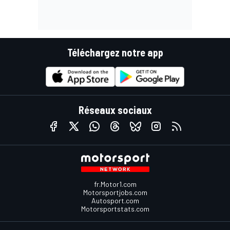
Téléchargez notre app
Réseaux sociaux
fr.Motor1.com
Motorsportjobs.com
Autosport.com
Motorsportstats.com