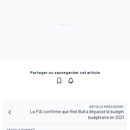
Partager ou sauvegarder cet article
ARTICLE PRÉCÉDENT
La FIA confirme que Red Bull a dépassé le budget
budgétaire en 2021
ARTICLE SUIVANT