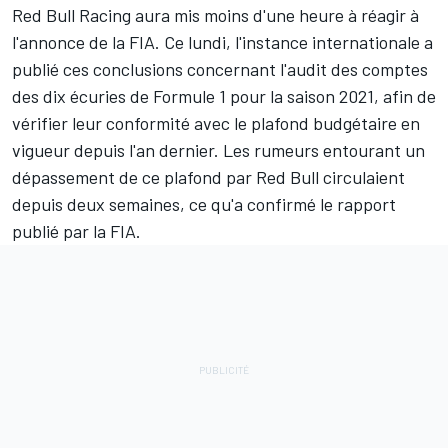
Red Bull Racing
aura mis moins d'une heure à réagir à
l'annonce de la FIA. Ce lundi,
l'instance internationale a
publié ces conclusions
concernant l'audit des comptes
des dix écuries de Formule 1 pour la saison 2021, afin de
vérifier leur conformité avec le plafond budgétaire en
vigueur depuis l'an dernier. Les rumeurs entourant un
dépassement de ce plafond par Red Bull circulaient
depuis deux semaines, ce qu'a confirmé le rapport
publié par la FIA.