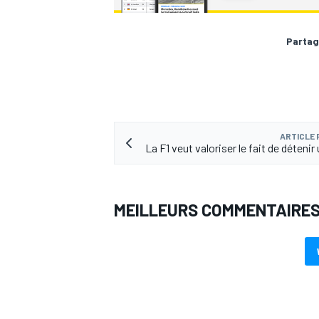
Partag
ARTICLE
La F1 veut valoriser le fait de détenir
MEILLEURS COMMENTAIRE