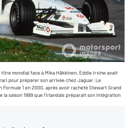
 titre mondial face à
Mika Häkkinen
,
Eddie Irvine
avait
rari pour préparer son arrivée chez Jaguar. Le
 en Formule 1 en 2000, après avoir racheté Stewart Grand
e la saison 1999 que l'Irlandais préparait son intégration