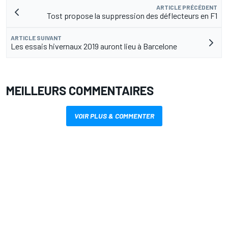
ARTICLE PRÉCÉDENT
Tost propose la suppression des déflecteurs en F1
ARTICLE SUIVANT
Les essais hivernaux 2019 auront lieu à Barcelone
MEILLEURS COMMENTAIRES
VOIR PLUS & COMMENTER