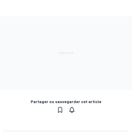
Partager ou sauvegarder cet article