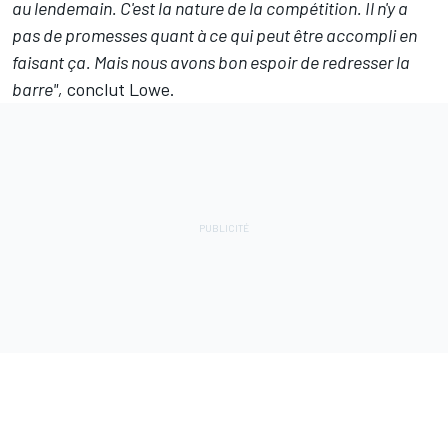
au lendemain. C'est la nature de la compétition. Il n'y a
pas de promesses quant à ce qui peut être accompli en
faisant ça. Mais nous avons bon espoir de redresser la
barre",
conclut Lowe.