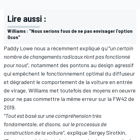
Lire aussi :
Williams : "Nous serions fous de ne pas envisager l'option
Ocon"
Paddy Lowe nous a récemment expliqué qu'
"un certain
nombre de changements radicaux n'ont pas fonctionné
pour nous"
, notamment des pontons au design agressif
qui empêchent le fonctionnement optimal du diffuseur
et dégradent le comportement de la voiture en entrée
de virage. Williams met toutefois des moyens en oeuvre
pour ne pas commettre la même erreur sur la FW42 de
2019.
"Tout est basé sur une compréhension très
fondamentale, et disons, sur le processus de
construction de la voiture",
explique Sergey Sirotkin.