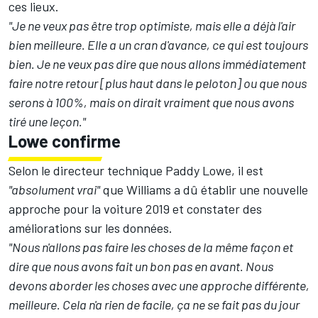
ces lieux.
"Je ne veux pas être trop optimiste, mais elle a déjà l'air
bien meilleure. Elle a un cran d'avance, ce qui est toujours
bien. Je ne veux pas dire que nous allons immédiatement
faire notre retour [plus haut dans le peloton] ou que nous
serons à 100%, mais on dirait vraiment que nous avons
tiré une leçon."
Lowe confirme
Selon le directeur technique Paddy Lowe, il est
"absolument vrai"
que Williams a dû établir une nouvelle
approche pour la voiture 2019 et constater des
améliorations sur les données.
"Nous n'allons pas faire les choses de la même façon et
dire que nous avons fait un bon pas en avant. Nous
devons aborder les choses avec une approche différente,
meilleure. Cela n'a rien de facile, ça ne se fait pas du jour