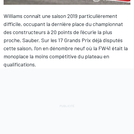
Williams connaît une saison 2019 particulièrement
difficile, occupant la dernière place du championnat
des constructeurs à 20 points de l'écurie la plus
proche, Sauber. Sur les 17 Grands Prix déjà disputés
cette saison, l'on en dénombre neuf où la FW41 était la
monoplace la moins compétitive du plateau en
qualifications.