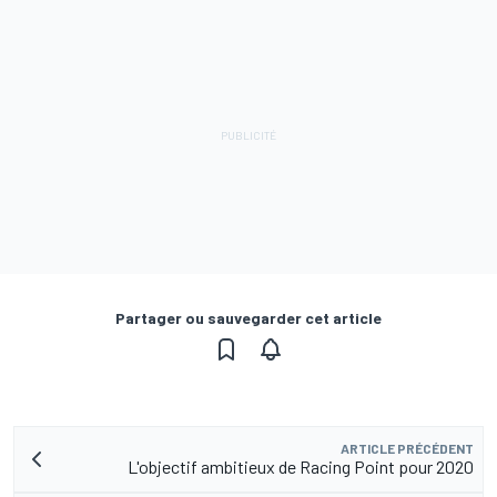
Partager ou sauvegarder cet article
ARTICLE PRÉCÉDENT
L'objectif ambitieux de Racing Point pour 2020