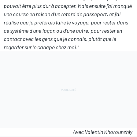
pouvait être plus dur à accepter. Mais ensuite j'ai manqué
une course en raison d'un retard de passeport, et j'ai
réalisé que je préférais faire le voyage, pour rester dans
ce système d'une façon ou d'une autre, pour rester en
contact avec les gens que je connais, plutôt que le
regarder sur le canapé chez moi."
Avec Valentin Khorounzhiy