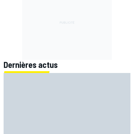
Dernières actus