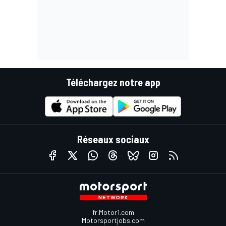
Téléchargez notre app
Réseaux sociaux
fr.Motor1.com
Motorsportjobs.com