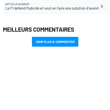
ARTICLE SUIVANT
La F1 défend l'hybride et veut en faire une solution d'avenir
MEILLEURS COMMENTAIRES
VOIR PLUS & COMMENTER