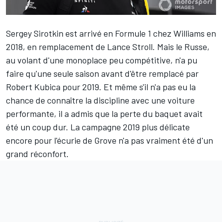
Sergey Sirotkin
est arrivé en Formule 1 chez
Williams
en
2018, en remplacement de
Lance Stroll
. Mais le Russe,
au volant d'une monoplace peu compétitive, n'a pu
faire qu'une seule saison avant d'être remplacé par
Robert Kubica
pour 2019. Et même s'il n'a pas eu la
chance de connaître la discipline avec une voiture
performante, il a admis que la perte du baquet avait
été un coup dur. La campagne 2019 plus délicate
encore pour l'écurie de Grove n'a pas vraiment été d'un
grand réconfort.