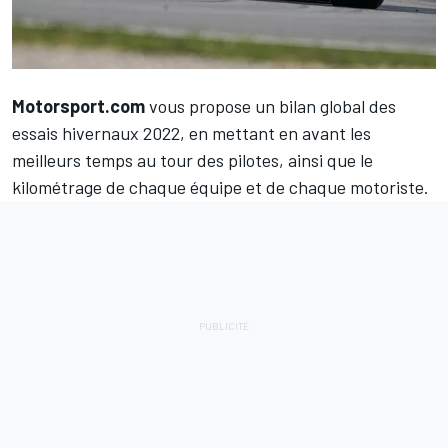
Motorsport.com
vous propose un bilan global des
essais hivernaux 2022, en mettant en avant les
meilleurs temps au tour des pilotes, ainsi que le
kilométrage de chaque équipe et de chaque motoriste.