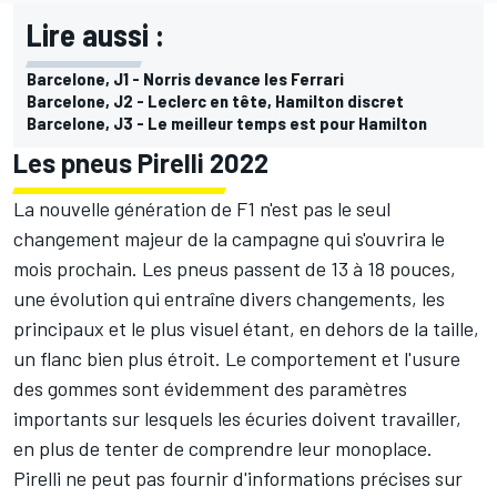
Lire aussi :
Barcelone, J1 - Norris devance les Ferrari
Barcelone, J2 - Leclerc en tête, Hamilton discret
Barcelone, J3 - Le meilleur temps est pour Hamilton
Les pneus Pirelli 2022
La nouvelle génération de F1 n'est pas le seul
changement majeur de la campagne qui s'ouvrira le
mois prochain. Les pneus passent de 13 à 18 pouces,
une évolution qui entraîne divers changements, les
principaux et le plus visuel étant, en dehors de la taille,
un flanc bien plus étroit. Le comportement et l'usure
des gommes sont évidemment des paramètres
importants sur lesquels les écuries doivent travailler,
en plus de tenter de comprendre leur monoplace.
Pirelli ne peut pas fournir d'informations précises sur