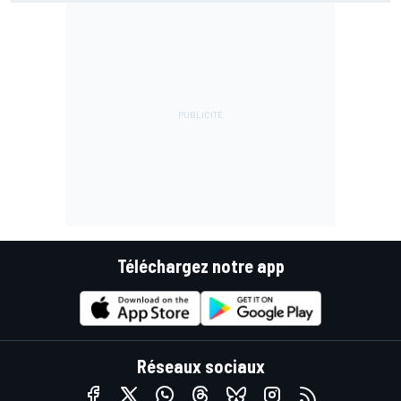
Téléchargez notre app
Réseaux sociaux