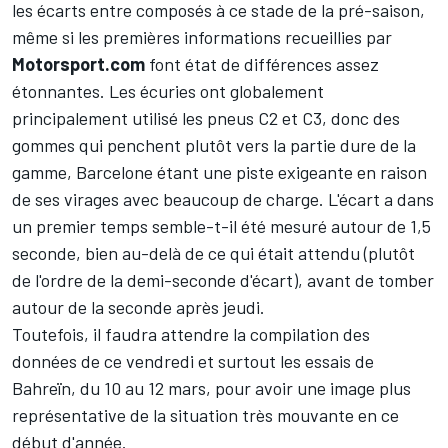
les écarts entre composés à ce stade de la pré-saison,
même si les premières informations recueillies par
Motorsport.com
font état de différences assez
étonnantes. Les écuries ont globalement
principalement utilisé les pneus C2 et C3, donc des
gommes qui penchent plutôt vers la partie dure de la
gamme, Barcelone étant une piste exigeante en raison
de ses virages avec beaucoup de charge. L'écart a dans
un premier temps semble-t-il été mesuré autour de 1,5
seconde, bien au-delà de ce qui était attendu (plutôt
de l'ordre de la demi-seconde d'écart), avant de tomber
autour de la seconde après jeudi.
Toutefois, il faudra attendre la compilation des
données de ce vendredi et surtout les essais de
Bahreïn, du 10 au 12 mars, pour avoir une image plus
représentative de la situation très mouvante en ce
début d'année.