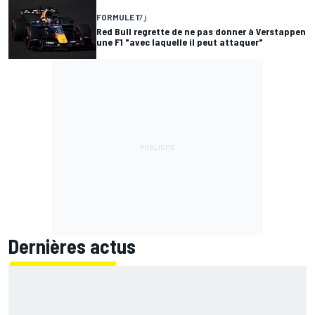
FORMULE 1
7 j
Red Bull regrette de ne pas donner à Verstappen
une F1 "avec laquelle il peut attaquer"
Dernières actus