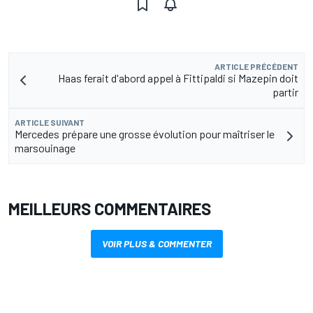
ARTICLE PRÉCÉDENT
Haas ferait d'abord appel à Fittipaldi si Mazepin doit
partir
ARTICLE SUIVANT
Mercedes prépare une grosse évolution pour maîtriser le
marsouinage
MEILLEURS COMMENTAIRES
VOIR PLUS & COMMENTER