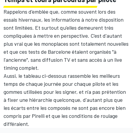
Rappelons d'emblée que, comme souvent lors des
essais hivernaux, les informations à notre disposition
sont limitées. Et surtout qu'elles demeurent très
compliquées à mettre en perspective. C'est d'autant
plus vrai que les monoplaces sont totalement nouvelles
et que ces tests de Barcelone étaient organisés "à
l'ancienne", sans diffusion TV et sans accès à un live
timing complet.
Aussi, le tableau ci-dessous rassemble les meilleurs
temps de chaque journée pour chaque pilote et les
gommes utilisées pour les signer, et n'a pas prétention
à fixer une hiérarchie quelconque, d'autant plus que
les écarts entre les composés ne sont pas encore bien
compris par Pirelli et que les conditions de roulage
différaient.