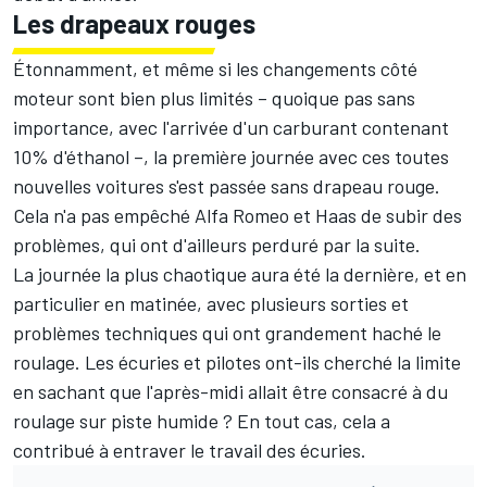
Les drapeaux rouges
Étonnamment, et même si les changements côté
moteur sont bien plus limités – quoique pas sans
importance, avec l'arrivée d'un carburant contenant
10% d'éthanol –, la première journée avec ces toutes
nouvelles voitures s'est passée sans drapeau rouge.
Cela n'a pas empêché Alfa Romeo et Haas de subir des
problèmes, qui ont d'ailleurs perduré par la suite.
La journée la plus chaotique aura été la dernière, et en
particulier en matinée, avec plusieurs sorties et
problèmes techniques qui ont grandement haché le
roulage. Les écuries et pilotes ont-ils cherché la limite
en sachant que l'après-midi allait être consacré à du
roulage sur piste humide ? En tout cas, cela a
contribué à entraver le travail des écuries.