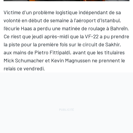
Victime d'un problème logistique indépendant de sa
volonté en début de semaine à l'aéroport d'Istanbul,
l'écurie Haas a perdu une matinée de roulage à Bahreïn.
Ce n'est que jeudi après-midi que la VF-22 a pu prendre
la piste pour la première fois sur le circuit de Sakhir,
aux mains de
Pietro Fittipaldi
, avant que les titulaires
Mick Schumacher
et
Kevin Magnussen
ne prennent le
relais ce vendredi.