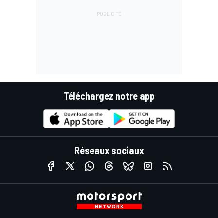
Téléchargez notre app
Réseaux sociaux