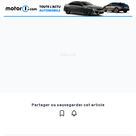
Partager ou sauvegarder cet article