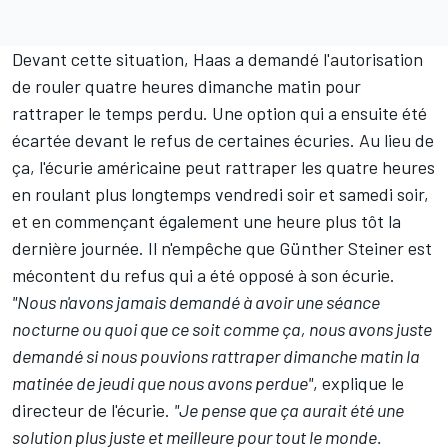
Devant cette situation, Haas a demandé l'autorisation
de rouler quatre heures dimanche matin pour
rattraper le temps perdu. Une option qui a ensuite été
écartée devant le refus de certaines écuries. Au lieu de
ça, l'écurie américaine peut rattraper les quatre heures
en roulant plus longtemps vendredi soir et samedi soir,
et en commençant également une heure plus tôt la
dernière journée. Il n'empêche que Günther Steiner est
mécontent du refus qui a été opposé à son écurie.
"Nous n'avons jamais demandé à avoir une séance
nocturne ou quoi que ce soit comme ça, nous avons juste
demandé si nous pouvions rattraper dimanche matin la
matinée de jeudi que nous avons perdue"
, explique le
directeur de l'écurie.
"Je pense que ça aurait été une
solution plus juste et meilleure pour tout le monde.