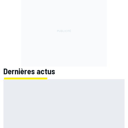
Dernières actus