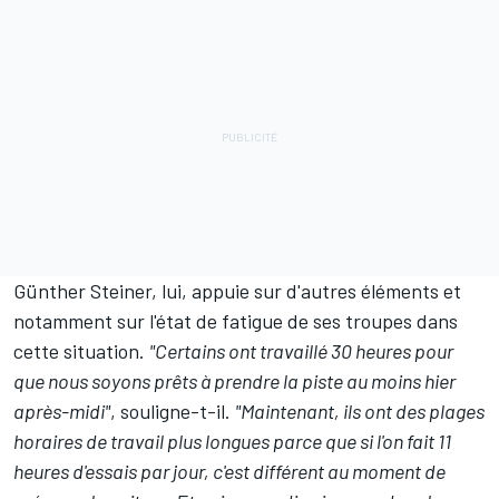
Günther Steiner, lui, appuie sur d'autres éléments et
notamment sur l'état de fatigue de ses troupes dans
cette situation.
"Certains ont travaillé 30 heures pour
que nous soyons prêts à prendre la piste au moins hier
après-midi"
, souligne-t-il.
"Maintenant, ils ont des plages
horaires de travail plus longues parce que si l'on fait 11
heures d'essais par jour, c'est différent au moment de