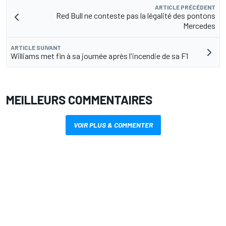
ARTICLE PRÉCÉDENT
Red Bull ne conteste pas la légalité des pontons
Mercedes
ARTICLE SUIVANT
Williams met fin à sa journée après l'incendie de sa F1
MEILLEURS COMMENTAIRES
VOIR PLUS & COMMENTER