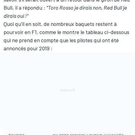
Bull, il a répondu :
"Toro Rosso je dirais non, Red Bull je
dirais oui !"
Quoi qu'il en soit, de nombreux baquets restent à
pourvoir en F1, comme le montre le tableau ci-dessous
qui ne prend en compte que les pilotes qui ont été
annoncés pour 2019 :