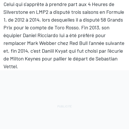
Celui qui s'apprête à prendre part aux 4 Heures de
Silverstone en LMP2 a disputé trois saisons en Formule
1, de 2012 à 2014, lors desquelles il a disputé 58 Grands
Prix pour le compte de Toro Rosso. Fin 2013, son
équipier Daniel Ricciardo lui a été préféré pour
remplacer Mark Webber chez Red Bull l'année suivante
et, fin 2014, c'est Daniil Kvyat qui fut choisi par l'écurie
de Milton Keynes pour pallier le départ de Sebastian
Vettel.