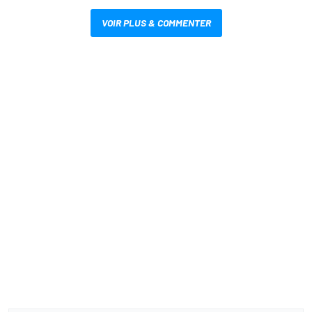
VOIR PLUS & COMMENTER