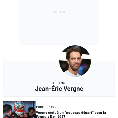
Plus de
Jean-Éric Vergne
FORMULE E
7 m
Vergne croit à un "nouveau départ" pour la
Formule E en 2027