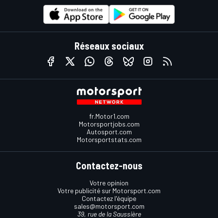
Réseaux sociaux
fr.Motor1.com
Motorsportjobs.com
Autosport.com
Motorsportstats.com
Contactez-nous
Votre opinion
Votre publicité sur Motorsport.com
Contactez l'équipe
sales@motorsport.com
39, rue de la Saussière