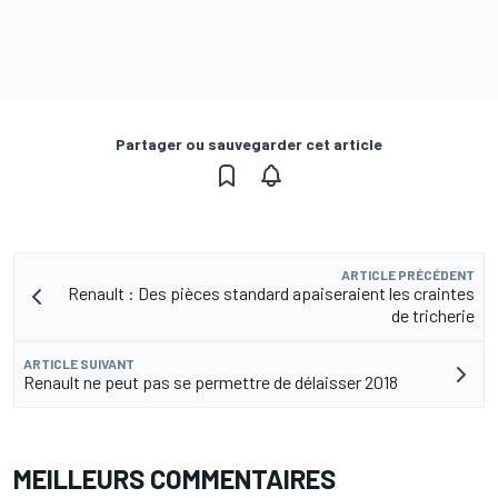
Partager ou sauvegarder cet article
ARTICLE PRÉCÉDENT
Renault : Des pièces standard apaiseraient les craintes
de tricherie
ARTICLE SUIVANT
Renault ne peut pas se permettre de délaisser 2018
MEILLEURS COMMENTAIRES