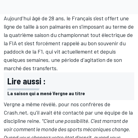
Aujourd'hui âgé de 28 ans, le Français s'est offert une
ligne de taille à son palmarès en s'imposant au terme de
la quatrième saison du championnat tout électrique de
la FIA et s'est forcément rappelé au bon souvenir du
paddock de la F1, qui vit actuellement et depuis
quelques semaines, une période d'agitation de son
marché des transferts.
Lire aussi :
La saison qui a mené Vergne au titre
Vergne a même révélé, pour nos confrères de
Crash.net, qu'il avait été contacté par une équipe de la
discipline reine.
"C'est une possibilité. C'est marrant de
voir comment le monde des sports mécaniques change.
Quand vous changez votre état d'esprit, quand vous