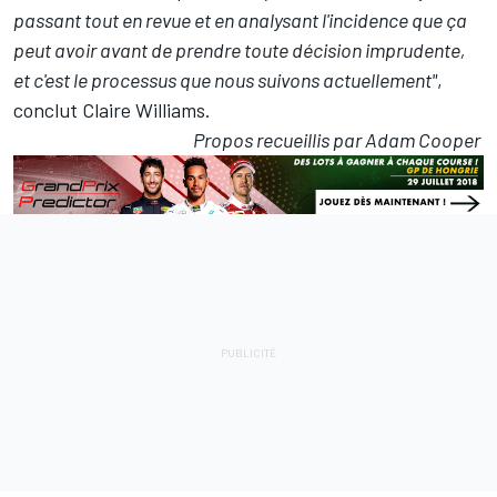
passant tout en revue et en analysant l'incidence que ça
peut avoir avant de prendre toute décision imprudente,
et c'est le processus que nous suivons actuellement"
,
conclut Claire Williams.
Propos recueillis par Adam Cooper