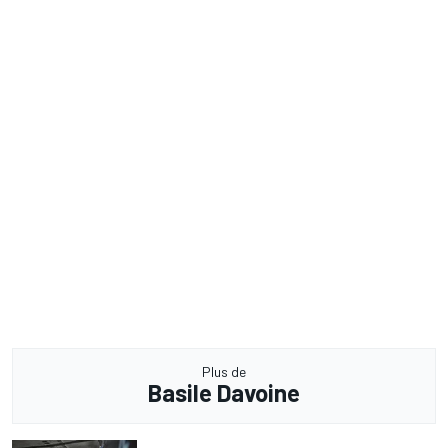
Plus de
Basile Davoine