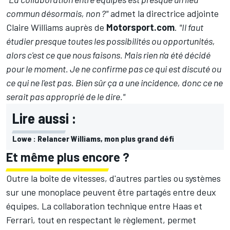
commun désormais, non ?"
admet la directrice adjointe
Claire Williams auprès de
Motorsport.com
.
"Il faut
étudier presque toutes les possibilités ou opportunités,
alors c'est ce que nous faisons. Mais rien n'a été décidé
pour le moment. Je ne confirme pas ce qui est discuté ou
ce qui ne l'est pas. Bien sûr ça a une incidence, donc ce ne
serait pas approprié de le dire."
Lire aussi :
Lowe : Relancer Williams, mon plus grand défi
Et même plus encore ?
Outre la boîte de vitesses, d'autres parties ou systèmes
sur une monoplace peuvent être partagés entre deux
équipes. La collaboration technique entre Haas et
Ferrari, tout en respectant le règlement, permet