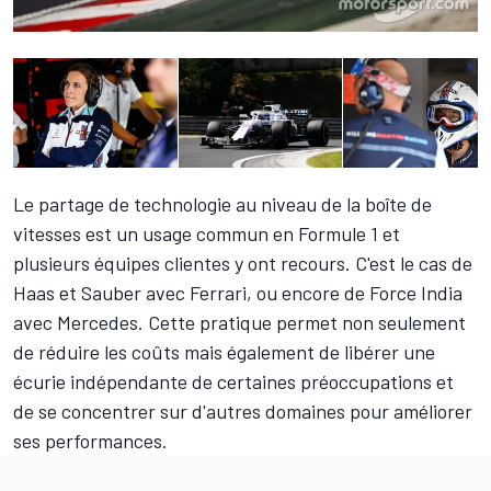
Le partage de technologie au niveau de la boîte de
vitesses est un usage commun en Formule 1 et
plusieurs équipes clientes y ont recours. C'est le cas de
Haas et Sauber avec Ferrari, ou encore de Force India
avec Mercedes. Cette pratique permet non seulement
de réduire les coûts mais également de libérer une
écurie indépendante de certaines préoccupations et
de se concentrer sur d'autres domaines pour améliorer
ses performances.