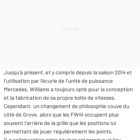
Jusqu'à présent, et y compris depuis la saison 2014 et
l'utilisation par l'écurie de l'unité de puissance
Mercedes, Williams a toujours opté pour la conception
et la fabrication de sa propre boîte de vitesses.
Cependant, un changement de philosophie couve du
côté de Grove, alors que les FW41 occupent plus
souvent l'arrière de la grille que les positions lui
permettant de jouer régulièrement les points.
"La collaboration entre équipes est presque un lieu