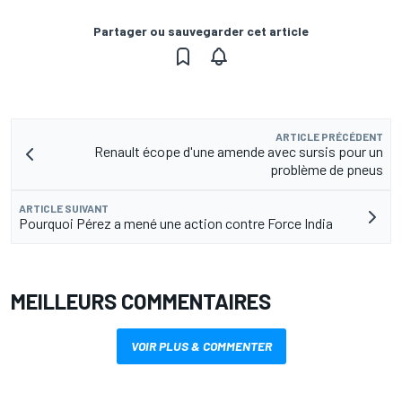
Partager ou sauvegarder cet article
ARTICLE PRÉCÉDENT
Renault écope d'une amende avec sursis pour un
problème de pneus
ARTICLE SUIVANT
Pourquoi Pérez a mené une action contre Force India
MEILLEURS COMMENTAIRES
VOIR PLUS & COMMENTER