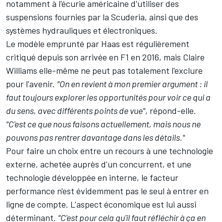
notamment à l'écurie américaine d'utiliser des
suspensions fournies par la Scuderia, ainsi que des
systèmes hydrauliques et électroniques.
Le modèle emprunté par Haas est régulièrement
critiqué depuis son arrivée en F1 en 2016, mais Claire
Williams elle-même ne peut pas totalement l'exclure
pour l'avenir.
"On en revient à mon premier argument : il
faut toujours explorer les opportunités pour voir ce qui a
du sens, avec différents points de vue"
, répond-elle.
"C'est ce que nous faisons actuellement, mais nous ne
pouvons pas rentrer davantage dans les détails."
Pour faire un choix entre un recours à une technologie
externe, achetée auprès d'un concurrent, et une
technologie développée en interne, le facteur
performance n'est évidemment pas le seul à entrer en
ligne de compte. L'aspect économique est lui aussi
déterminant.
"C'est pour cela qu'il faut réfléchir à ça en