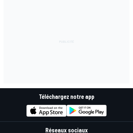
Téléchargez notre app
Réseaux sociaux