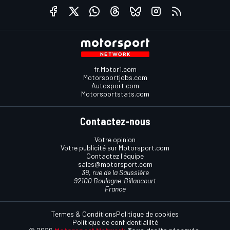
fr.Motor1.com
Motorsportjobs.com
Autosport.com
Motorsportstats.com
Contactez-nous
Votre opinion
Votre publicité sur Motorsport.com
Contactez l'équipe
sales@motorsport.com
39, rue de la Saussière
92100 Boulogne-Billancourt
France
Termes & Conditions
Politique de cookies
Politique de confidentialilté