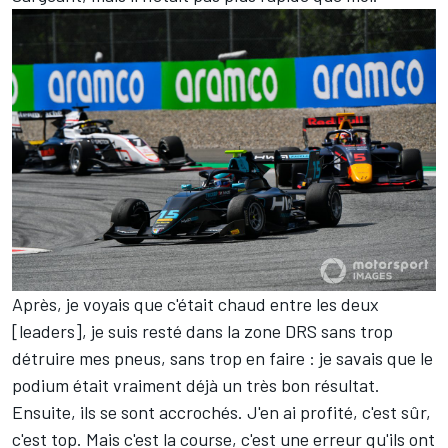
Après, je voyais que c'était chaud entre les deux
[leaders], je suis resté dans la zone DRS sans trop
détruire mes pneus, sans trop en faire : je savais que le
podium était vraiment déjà un très bon résultat.
Ensuite, ils se sont accrochés. J'en ai profité, c'est sûr,
c'est top. Mais c'est la course, c'est une erreur qu'ils ont