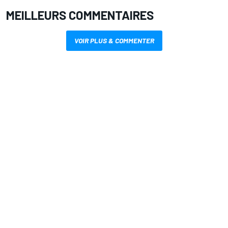
MEILLEURS COMMENTAIRES
VOIR PLUS & COMMENTER