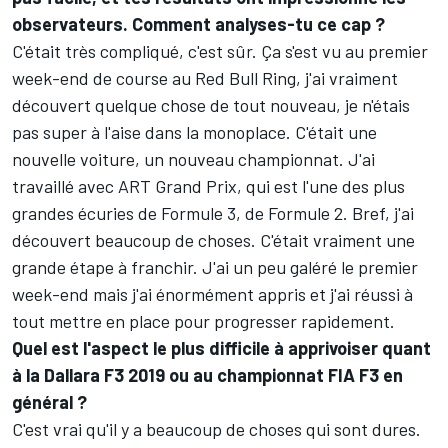
observateurs. Comment analyses-tu ce cap ?
C'était très compliqué, c'est sûr. Ça s'est vu au premier
week-end de course au Red Bull Ring, j'ai vraiment
découvert quelque chose de tout nouveau, je n'étais
pas super à l'aise dans la monoplace. C'était une
nouvelle voiture, un nouveau championnat. J'ai
travaillé avec ART Grand Prix, qui est l'une des plus
grandes écuries de Formule 3, de Formule 2. Bref, j'ai
découvert beaucoup de choses. C'était vraiment une
grande étape à franchir. J'ai un peu galéré le premier
week-end mais j'ai énormément appris et j'ai réussi à
tout mettre en place pour progresser rapidement.
Quel est l'aspect le plus difficile à apprivoiser quant
à la Dallara F3 2019 ou au championnat FIA F3 en
général ?
C'est vrai qu'il y a beaucoup de choses qui sont dures.