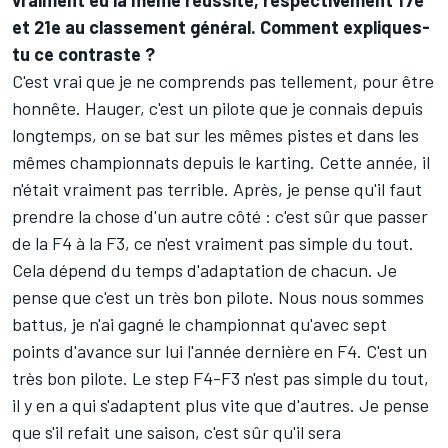
et 21e au classement général. Comment expliques-
tu ce contraste ?
C'est vrai que je ne comprends pas tellement, pour être
honnête. Hauger, c'est un pilote que je connais depuis
longtemps, on se bat sur les mêmes pistes et dans les
mêmes championnats depuis le karting. Cette année, il
n'était vraiment pas terrible. Après, je pense qu'il faut
prendre la chose d'un autre côté : c'est sûr que passer
de la F4 à la F3, ce n'est vraiment pas simple du tout.
Cela dépend du temps d'adaptation de chacun. Je
pense que c'est un très bon pilote. Nous nous sommes
battus, je n'ai gagné le championnat qu'avec sept
points d'avance sur lui l'année dernière en F4. C'est un
très bon pilote. Le step F4-F3 n'est pas simple du tout,
il y en a qui s'adaptent plus vite que d'autres. Je pense
que s'il refait une saison, c'est sûr qu'il sera