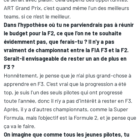
ART Grand Prix, c'est quand même l'un des meilleurs
teams, si ce n'est le meilleur.
Dans l'hypothèse où tu ne parviendrais pas à réunir
le budget pour la F2, ce que l'on ne te souhaite
évidemment pas, que ferais-tu ? Il n'y a pas
vraiment de championnat entre la FIA F3 et la F2.
Serait-il envisageable de rester un an de plus en
F3 ?
Honnêtement, je pense que je n'ai plus grand-chose à
apprendre en F3. C'est vrai que la progression a été
top, je suis l'un des seuls pilotes qui ont progressé
toute l'année, donc il n'y a pas d'intérêt à rester en F3.
Après, il y a d'autres championnats, comme la Super
Formula, mais l'objectif est la Formule 2, et je pense que
ça va le faire.
On imagine que comme tous les jeunes pilotes, tu