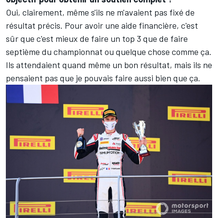
Oui, clairement, même s'ils ne m'avaient pas fixé de
résultat précis. Pour avoir une aide financière, c'est
sûr que c'est mieux de faire un top 3 que de faire
septième du championnat ou quelque chose comme ça.
Ils attendaient quand même un bon résultat, mais ils ne
pensaient pas que je pouvais faire aussi bien que ça.