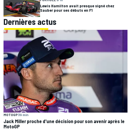
Lewis Hamilton avait presque signé chez
Sauber pour ses débuts en F1
Dernières actus
MOTOGP
39 min
Jack Miller proche d'une décision pour son avenir après le
MotoGP