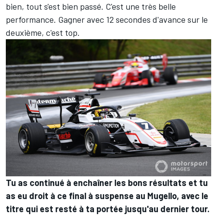
bien, tout s'est bien passé. C'est une très belle
performance. Gagner avec 12 secondes d'avance sur le
deuxième, c'est top.
Tu as continué à enchaîner les bons résultats et tu
as eu droit à ce final à suspense au Mugello, avec le
titre qui est resté à ta portée jusqu'au dernier tour.