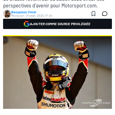
perspectives d'avenir pour Motorsport.com.
Benjamin Vinel
Mis à jour:
21 sept. 2020, 17:24
AJOUTER COMME SOURCE PRIVILÉGIÉE