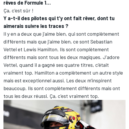
rêves de Formule 1…
Ça, c'est sûr !
Y a-t-il des pilotes qui t'y ont fait rêver, dont tu
aimerais suivre les traces ?
Il y en a deux que j'aime bien, qui sont complètement
différents mais que j'aime bien, ce sont Sebastian
Vettel et Lewis Hamilton. Ils sont complètement
différents mais sont tous les deux magiques. J'adore
Vettel, quand il a gagné ses quatre titres, c'était
vraiment top. Hamilton a complètement un autre style
mais est exceptionnel aussi. Les deux m'inspirent
beaucoup. Ils sont complètement différents mais ont
tous les deux réussi. Ça, c'est vraiment top.