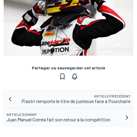
Partager ou sauvegarder cet article
ARTICLE PRÉCÉDENT
Piastri remporte le titre de justesse face à Pourchaire
ARTICLE SUIVANT
Juan Manuel Correa fait son retour à la compétition