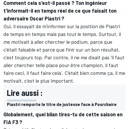
Comment cela s'est-il passé ? Ton ingénieur
t'informait-il en temps réel de ce que faisait ton
adversaire Oscar Piastri ?
Oui, il essayait de m'informer sur la position de Piastri
de temps en temps mais pas tout le temps. Surtout, il
me motivait à aller chercher le podium, parce que
c'était faisable et parce que finir sur un bon résultat,
c'est toujours top. Par contre, il ne me disait pas 'il faut
aller chercher telle place pour être champion, il faut
faire ceci, il faut faire cela'. C'était bien comme ça, il me
motivait, c'est le plus important.
Lire aussi :
Piastri remporte le titre de justesse face à Pourchaire
Globalement, quel bilan tires-tu de cette saison en
FIA F3 ?