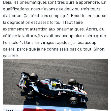
Déjà, les pneumatiques sont très durs à apprendre. En
qualifications, nous n'avons que deux ou trois tours
d'attaque. Ça, c'est très compliqué. Ensuite, en course,
la dégradation est assez forte. Il faut faire
extrêmement attention aux pneumatiques. Après, du
côté de la voiture, il y avait beaucoup plus d'aéro qu'en
Formule 4. Dans les virages rapides, j'ai beaucoup
galéré, parce que je ne connaissais pas du tout. Sinon,
ça a été.