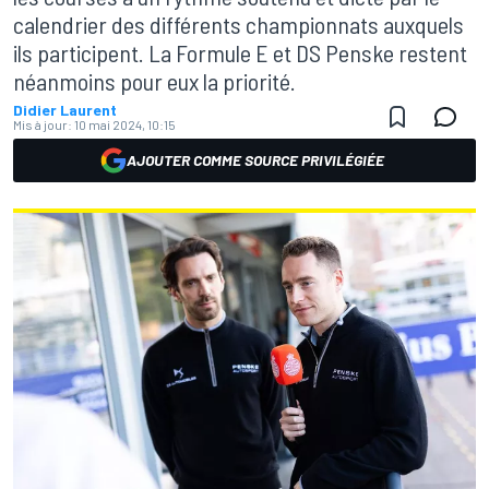
calendrier des différents championnats auxquels
ils participent. La Formule E et DS Penske restent
néanmoins pour eux la priorité.
Didier Laurent
Mis à jour:
10 mai 2024, 10:15
AJOUTER COMME SOURCE PRIVILÉGIÉE