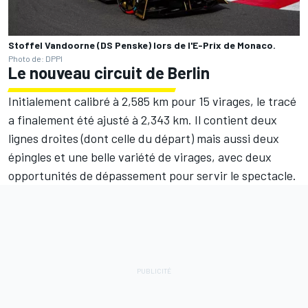
Stoffel Vandoorne (DS Penske) lors de l'E-Prix de Monaco.
Photo de: DPPI
Le nouveau circuit de Berlin
Initialement calibré à 2,585 km pour 15 virages, le tracé
a finalement été ajusté à 2,343 km. Il contient deux
lignes droites (dont celle du départ) mais aussi deux
épingles et une belle variété de virages, avec deux
opportunités de dépassement pour servir le spectacle.