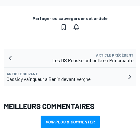
Partager ou sauvegarder cet article
ARTICLE PRÉCÉDENT
Les DS Penske ont brillé en Principauté
ARTICLE SUIVANT
Cassidy vainqueur à Berlin devant Vergne
MEILLEURS COMMENTAIRES
VOIR PLUS & COMMENTER