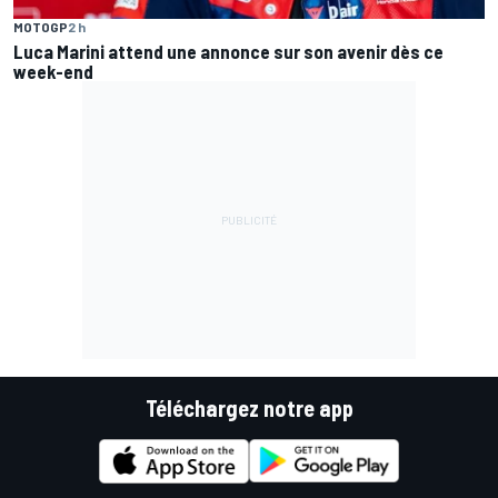
MOTOGP
2 h
Luca Marini attend une annonce sur son avenir dès ce
week-end
Téléchargez notre app