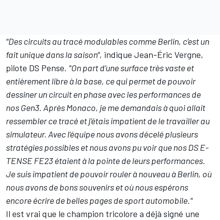
"Des circuits au tracé modulables comme Berlin, c’est un
fait unique dans la saison",
indique Jean-Éric Vergne,
pilote DS Pense.
"On part d’une surface très vaste et
entièrement libre à la base, ce qui permet de pouvoir
dessiner un circuit en phase avec les performances de
nos Gen3. Après Monaco, je me demandais à quoi allait
ressembler ce tracé et j’étais impatient de le travailler au
simulateur. Avec l’équipe nous avons décelé plusieurs
stratégies possibles et nous avons pu voir que nos DS E-
TENSE FE23 étaient à la pointe de leurs performances.
Je suis impatient de pouvoir rouler à nouveau à Berlin, où
nous avons de bons souvenirs et où nous espérons
encore écrire de belles pages de sport automobile."
Il est vrai que le champion tricolore a déjà signé une