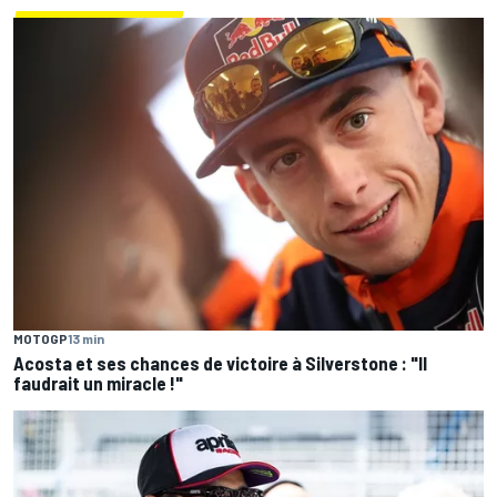
MOTOGP
13 min
Acosta et ses chances de victoire à Silverstone : "Il
faudrait un miracle !"