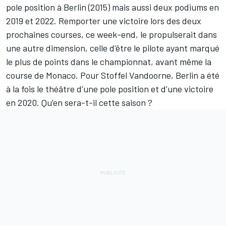
pole position à Berlin (2015) mais aussi deux podiums en
2019 et 2022. Remporter une victoire lors des deux
prochaines courses, ce week-end, le propulserait dans
une autre dimension, celle d'être le pilote ayant marqué
le plus de points dans le championnat, avant même la
course de Monaco. Pour Stoffel Vandoorne, Berlin a été
à la fois le théâtre d’une pole position et d’une victoire
en 2020. Qu’en sera-t-il cette saison ?