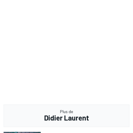
Plus de
Didier Laurent