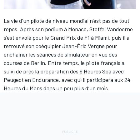
La vie d’un pilote de niveau mondial n’est pas de tout
repos. Après son podium à Monaco,
Stoffel Vandoorne
s’est envolé pour le
Grand Prix de F1 à Miami
, puis il a
retrouvé son coéquipier
Jean-Éric Vergne
pour
enchainer les séances de simulateur en vue des
courses de Berlin. Entre temps, le pilote français a
suivi de près la préparation des
6 Heures Spa
avec
Peugeot en Endurance, avec qui il participera aux
24
Heures du Mans
dans un peu plus d’un mois.