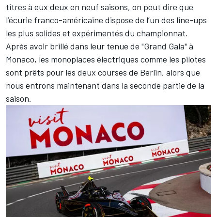
titres à eux deux en neuf saisons, on peut dire que
l’écurie franco-américaine dispose de l’un des line-ups
les plus solides et expérimentés du championnat.
Après avoir brillé dans leur tenue de "Grand Gala" à
Monaco, les monoplaces électriques comme les pilotes
sont prêts pour les deux courses de Berlin, alors que
nous entrons maintenant dans la seconde partie de la
saison.