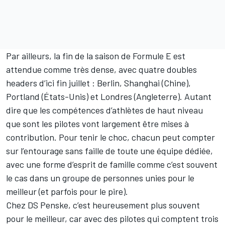
Par ailleurs, la fin de la saison de Formule E est
attendue comme très dense, avec quatre doubles
headers d’ici fin juillet : Berlin, Shanghai (Chine),
Portland (États-Unis) et Londres (Angleterre). Autant
dire que les compétences d’athlètes de haut niveau
que sont les pilotes vont largement être mises à
contribution. Pour tenir le choc, chacun peut compter
sur l’entourage sans faille de toute une équipe dédiée,
avec une forme d’esprit de famille comme c’est souvent
le cas dans un groupe de personnes unies pour le
meilleur (et parfois pour le pire).
Chez
DS Penske
, c’est heureusement plus souvent
pour le meilleur, car avec des pilotes qui comptent trois