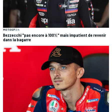
MOTOGP
2 h
Bezzecchi "pas encore à 100%" mais impatient de revenir
dans la bagarre