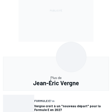
Plus de
Jean-Éric Vergne
FORMULE E
7 m
Vergne croit à un "nouveau départ" pour la
Formule E en 2027