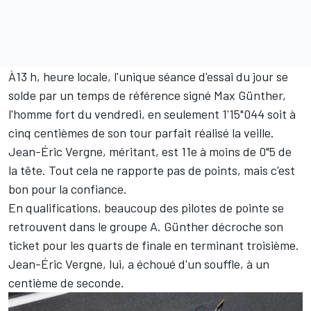
À13 h, heure locale, l'unique séance d'essai du jour se
solde par un temps de référence signé Max Günther,
l'homme fort du vendredi, en seulement 1'15"044 soit à
cinq centièmes de son tour parfait réalisé la veille.
Jean-Éric Vergne
, méritant, est 11e à moins de 0"5 de
la tête. Tout cela ne rapporte pas de points, mais c'est
bon pour la confiance.
En qualifications, beaucoup des pilotes de pointe se
retrouvent dans le groupe A. Günther décroche son
ticket pour les quarts de finale en terminant troisième.
Jean-Éric Vergne, lui, a échoué d'un souffle, à un
centième de seconde.