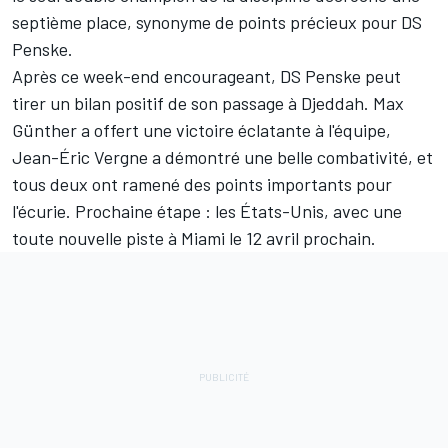
septième place, synonyme de points précieux pour DS
Penske.
Après ce week-end encourageant, DS Penske peut
tirer un bilan positif de son passage à Djeddah. Max
Günther a offert une victoire éclatante à l'équipe,
Jean-Éric Vergne a démontré une belle combativité, et
tous deux ont ramené des points importants pour
l'écurie. Prochaine étape : les États-Unis, avec une
toute nouvelle piste à Miami le 12 avril prochain.