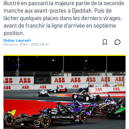
illustré en passant la majeure partie de la seconde
manche aux avant-postes à Djeddah. Puis de
lâcher quelques places dans les derniers virages,
avant de franchir la ligne d'arrivée en septième
position.
Didier Laurent
Mis à jour:
16 févr. 2025, 08:37