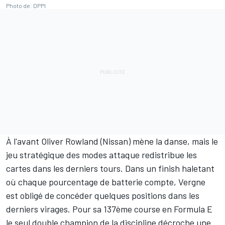
Photo de: DPPI
À l'avant Oliver Rowland (Nissan) mène la danse, mais le
jeu stratégique des modes attaque redistribue les
cartes dans les derniers tours. Dans un finish haletant
où chaque pourcentage de batterie compte, Vergne
est obligé de concéder quelques positions dans les
derniers virages. Pour sa 137ème course en Formula E
le seul double champion de la discipline décroche une