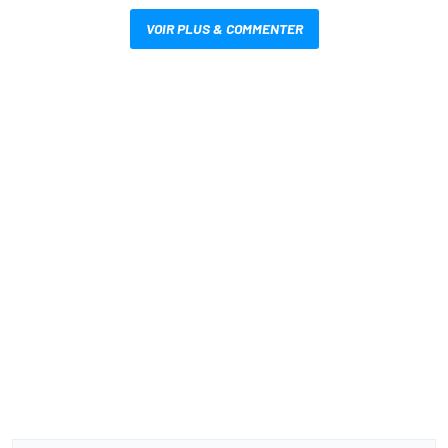
VOIR PLUS & COMMENTER