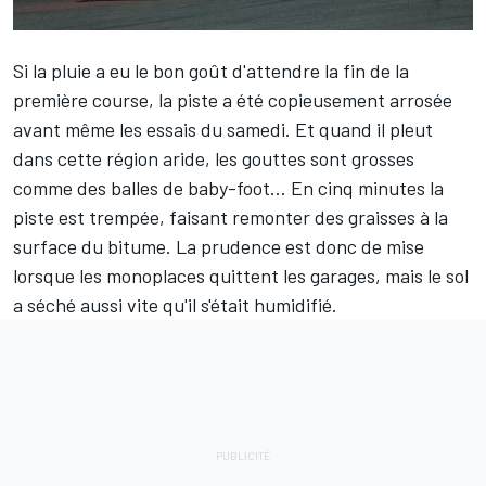
Si la pluie a eu le bon goût d'attendre la fin de la
première course, la piste a été copieusement arrosée
avant même les essais du samedi. Et quand il pleut
dans cette région aride, les gouttes sont grosses
comme des balles de baby-foot… En cinq minutes la
piste est trempée, faisant remonter des graisses à la
surface du bitume. La prudence est donc de mise
lorsque les monoplaces quittent les garages, mais le sol
a séché aussi vite qu'il s'était humidifié.