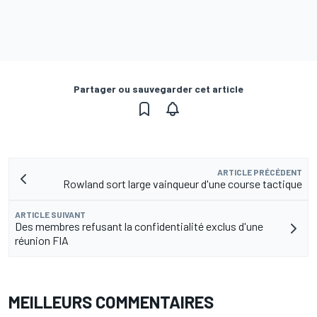
Partager ou sauvegarder cet article
ARTICLE PRÉCÉDENT
Rowland sort large vainqueur d'une course tactique
ARTICLE SUIVANT
Des membres refusant la confidentialité exclus d'une
réunion FIA
MEILLEURS COMMENTAIRES