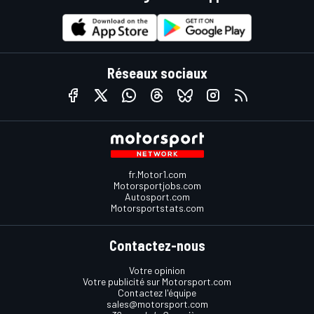
Réseaux sociaux
fr.Motor1.com
Motorsportjobs.com
Autosport.com
Motorsportstats.com
Contactez-nous
Votre opinion
Votre publicité sur Motorsport.com
Contactez l'équipe
sales@motorsport.com