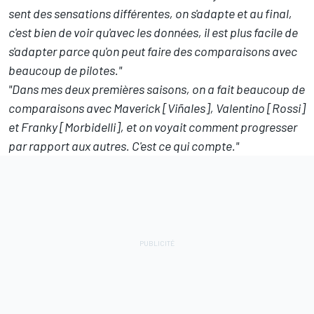
sent des sensations différentes, on s'adapte et au final,
c'est bien de voir qu'avec les données, il est plus facile de
s'adapter parce qu'on peut faire des comparaisons avec
beaucoup de pilotes."
"Dans mes deux premières saisons, on a fait beaucoup de
comparaisons avec Maverick [Viñales], Valentino [Rossi]
et Franky [Morbidelli], et on voyait comment progresser
par rapport aux autres. C'est ce qui compte."