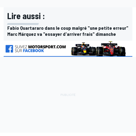
Lire aussi :
Fabio Quartararo dans le coup malgré "une petite erreur"
Marc Márquez va "essayer d'arriver frais" dimanche