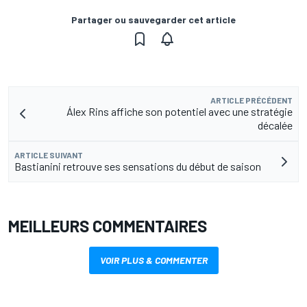
Partager ou sauvegarder cet article
ARTICLE PRÉCÉDENT
Álex Rins affiche son potentiel avec une stratégie
décalée
ARTICLE SUIVANT
Bastianini retrouve ses sensations du début de saison
MEILLEURS COMMENTAIRES
VOIR PLUS & COMMENTER