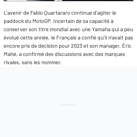
L'avenir de
Fabio Quartararo
continue d'agiter le
paddock du MotoGP. Incertain de sa capacité à
conserver son titre mondial avec une Yamaha qui a peu
évolué cette année, le Français a confié qu'il
n'avait pas
encore pris de décision pour 2023
et son manager, Éric
Mahé, a
confirmé des discussions avec des marques
rivales
, sans les nommer.