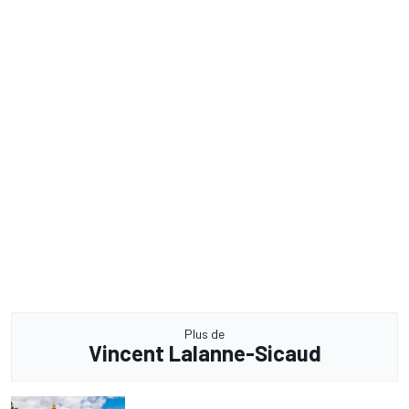
Plus de
Vincent Lalanne-Sicaud