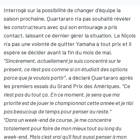
Interrogé sur la possibilité de changer d'équipe la
saison prochaine, Quartararo n'a pas souhaité révéler
les constructeurs avec qui son entourage a pris
contact, laissant ce dernier gérer la situation. Le Niçois
n'a pas une volonté de quitter Yamaha à tout prix et il
espère se décider avant la fin du mois de mai.
"Sincèrement, actuellement je suis concentré sur le
présent, ce n'est pas comme si on étudiait des options
parce que je voulais partir"
, a déclaré Quartararo après
les premiers essais du Grand Prix des Amériques.
"Ce
n'est pas du tout ça. En ce moment, je sens que ma
priorité est de jouer le championnat cette année et je n'ai
pas beaucoup de temps pour penser au reste."
"Dans un week-end de course, je me concentre
totalement pour faire de mon mieux tout au long du
week-end. Mais c'est vrai qu'il faut aussi penser à mon