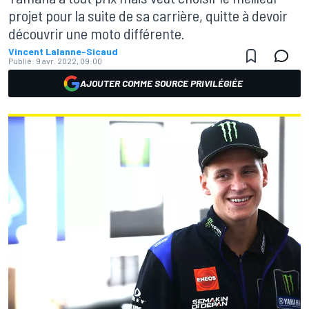
projet pour la suite de sa carrière, quitte à devoir
découvrir une moto différente.
Vincent Lalanne-Sicaud
Publié:
9 avr. 2022, 09:00
AJOUTER COMME SOURCE PRIVILÉGIÉE