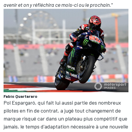
avenir et on y réfléchira ce mois-ci ou le prochain."
Fabio Quartararo
Pol Espargaró
, qui fait lui aussi partie des nombreux
pilotes en fin de contrat, a jugé
tout changement de
marque risqué
car dans un plateau plus compétitif que
jamais, le temps d'adaptation nécessaire à une nouvelle