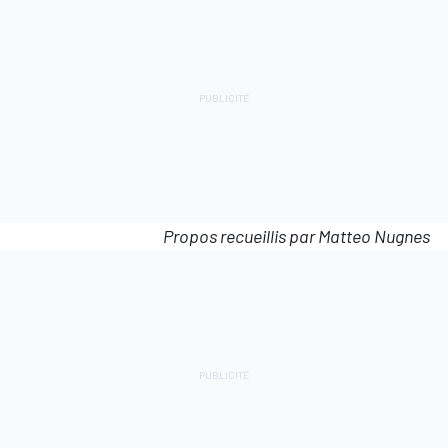
Propos recueillis par Matteo Nugnes