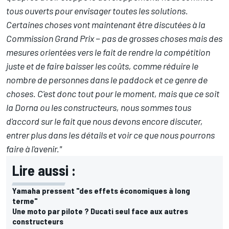
tous ouverts pour envisager toutes les solutions.
Certaines choses vont maintenant être discutées à la
Commission Grand Prix − pas de grosses choses mais des
mesures orientées vers le fait de rendre la compétition
juste et de faire baisser les coûts, comme réduire le
nombre de personnes dans le paddock et ce genre de
choses. C'est donc tout pour le moment, mais que ce soit
la Dorna ou les constructeurs, nous sommes tous
d'accord sur le fait que nous devons encore discuter,
entrer plus dans les détails et voir ce que nous pourrons
faire à l'avenir."
Lire aussi :
Yamaha pressent "des effets économiques à long
terme"
Une moto par pilote ? Ducati seul face aux autres
constructeurs