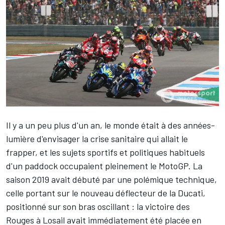
Il y a un peu plus d'un an, le monde était à des années-
lumière d'envisager la crise sanitaire qui allait le
frapper, et les sujets sportifs et politiques habituels
d'un paddock occupaient pleinement le MotoGP. La
saison 2019 avait débuté par une polémique technique,
celle portant sur le nouveau déflecteur de la Ducati,
positionné sur son bras oscillant : la victoire des
Rouges à Losail avait immédiatement été placée en