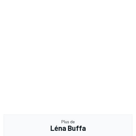
Plus de
Léna Buffa