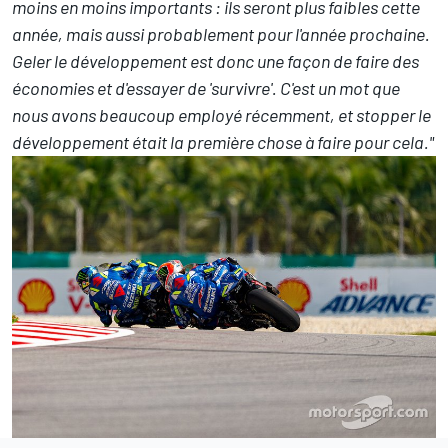
moins en moins importants : ils seront plus faibles cette
année, mais aussi probablement pour l'année prochaine.
Geler le développement est donc une façon de faire des
économies et d'essayer de 'survivre'. C'est un mot que
nous avons beaucoup employé récemment, et stopper le
développement était la première chose à faire pour cela."