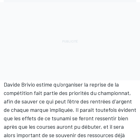
Davide Brivio estime qu'organiser la reprise de la
compétition fait partie des priorités du championnat,
afin de sauver ce qui peut l'être des rentrées d'argent
de chaque marque impliquée. Il parait toutefois évident
que les effets de ce tsunami se feront ressentir bien
après que les courses auront pu débuter, et il sera
alors important de se souvenir des ressources déjà