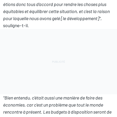
étions donc tous d'accord pour rendre les choses plus
équitables et équilibrer cette situation, et c'est la raison
pour laquelle nous avons gelé [le développement]",
souligne-t-il.
"Bien entendu, c'était aussi une manière de faire des
économies, car c'est un problème que tout le monde
rencontre à présent. Les budgets à disposition seront de