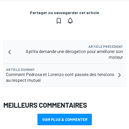
Partager ou sauvegarder cet article
ARTICLE PRÉCÉDENT
Aprilia demande une dérogation pour améliorer son
moteur
ARTICLE SUIVANT
Comment Pedrosa et Lorenzo sont passés des tensions
au respect mutuel
MEILLEURS COMMENTAIRES
VOIR PLUS & COMMENTER