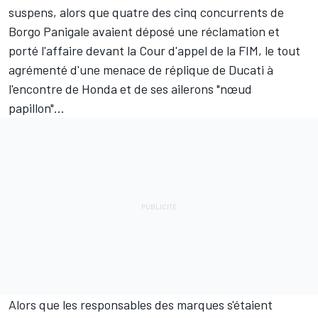
suspens, alors que quatre des cinq concurrents de
Borgo Panigale avaient déposé une réclamation et
porté l'affaire devant la Cour d'appel de la FIM, le tout
agrémenté d'une menace de réplique de Ducati à
l'encontre de Honda et de ses ailerons "nœud
papillon"...
Alors que les responsables des marques s'étaient