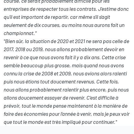
course, ce serait probablement difficile pour les
entreprises de respecter tous les contrats. J'estime donc
qu'il est important de repartir, car même s'il s'agit
seulement de dix courses, au moins nous aurons fait un
championnat."
"Bien sûr, la situation de 2020 et 2021 ne sera pas celle de
2017, 2018 ou 2019, nous allons probablement devoir en
revenir à ce que nous avons fait il y a dix ans. Cette crise
semble beaucoup plus grosse, mais quand nous avons
connu la crise de 2008 et 2009, nous avions alors ralenti
puis nous étions tout doucement revenus. Cette fois,
nous allons probablement ralentir plus encore, puis nous
allons doucement essayer de revenir. C'est difficile à
prévoir, tout le monde pense maintenant à la manière de
faire des économies pour l'année à venir, mais je peux voir
que tout le monde est très impliqué pour continuer."