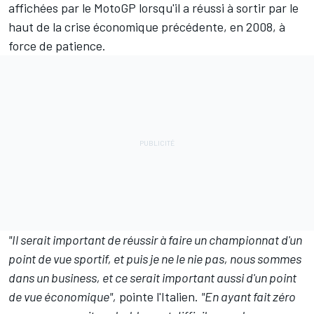
affichées par le MotoGP lorsqu'il a réussi à sortir par le
haut de la crise économique précédente, en 2008, à
force de patience.
"Il serait important de réussir à faire un championnat d'un
point de vue sportif, et puis je ne le nie pas, nous sommes
dans un business, et ce serait important aussi d'un point
de vue économique",
pointe l'Italien.
"En ayant fait zéro