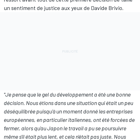
un sentiment de justice aux yeux de Davide Brivio.
"Je pense que le gel du développement a été une bonne
décision. Nous étions dans une situation qui était un peu
déséquilibrée puisqu'à un moment donné les entreprises
européennes, en particulier italiennes, ont été forcées de
fermer, alors qu'au Japon le travail a pu se poursuivre
même s'il était plus lent, et cela n'était pas juste. Nous