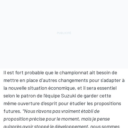
Il est fort probable que le championnat ait besoin de
mettre en place d'autres changements pour s'adapter à
la nouvelle situation économique, et il sera essentiel
selon le patron de l'équipe Suzuki de garder cette
même ouverture d'esprit pour étudier les propositions
futures.
"Nous n'avons pas vraiment établi de
proposition précise pour le moment, mais je pense
qu'après avoir stoppé le développement, nous sommes