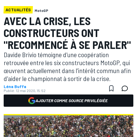
ACTUALITÉS
MotoGP
AVEC LA CRISE, LES
CONSTRUCTEURS ONT
"RECOMMENCÉ À SE PARLER"
Davide Brivio témoigne d'une coopération
retrouvée entre les six constructeurs MotoGP, qui
œuvrent actuellement dans l’intérêt commun afin
d'aider le championnat à sortir de la crise.
Léna Buffa
Publié:
12 mai 2020, 15:52
AJOUTER COMME SOURCE PRIVILÉGIÉE