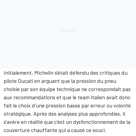
Initialement, Michelin s'était défendu des critiques du
pilote Ducati en arguant que la pression du pneu
choisie par son équipe technique
ne correspondait pas
aux recommandations
et que le team italien avait donc
fait le choix d'une pression basse par erreur ou volonté
stratégique. Après des analyses plus approfondies, il
s'avère en réalité que c'est un dysfonctionnement de la
couverture chauffante qui a causé ce souci.