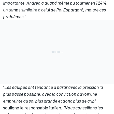
importante. Andrea a quand même pu tourner en 1'24"4,
un temps similaire à celui de Pol Espargaró, malgré ces
problèmes."
"Les équipes ont tendance à partir avec la pression la
plus basse possible, avec la conviction d'avoir une
empreinte au sol plus grande et donc plus de grip",
souligne le responsable italien.
"Nous conseillons les