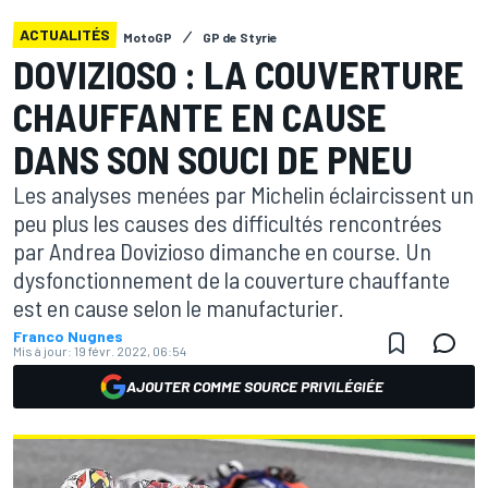
ACTUALITÉS
MotoGP
GP de Styrie
DOVIZIOSO : LA COUVERTURE
CHAUFFANTE EN CAUSE
DANS SON SOUCI DE PNEU
Les analyses menées par Michelin éclaircissent un
peu plus les causes des difficultés rencontrées
par Andrea Dovizioso dimanche en course. Un
dysfonctionnement de la couverture chauffante
est en cause selon le manufacturier.
Franco Nugnes
Mis à jour:
19 févr. 2022, 06:54
AJOUTER COMME SOURCE PRIVILÉGIÉE