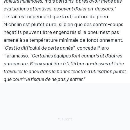
valeurs minimales, mais certains, après avoir mené des
évaluations attentives, essayent d'aller en-dessous."
Le fait est cependant que la structure du pneu
Michelin est plutôt dure, si bien que des contre-coups
négatifs peuvent être engendrés si le pneu n'est pas
amené à sa température minimale de fonctionnement.
"C'est la difficulté de cette année",
concède Piero
Taramasso.
"Certaines équipes l'ont compris et d'autres
pas encore. Mieux vaut être à 0,05 bar au-dessus et faire
travailler le pneu dans la bonne fenêtre d'utilisation plutôt
que courir le risque de ne pas y entrer."