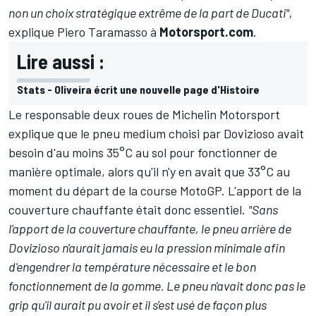
non un choix stratégique extrême de la part de Ducati",
explique Piero Taramasso à
Motorsport.com
.
Lire aussi :
Stats - Oliveira écrit une nouvelle page d'Histoire
Le responsable deux roues de Michelin Motorsport
explique que le pneu medium choisi par Dovizioso avait
besoin d'au moins 35°C au sol pour fonctionner de
manière optimale, alors qu'il n'y en avait que 33°C au
moment du départ de la course MotoGP. L'apport de la
couverture chauffante était donc essentiel.
"Sans
l'apport de la couverture chauffante, le pneu arrière de
Dovizioso n'aurait jamais eu la pression minimale afin
d'engendrer la température nécessaire et le bon
fonctionnement de la gomme. Le pneu n'avait donc pas le
grip qu'il aurait pu avoir et il s'est usé de façon plus