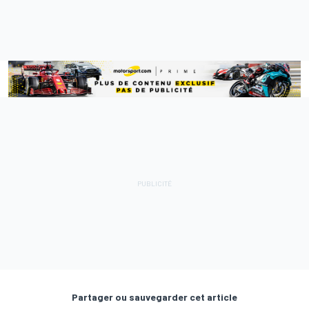
Partager ou sauvegarder cet article