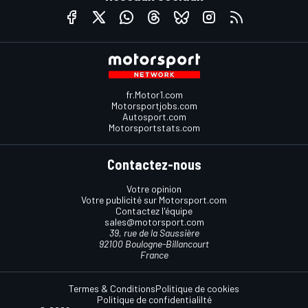
fr.Motor1.com
Motorsportjobs.com
Autosport.com
Motorsportstats.com
Contactez-nous
Votre opinion
Votre publicité sur Motorsport.com
Contactez l'équipe
sales@motorsport.com
39, rue de la Saussière
92100 Boulogne-Billancourt
France
Termes & Conditions
Politique de cookies
Politique de confidentialilté