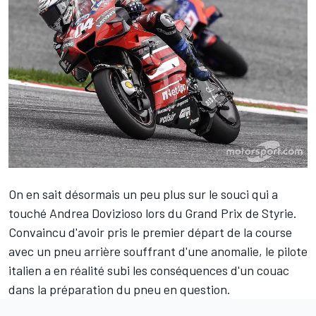
On en sait désormais un peu plus sur le souci qui a
touché
Andrea Dovizioso
lors du Grand Prix de Styrie.
Convaincu d'avoir pris le premier départ de la course
avec un pneu arrière souffrant d'une anomalie
, le pilote
italien a en réalité subi les conséquences d'un couac
dans la préparation du pneu en question.