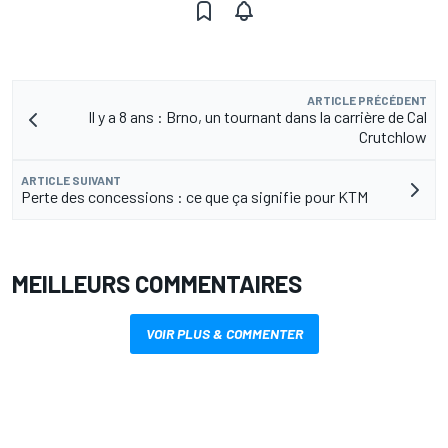
ARTICLE PRÉCÉDENT
Il y a 8 ans : Brno, un tournant dans la carrière de Cal
Crutchlow
ARTICLE SUIVANT
Perte des concessions : ce que ça signifie pour KTM
MEILLEURS COMMENTAIRES
VOIR PLUS & COMMENTER