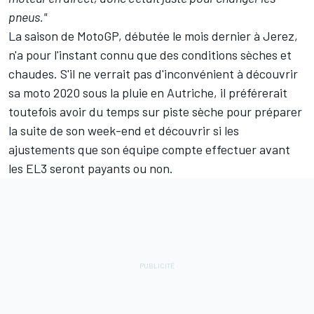
pneus."
La saison de MotoGP, débutée le mois dernier à Jerez,
n'a pour l'instant connu que des conditions sèches et
chaudes. S'il ne verrait pas d'inconvénient à découvrir
sa moto 2020 sous la pluie en Autriche, il préférerait
toutefois avoir du temps sur piste sèche pour préparer
la suite de son week-end et découvrir si les
ajustements que son équipe compte effectuer avant
les EL3 seront payants ou non.