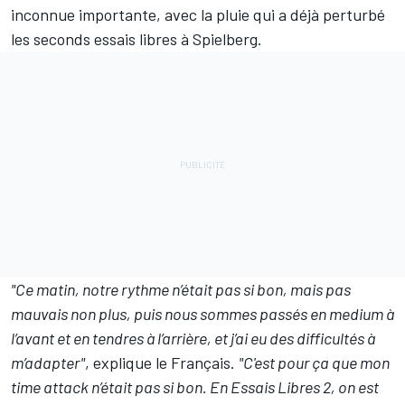
inconnue importante, avec la pluie qui a déjà perturbé
les seconds essais libres à Spielberg.
"Ce matin, notre rythme n’était pas si bon, mais pas
mauvais non plus, puis nous sommes passés en medium à
l’avant et en tendres à l’arrière, et j’ai eu des difficultés à
m’adapter"
, explique le Français.
"C'est pour ça que mon
time attack n’était pas si bon. En Essais Libres 2, on est