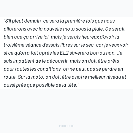
"S'il pleut demain, ce sera la première fois que nous
piloterons avec la nouvelle moto sous la pluie. Ce serait
bien que ça arrive ici, mais je serais heureux d’avoir la
troisième séance d'essais libres sur le sec, car je veux voir
si ce qu’on a fait après les EL2 s'avérera bon ou non. Je
suis impatient de le découvrir, mais on doit être prêts
pour toutes les conditions, on ne peut pas se perdre en
route. Sur la moto, on doit être à notre meilleur niveau et
aussi près que possible de la tête."