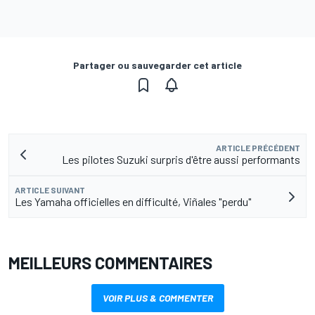
Partager ou sauvegarder cet article
ARTICLE PRÉCÉDENT
Les pilotes Suzuki surpris d'être aussi performants
ARTICLE SUIVANT
Les Yamaha officielles en difficulté, Viñales "perdu"
MEILLEURS COMMENTAIRES
VOIR PLUS & COMMENTER