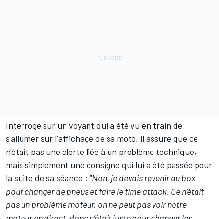
Interrogé sur un voyant qui a été vu en train de
s'allumer sur l'affichage de sa moto, il assure que ce
n'était pas une alerte liée à un problème technique,
mais simplement une consigne qui lui a été passée pour
la suite de sa séance :
"Non, je devais revenir au box
pour changer de pneus et faire le time attack. Ce n’était
pas un problème moteur, on ne peut pas voir notre
moteur en direct, donc c’était juste pour changer les