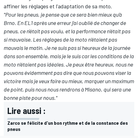
affiner les réglages et l'adaptation de sa moto.
"Pour les pneus, je pense que ce sera bien mieux qu’à
Brno. En EL1 après une erreur j’ai oublié de changer de
pneus, ce n'était pas voulu, et la performance n’était pas
si mauvaise. Les réglages de la moto n’étaient pas
mauvais le matin. Je ne suis pas si heureux de la journée
dans son ensemble, mais je le suis car les conditions de la
moto n’étaient pas idéales. Je peux être heureux, nous ne
pouvons évidemment pas dire que nous pouvons viser la
victoire mais je veux faire au mieux, marquer un maximum
de point, puis nous nous rendrons à Misano, qui sera une
bonne piste pour nous."
Lire aussi :
Zarco se félicite d'un bon rythme et de la constance des
pneus