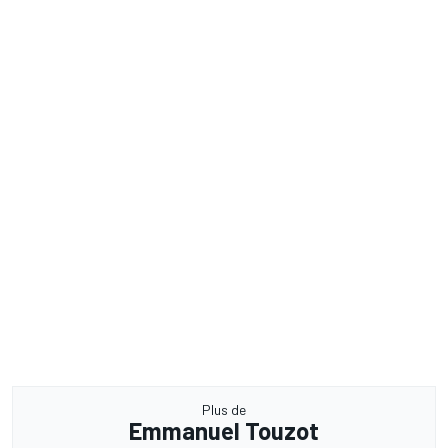
Plus de
Emmanuel Touzot