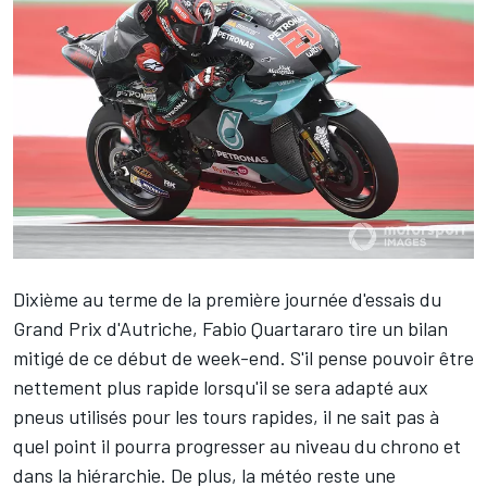
Dixième au terme de la première journée d'essais du
Grand Prix d'Autriche,
Fabio Quartararo
tire un bilan
mitigé de ce début de week-end. S'il pense pouvoir être
nettement plus rapide lorsqu'il se sera adapté aux
pneus utilisés pour les tours rapides, il ne sait pas à
quel point il pourra progresser au niveau du chrono et
dans la hiérarchie. De plus, la météo reste une