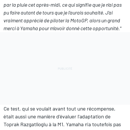
par la pluie cet après-midi, ce qui signifie que je n'ai pas
pu faire autant de tours que je l'aurais souhaité. J'ai
vraiment apprécié de piloter la MotoGP, alors un grand
merci à Yamaha pour m'avoir donné cette opportunité."
Ce test, qui se voulait avant tout une récompense,
était aussi une manière d'évaluer l'adaptation de
Toprak Razgatlioglu à la M1. Yamaha n'a toutefois
pas