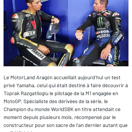
Le MotorLand Aragón accueillait aujourd'hui
un test
privé Yamaha
, celui qui était destiné à faire découvrir à
Toprak Razgatlioglu
le pilotage de la M1 engagée en
MotoGP. Spécialiste des dérivées de la série, le
Champion du monde WorldSBK en titre attendait ce
moment depuis plusieurs mois, récompensé par le
constructeur pour son sacre de l'an dernier autant que