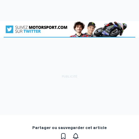
Partager ou sauvegarder cet article