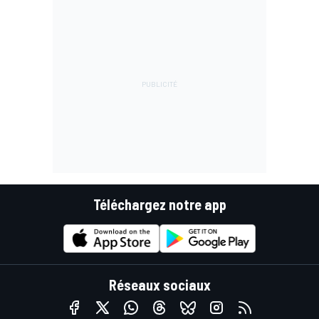
Téléchargez notre app
Réseaux sociaux