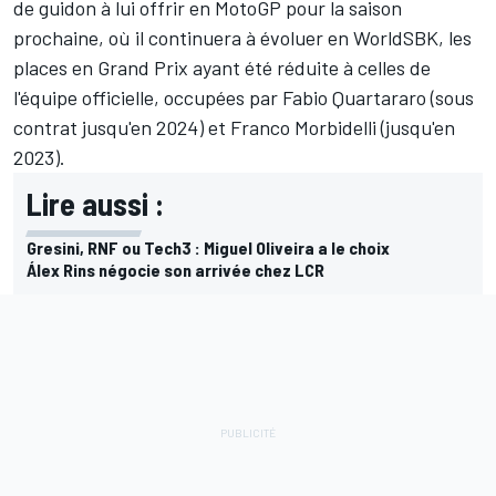
de guidon à lui offrir en MotoGP
pour la saison
prochaine, où il continuera à évoluer en WorldSBK, les
places en Grand Prix ayant été réduite à celles de
l'équipe officielle, occupées par
Fabio Quartararo
(sous
contrat jusqu'en 2024) et
Franco Morbidelli
(jusqu'en
2023).
Lire aussi :
Gresini, RNF ou Tech3 : Miguel Oliveira a le choix
Álex Rins négocie son arrivée chez LCR