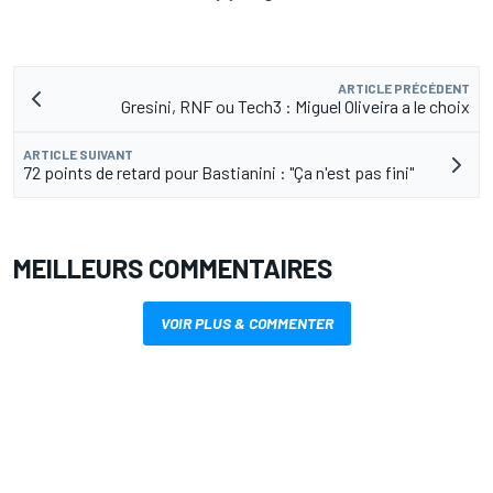
ARTICLE PRÉCÉDENT
Gresini, RNF ou Tech3 : Miguel Oliveira a le choix
ARTICLE SUIVANT
72 points de retard pour Bastianini : "Ça n'est pas fini"
MEILLEURS COMMENTAIRES
VOIR PLUS & COMMENTER