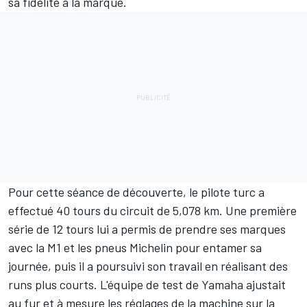
sa fidélité à la marque.
Pour cette séance de découverte, le pilote turc a
effectué 40 tours du circuit de 5,078 km. Une première
série de 12 tours lui a permis de prendre ses marques
avec la M1 et les pneus Michelin pour entamer sa
journée, puis il a poursuivi son travail en réalisant des
runs plus courts. L'équipe de test de Yamaha ajustait
au fur et à mesure les réglages de la machine sur la