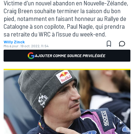
Victime d'un nouvel abandon en Nouvelle-Zélande,
Craig Breen souhaite terminer la saison du bon
pied, notamment en faisant honneur au Rallye de
Catalogne à son copilote, Paul Nagle, qui prendra
sa retraite du WRC à l'issue du week-end.
Willy Zinck
Mis à jour:
19 oct. 2022, 11:54
AJOUTER COMME SOURCE PRIVILÉGIÉE