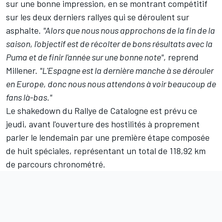
sur une bonne impression, en se montrant compétitif
sur les deux derniers rallyes qui se déroulent sur
asphalte.
"Alors que nous nous approchons de la fin de la
saison, l'objectif est de récolter de bons résultats avec la
Puma et de finir l'année sur une bonne note"
, reprend
Millener.
"L'Espagne est la dernière manche à se dérouler
en Europe, donc nous nous attendons à voir beaucoup de
fans là-bas."
Le shakedown du Rallye de Catalogne est prévu ce
jeudi, avant l'ouverture des hostilités à proprement
parler le lendemain par une première étape composée
de huit spéciales, représentant un total de 118,92 km
de parcours chronométré.