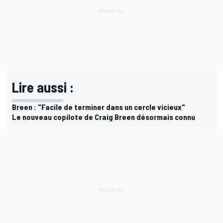
Lire aussi :
Breen : "Facile de terminer dans un cercle vicieux"
Le nouveau copilote de Craig Breen désormais connu