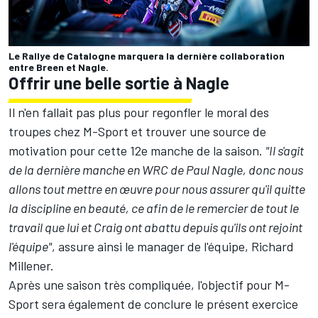
Le Rallye de Catalogne marquera la dernière collaboration
entre Breen et Nagle.
Offrir une belle sortie à Nagle
Il n'en fallait pas plus pour regonfler le moral des
troupes chez M-Sport et trouver une source de
motivation pour cette 12e manche de la saison.
"Il s'agit
de la dernière manche en WRC de Paul Nagle, donc nous
allons tout mettre en œuvre pour nous assurer qu'il quitte
la discipline en beauté, ce afin de le remercier de tout le
travail que lui et Craig ont abattu depuis qu'ils ont rejoint
l'équipe"
, assure ainsi le manager de l'équipe, Richard
Millener.
Après une saison très compliquée, l'objectif pour M-
Sport sera également de conclure le présent exercice