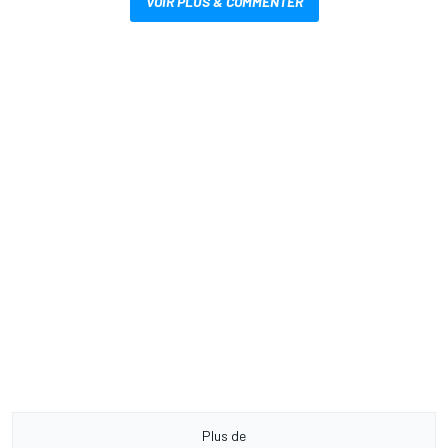
VOIR PLUS & COMMENTER
Plus de