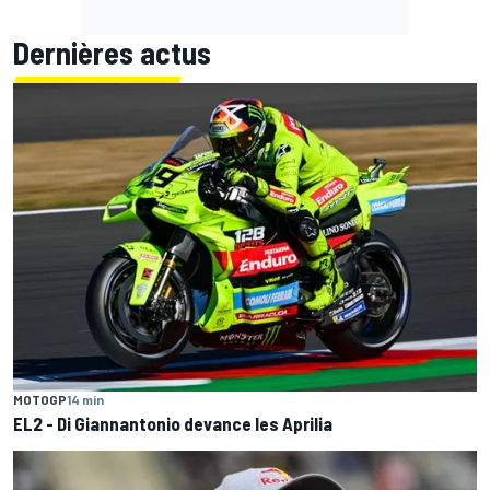
Dernières actus
MOTOGP
14 min
EL2 - Di Giannantonio devance les Aprilia