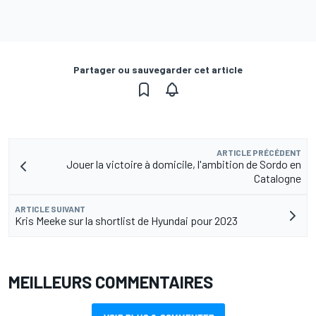
Partager ou sauvegarder cet article
ARTICLE PRÉCÉDENT
Jouer la victoire à domicile, l'ambition de Sordo en
Catalogne
ARTICLE SUIVANT
Kris Meeke sur la shortlist de Hyundai pour 2023
MEILLEURS COMMENTAIRES