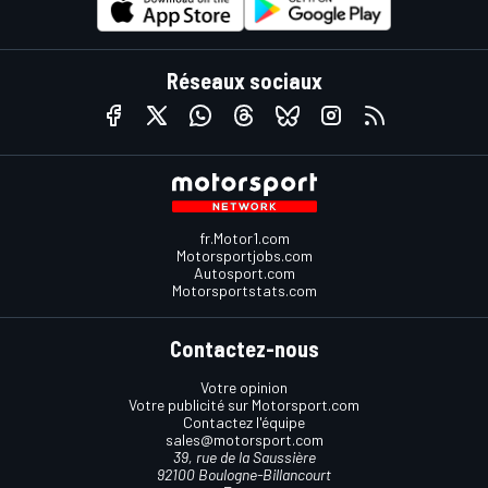
Réseaux sociaux
fr.Motor1.com
Motorsportjobs.com
Autosport.com
Motorsportstats.com
Contactez-nous
Votre opinion
Votre publicité sur Motorsport.com
Contactez l'équipe
sales@motorsport.com
39, rue de la Saussière
92100 Boulogne-Billancourt