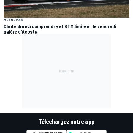
MOTOGP
3 h
Chute dure à comprendre et KTM limitée : le vendredi
galère d'Acosta
Téléchargez notre app