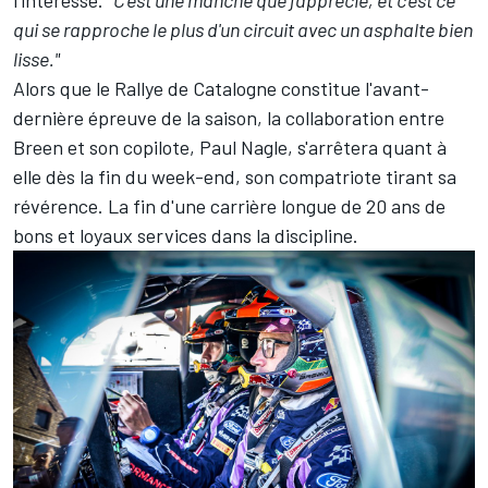
qui se rapproche le plus d'un circuit avec un asphalte bien
lisse."
Alors que le Rallye de Catalogne constitue l'avant-
dernière épreuve de la saison, la collaboration entre
Breen et son copilote,
Paul Nagle
, s'arrêtera quant à
elle dès la fin du week-end, son compatriote
tirant sa
révérence
. La fin d'une carrière longue de 20 ans de
bons et loyaux services dans la discipline.