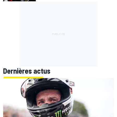
Dernières actus