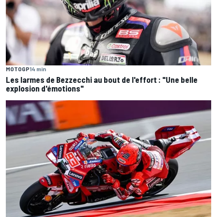
MOTOGP
14 min
Les larmes de Bezzecchi au bout de l'effort : "Une belle
explosion d'émotions"