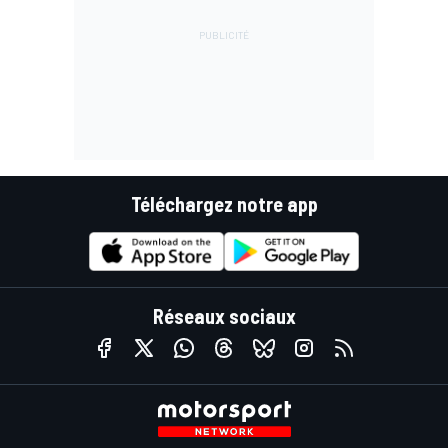
Téléchargez notre app
Réseaux sociaux