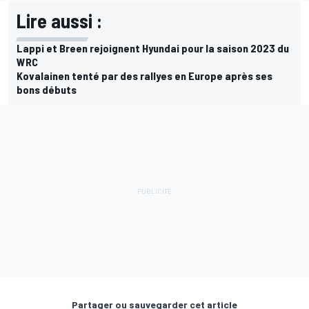
Lire aussi :
Lappi et Breen rejoignent Hyundai pour la saison 2023 du
WRC
Kovalainen tenté par des rallyes en Europe après ses
bons débuts
Partager ou sauvegarder cet article