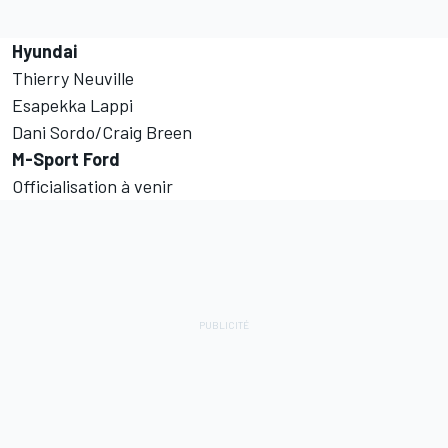
Hyundai
Thierry Neuville
Esapekka Lappi
Dani Sordo
/
Craig Breen
M-Sport Ford
Officialisation à venir