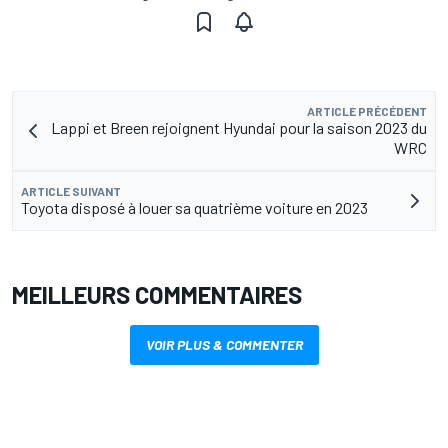
ARTICLE PRÉCÉDENT
Lappi et Breen rejoignent Hyundai pour la saison 2023 du
WRC
ARTICLE SUIVANT
Toyota disposé à louer sa quatrième voiture en 2023
MEILLEURS COMMENTAIRES
VOIR PLUS & COMMENTER