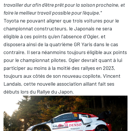
travailler dur afin d'être prêt pour la saison prochaine, et
faire le meilleur travail possible pour l'équipe."
Toyota ne pouvant aligner que trois voitures pour le
championnat constructeurs, le Japonais ne sera
éligible à ces points qu'en l'absence d'Ogier, et
disposera ainsi de la quatrième GR Yaris dans le cas
contraire. Il sera néanmoins toujours éligible aux points
pour le championnat pilotes. Ogier devrait quant à lui
participer au moins à la moitié des rallyes en 2023,
toujours aux côtés de son nouveau copilote,
Vincent
Landais
, cette nouvelle association aillant fait ses
débuts lors du Rallye du Japon.