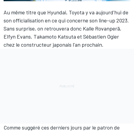
Au même titre que Hyundai, Toyota y va aujourd'hui de
son officialisation en ce qui concerne son line-up 2023.
Sans surprise, on retrouvera donc
Kalle Rovanperä
,
Elfyn Evans
,
Takamoto Katsuta
et
Sébastien Ogier
chez le constructeur japonais l'an prochain.
Comme suggéré ces derniers jours par le patron de