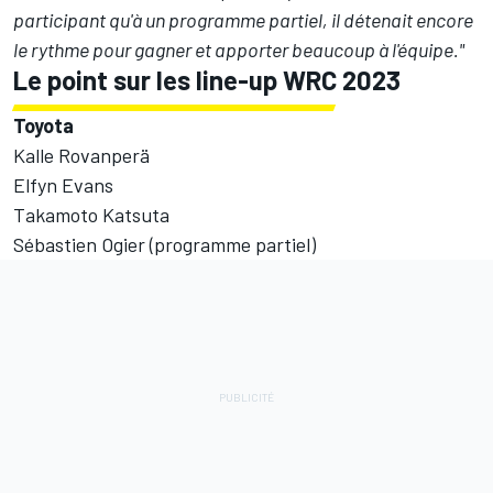
participant qu'à un programme partiel, il détenait encore
le rythme pour gagner et apporter beaucoup à l'équipe."
Le point sur les line-up WRC 2023
Toyota
Kalle Rovanperä
Elfyn Evans
Takamoto Katsuta
Sébastien Ogier (programme partiel)