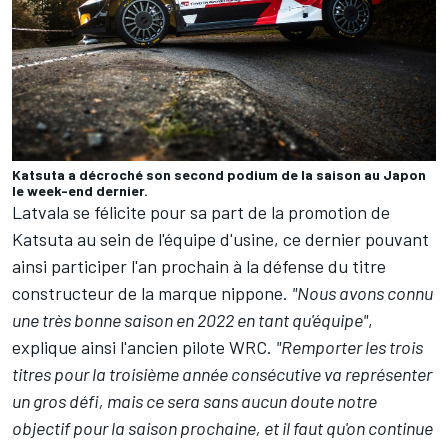
Katsuta a décroché son second podium de la saison au Japon
le week-end dernier.
Latvala se félicite pour sa part de la promotion de
Katsuta au sein de l'équipe d'usine, ce dernier pouvant
ainsi participer l'an prochain à la défense du titre
constructeur de la marque nippone.
"Nous avons connu
une très bonne saison en 2022 en tant qu'équipe"
,
explique ainsi l'ancien pilote WRC.
"Remporter les trois
titres pour la troisième année consécutive va représenter
un gros défi, mais ce sera sans aucun doute notre
objectif pour la saison prochaine, et il faut qu'on continue