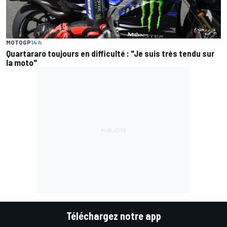
MOTOGP
14 h
Quartararo toujours en difficulté : "Je suis très tendu sur
la moto"
Téléchargez notre app