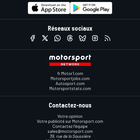
Réseaux sociaux
fr.Motor1.com
Motorsportjobs.com
Autosport.com
Motorsportstats.com
Contactez-nous
Votre opinion
Votre publicité sur Motorsport.com
Contactez l'équipe
sales@motorsport.com
39, rue de la Saussière