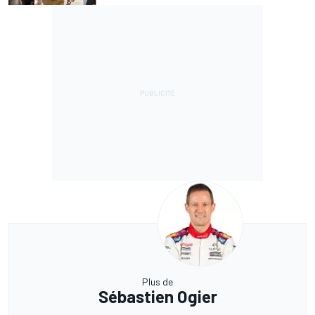
Plus de
Sébastien Ogier