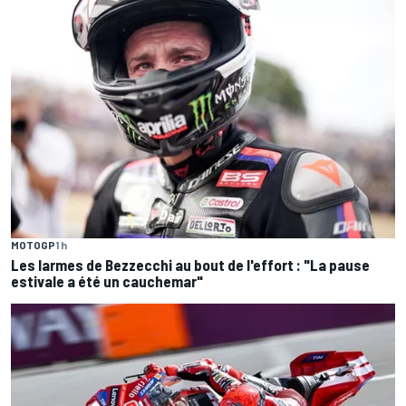
MOTOGP
1 h
Les larmes de Bezzecchi au bout de l'effort : "La pause
estivale a été un cauchemar"