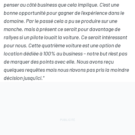
penser au côté business que cela implique. C'est une
bonne opportunité pour gagner de l'expérience dans le
domaine. Par le passé cela a pu se produire sur une
manche, mais à présent ce serait pour davantage de
rallyes si un pilote louait la voiture. Ce serait intéressant
pour nous. Cette quatrième voiture est une option de
location dédiée à 100% au business – notre but n'est pas
de marquer des points avec elle. Nous avons reçu
quelques requêtes mais nous n'avons pas pris la moindre
décision jusqu'ici."