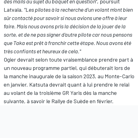
des mails au sujet du baquet en question"
, poursuit
Latvala.
"Les pilotes à la recherche d'un volant m'ont bien
sûr contacté pour savoir si nous avions une offre à leur
faire. Mais nous avons pris la décision de la jouer de la
sorte, et de ne pas signer d'autre pilote car nous pensons
que Taka est prêt à franchir cette étape. Nous avons été
très confiants et heureux de cela."
Ogier devrait selon toute vraisemblance prendre part à
un nouveau programme partiel, qui débuterait lors de
la manche inaugurale de la saison 2023, au Monte-Carlo
en janvier. Katsuta devrait quant à lui prendre le relai
au volant de la troisième GR Yaris dès la manche
suivante, à savoir le Rallye de Suède en février.