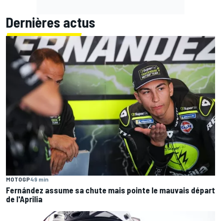
Dernières actus
MOTOGP
49 min
Fernández assume sa chute mais pointe le mauvais départ
de l'Aprilia