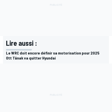
Lire aussi :
Le WRC doit encore définir sa motorisation pour 2025
Ott Tänak va quitter Hyundai