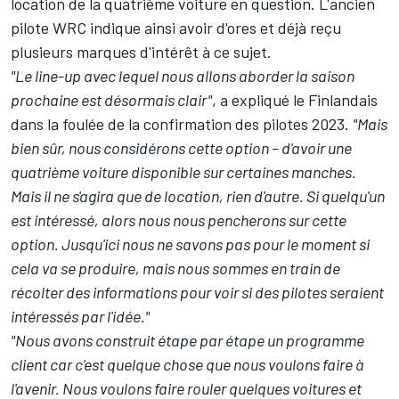
location de la quatrième voiture en question. L'ancien
pilote WRC indique ainsi avoir d'ores et déjà reçu
plusieurs marques d'intérêt à ce sujet.
"Le line-up avec lequel nous allons aborder la saison
prochaine est désormais clair"
, a expliqué le Finlandais
dans la foulée de la confirmation des pilotes 2023.
"Mais
bien sûr, nous considérons cette option – d'avoir une
quatrième voiture disponible sur certaines manches.
Mais il ne s'agira que de location, rien d'autre. Si quelqu'un
est intéressé, alors nous nous pencherons sur cette
option. Jusqu'ici nous ne savons pas pour le moment si
cela va se produire, mais nous sommes en train de
récolter des informations pour voir si des pilotes seraient
intéressés par l'idée."
"Nous avons construit étape par étape un programme
client car c'est quelque chose que nous voulons faire à
l'avenir. Nous voulons faire rouler quelques voitures et