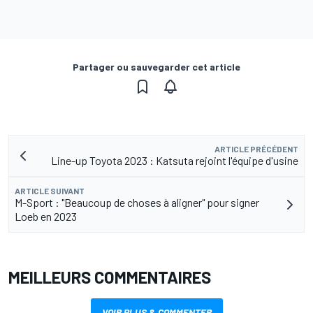
Partager ou sauvegarder cet article
ARTICLE PRÉCÉDENT
Line-up Toyota 2023 : Katsuta rejoint l'équipe d'usine
ARTICLE SUIVANT
M-Sport : "Beaucoup de choses à aligner" pour signer
Loeb en 2023
MEILLEURS COMMENTAIRES
VOIR PLUS & COMMENTER