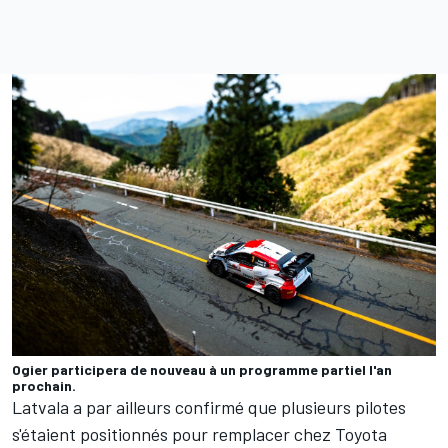
Ogier participera de nouveau à un programme partiel l'an
prochain.
Latvala a par ailleurs confirmé que plusieurs pilotes
s'étaient positionnés pour remplacer chez Toyota