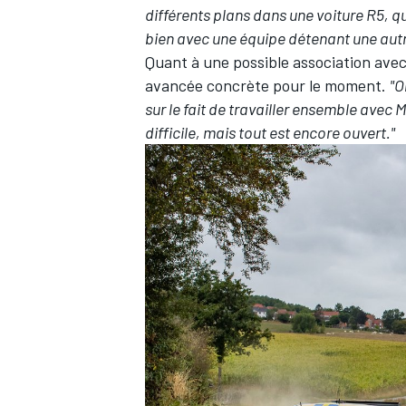
différents plans dans une voiture R5, q
bien avec une équipe détenant une autre
Quant à une possible association avec
avancée concrète pour le moment.
"O
sur le fait de travailler ensemble avec
difficile, mais tout est encore ouvert."