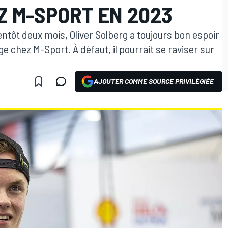
Z M-SPORT EN 2023
ntôt deux mois, Oliver Solberg a toujours bon espoir
chez M-Sport. À défaut, il pourrait se raviser sur
AJOUTER COMME SOURCE PRIVILÉGIÉE