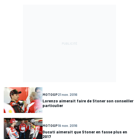
MOTOGP
21 nov. 2016
Lorenzo aimerait faire de Stoner son conseiller
particulier
MOTOGP
19 nov. 2016
Ducati aimerait que Stoner en fasse plus en
2017