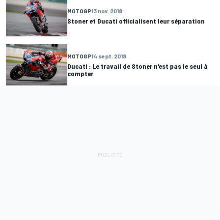
MOTOGP
13 nov. 2018
Stoner et Ducati officialisent leur séparation
MOTOGP
14 sept. 2018
Ducati : Le travail de Stoner n'est pas le seul à
compter