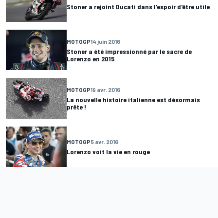
Stoner a rejoint Ducati dans l'espoir d'être utile
MOTOGP
14 juin 2016
Stoner a été impressionné par le sacre de
Lorenzo en 2015
MOTOGP
19 avr. 2016
La nouvelle histoire italienne est désormais
prête !
MOTOGP
5 avr. 2016
Lorenzo voit la vie en rouge