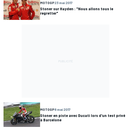
MOTOGP
23 mai 2017
Stoner sur Hayden : "Nous allons tous le
regretter"
MOTOGP
8 mai 2017
Stoner en piste avec Ducati lors d'un test privé
à Barcelone