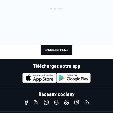
CHARGER PLUS
Téléchargez notre app
Réseaux sociaux