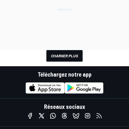
CHARGER PLUS
Téléchargez notre app
Réseaux sociaux