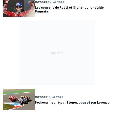
MOTOGP
8 août 2022
Les conseils de Rossi et Stoner qui ont aidé
Bagnaia
MOTOGP
18 juil. 2022
Pedrosa inspiré par Stoner, poussé par Lorenzo