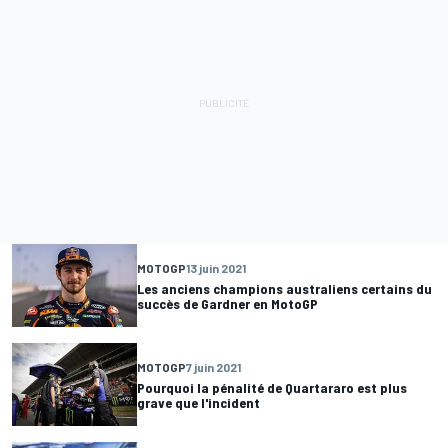
MOTOGP
13 juin 2021
Les anciens champions australiens certains du
succès de Gardner en MotoGP
MOTOGP
7 juin 2021
Pourquoi la pénalité de Quartararo est plus
grave que l'incident