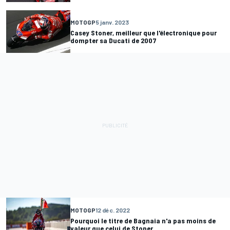
MOTOGP
5 janv. 2023
Casey Stoner, meilleur que l'électronique pour
dompter sa Ducati de 2007
MOTOGP
12 déc. 2022
Pourquoi le titre de Bagnaia n'a pas moins de
valeur que celui de Stoner