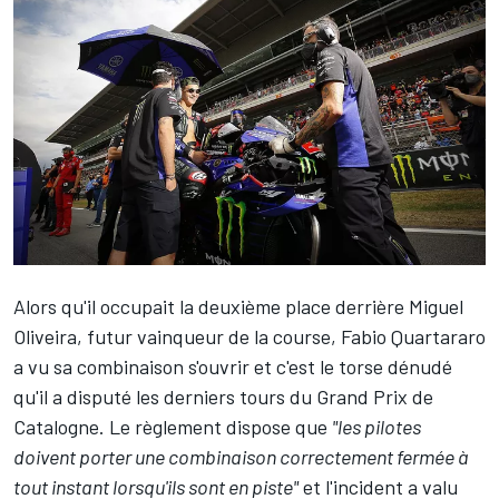
Alors qu'il occupait la deuxième place derrière
Miguel
Oliveira
, futur vainqueur de la course,
Fabio Quartararo
a vu sa combinaison s'ouvrir et c'est le torse dénudé
qu'il a disputé les derniers tours du Grand Prix de
Catalogne. Le règlement dispose que
"les pilotes
doivent porter une combinaison correctement fermée à
tout instant lorsqu'ils sont en piste"
et l'incident a valu