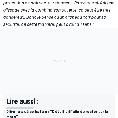
protection de poitrine, et refermer… Parce que s'il fait une
glissade avec la combinaison ouverte, ça peut être très
dangereux. Donc je pense qu'un drapeau noir pour sa
sécurité, de cette manière, peut avoir du sens."
Lire aussi :
Oliveira a dû se battre : "C'était difficile de rester sur la
moto"