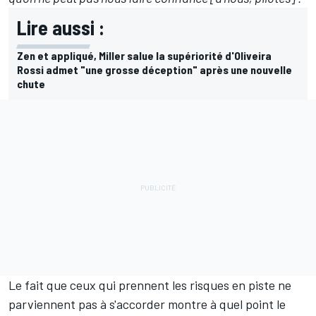
Lire aussi :
Zen et appliqué, Miller salue la supériorité d'Oliveira
Rossi admet "une grosse déception" après une nouvelle
chute
Le fait que ceux qui prennent les risques en piste ne
parviennent pas à s'accorder montre à quel point le