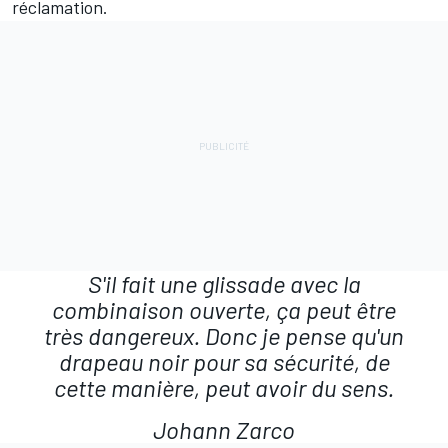
réclamation.
S'il fait une glissade avec la
combinaison ouverte, ça peut être
très dangereux. Donc je pense qu'un
drapeau noir pour sa sécurité, de
cette manière, peut avoir du sens.
Johann Zarco