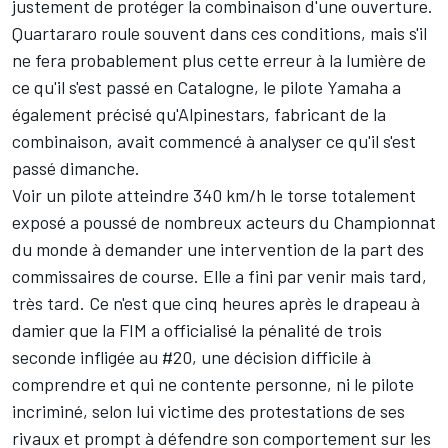
justement de protéger la combinaison d'une ouverture.
Quartararo roule souvent dans ces conditions, mais s'il
ne fera probablement plus cette erreur à la lumière de
ce qu'il s'est passé en Catalogne, le pilote Yamaha a
également précisé qu'Alpinestars, fabricant de la
combinaison, avait commencé à analyser ce qu'il s'est
passé dimanche.
Voir un pilote atteindre 340 km/h le torse totalement
exposé a poussé de nombreux acteurs du Championnat
du monde à demander une intervention de la part des
commissaires de course. Elle a fini par venir mais tard,
très tard. Ce n'est que cinq heures après le drapeau à
damier que la FIM a officialisé la pénalité de trois
seconde infligée au #20, une décision difficile à
comprendre et qui ne contente personne, ni le pilote
incriminé, selon lui victime des protestations de ses
rivaux et prompt à défendre son comportement sur les