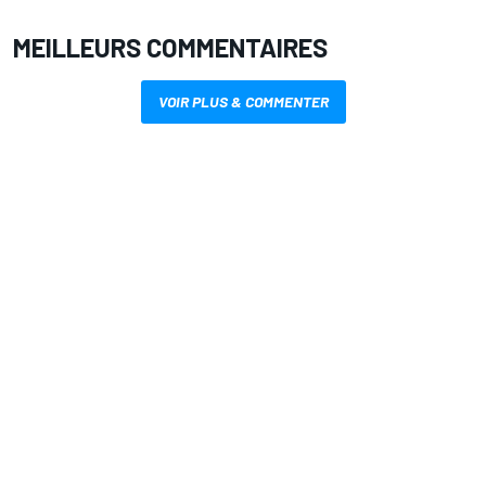
MEILLEURS COMMENTAIRES
VOIR PLUS & COMMENTER