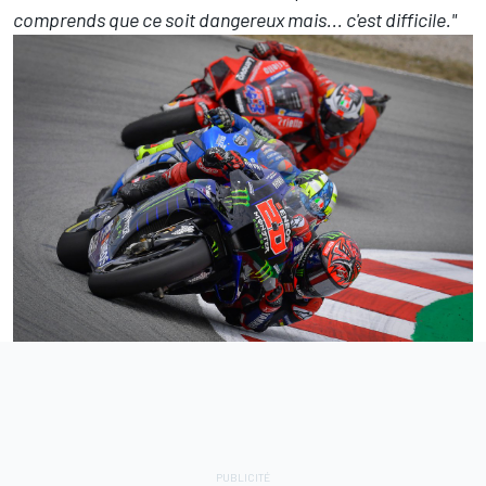
comprends que ce soit dangereux mais... c'est difficile."