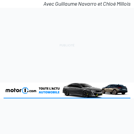
Avec Guillaume Navarro et Chloé Millois