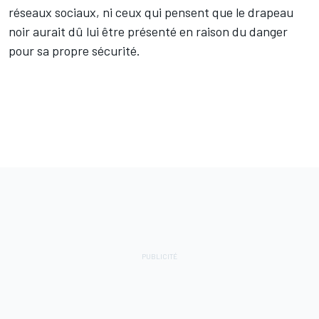
réseaux sociaux, ni ceux qui pensent que le drapeau
noir aurait dû lui être présenté en raison du danger
pour sa propre sécurité.