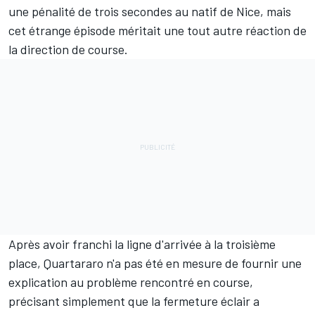
une pénalité de trois secondes au natif de Nice, mais
cet étrange épisode méritait une tout autre réaction de
la direction de course.
Après avoir franchi la ligne d'arrivée à la troisième
place, Quartararo n'a pas été en mesure de fournir une
explication au problème rencontré en course,
précisant simplement que la fermeture éclair a