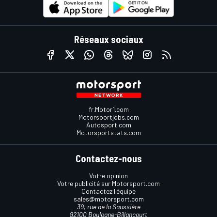
Réseaux sociaux
fr.Motor1.com
Motorsportjobs.com
Autosport.com
Motorsportstats.com
Contactez-nous
Votre opinion
Votre publicité sur Motorsport.com
Contactez l'équipe
sales@motorsport.com
39, rue de la Saussière
92100 Boulogne-Billancourt