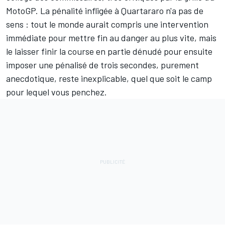
MotoGP. La pénalité infligée à Quartararo n'a pas de
sens : tout le monde aurait compris une intervention
immédiate pour mettre fin au danger au plus vite, mais
le laisser finir la course en partie dénudé pour ensuite
imposer une pénalisé de trois secondes, purement
anecdotique, reste inexplicable, quel que soit le camp
pour lequel vous penchez.