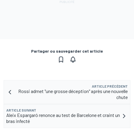
Partager ou sauvegarder cet article
ARTICLE PRÉCÉDENT
Rossi admet "une grosse déception" après une nouvelle
chute
ARTICLE SUIVANT
Aleix Espargaró renonce au test de Barcelone et craint un
bras infecté