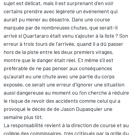
sujet est délicat, mais il est surprenant d'en voir
certains prendre avec légèreté un événement qui
aurait pu mener au désastre. Dans une course
marquée par de nombreuses chutes, que serait-il
arrivé si Quartararo était venu s'ajouter à la liste ? Son
erreur à trois tours de l'arrivée, quand il a dû passer
hors de la piste entre les deux premiers virages,
montre que le danger était réel. Et même s'il est
préférable de ne pas penser aux conséquences
qu'aurait eu une chute avec une partie du corps
exposée, ce serait une erreur d'ignorer une situation
aussi dangereuse au moment où l'on cherche à réduire
le risque de revoir des accidents comme celui qui a
provoqué le décès de de Jason Dupasquier une
semaine plus tôt.
La responsabilité revient à la direction de course et au
collège des commissaires, très critiqués par la grille du