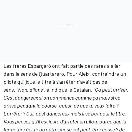
Les frères Espargaró ont fait partie des rares à aller
dans le sens de Quartararo. Pour Aleix, contraindre un
pilote qui joue le titre à s'arrêter n'avait pas de
sens.
"Non, allons"
, a indiqué le Catalan.
"Ça peut arriver.
C'est dangereux si on commence comme ça mais si ça
arrive pendant la course, qu'est-ce que tu veux faire ?
L’arrêter ? Oui, c'est dangereux mais il se bat pour le titre.
Vous pensez qu'il est juste d'arrêter un pilote parce que la
fermeture éclair ou autre chose est peut-être cassé ? Je