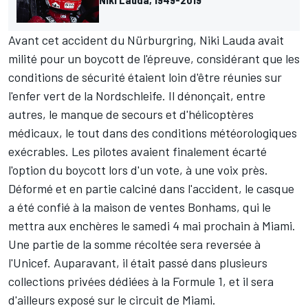
Avant cet accident du Nürburgring, Niki Lauda avait
milité pour un boycott de l'épreuve, considérant que les
conditions de sécurité étaient loin d'être réunies sur
l'enfer vert de la Nordschleife. Il dénonçait, entre
autres, le manque de secours et d'hélicoptères
médicaux, le tout dans des conditions météorologiques
exécrables. Les pilotes avaient finalement écarté
l'option du boycott lors d'un vote, à une voix près.
Déformé et en partie calciné dans l'accident, le casque
a été confié à la maison de ventes Bonhams, qui le
mettra aux enchères le samedi 4 mai prochain à Miami.
Une partie de la somme récoltée sera reversée à
l'Unicef. Auparavant, il était passé dans plusieurs
collections privées dédiées à la Formule 1, et il sera
d'ailleurs exposé sur le circuit de Miami.