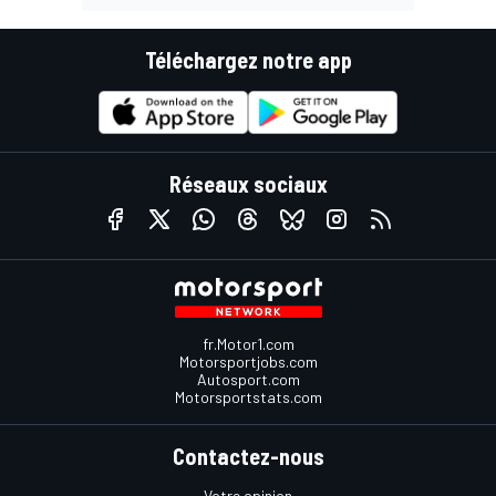
Téléchargez notre app
Réseaux sociaux
fr.Motor1.com
Motorsportjobs.com
Autosport.com
Motorsportstats.com
Contactez-nous
Votre opinion