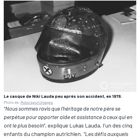
Le casque de Niki Lauda peu après son accident, en 1976.
Photo de:
Motorsport Images
"Nous sommes ravis que l'héritage de notre père se
perpétue pour apporter aide et assistance à ceux qui en
ont le plus besoin"
, explique Lukas Lauda, l'un des cinq
enfants du champion autrichien.
"Les défis auxquels