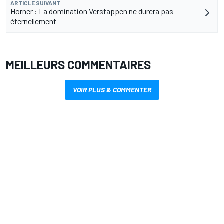
ARTICLE SUIVANT
Horner : La domination Verstappen ne durera pas
éternellement
MEILLEURS COMMENTAIRES
VOIR PLUS & COMMENTER