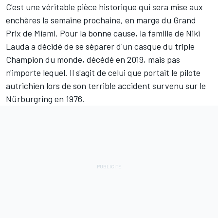
C'est une véritable pièce historique qui sera mise aux
enchères la semaine prochaine, en marge du Grand
Prix de Miami. Pour la bonne cause, la famille de
Niki
Lauda
a décidé de se séparer d'un casque du triple
Champion du monde, décédé en 2019, mais pas
n'importe lequel. Il s'agit de celui que portait le pilote
autrichien lors de son
terrible accident survenu sur le
Nürburgring en 1976
.