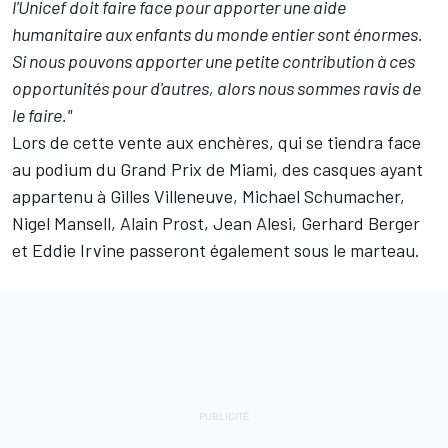
l'Unicef doit faire face pour apporter une aide
humanitaire aux enfants du monde entier sont énormes.
Si nous pouvons apporter une petite contribution à ces
opportunités pour d'autres, alors nous sommes ravis de
le faire."
Lors de cette vente aux enchères, qui se tiendra face
au podium du Grand Prix de Miami, des casques ayant
appartenu à
Gilles Villeneuve
,
Michael Schumacher
,
Nigel Mansell
,
Alain Prost
,
Jean Alesi
,
Gerhard Berger
et
Eddie Irvine
passeront également sous le marteau.