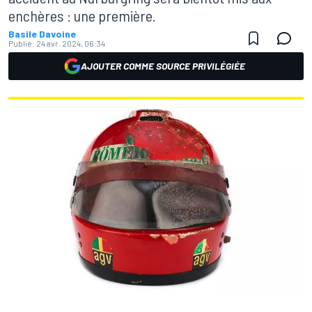
enchères : une première.
Basile Davoine
Publié:
24 avr. 2024, 06:34
AJOUTER COMME SOURCE PRIVILÉGIÉE