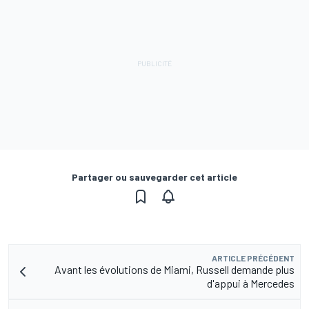
Partager ou sauvegarder cet article
ARTICLE PRÉCÉDENT
Avant les évolutions de Miami, Russell demande plus
d'appui à Mercedes