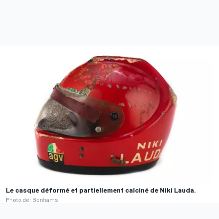
Le casque déformé et partiellement calciné de Niki Lauda.
Photo de: Bonhams